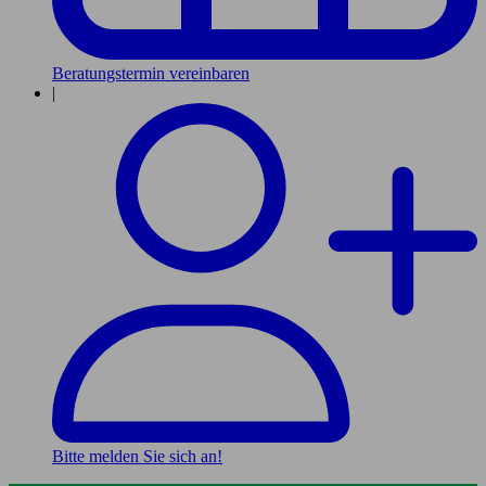
Beratungstermin vereinbaren
|
Bitte melden Sie sich an!