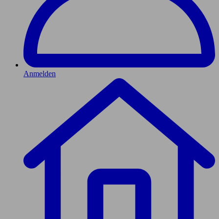
Anmelden