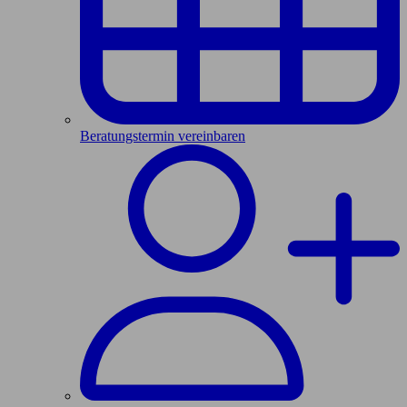
Beratungstermin vereinbaren