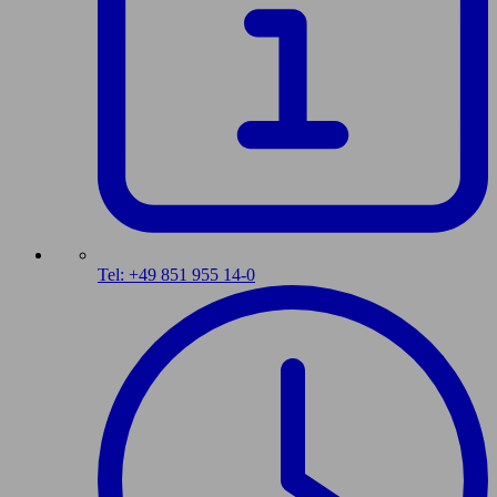
Tel: +49 851 955 14-0