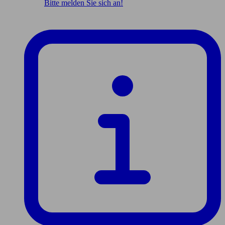
Bitte melden Sie sich an!