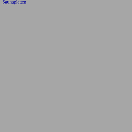
Saunaplatten