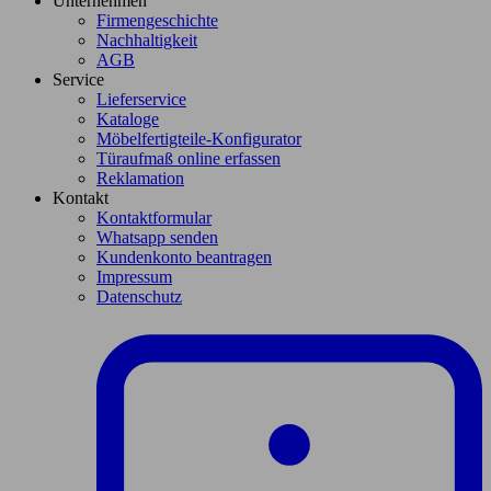
Unternehmen
Firmengeschichte
Nachhaltigkeit
AGB
Service
Lieferservice
Kataloge
Möbelfertigteile-Konfigurator
Türaufmaß online erfassen
Reklamation
Kontakt
Kontaktformular
Whatsapp senden
Kundenkonto beantragen
Impressum
Datenschutz