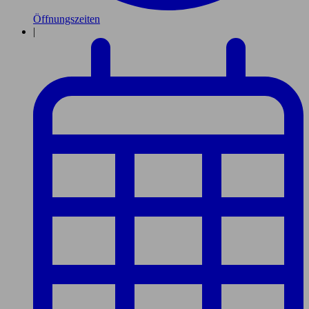
Öffnungszeiten
|