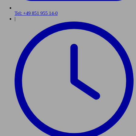
Tel: +49 851 955 14-0
|