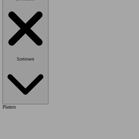
Sortiment
Platten