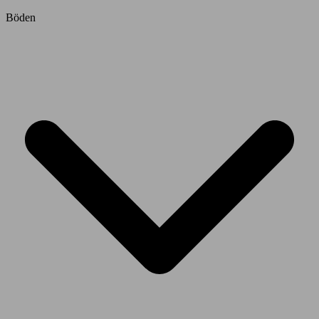
Böden