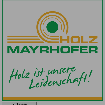
Schliessen