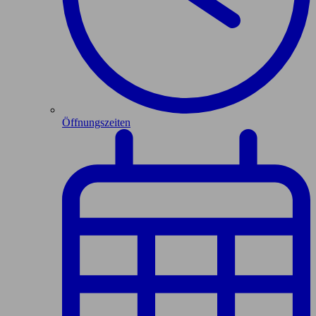
Öffnungszeiten