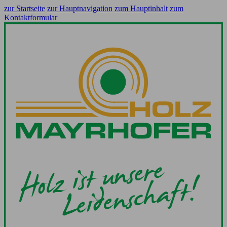
zur Startseite
zur Hauptnavigation
zum Hauptinhalt
zum
Kontaktformular