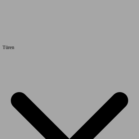
Türen