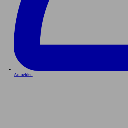
Anmelden