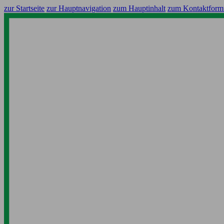
zur Startseite
zur Hauptnavigation
zum Hauptinhalt
zum Kontaktform