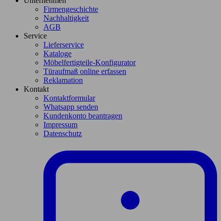
Unternehmen
Firmengeschichte
Nachhaltigkeit
AGB
Service
Lieferservice
Kataloge
Möbelfertigteile-Konfigurator
Türaufmaß online erfassen
Reklamation
Kontakt
Kontaktformular
Whatsapp senden
Kundenkonto beantragen
Impressum
Datenschutz