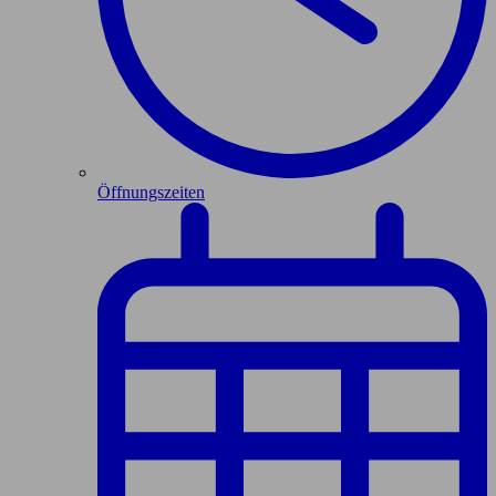
Öffnungszeiten