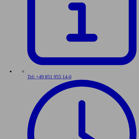
Tel: +49 851 955 14-0