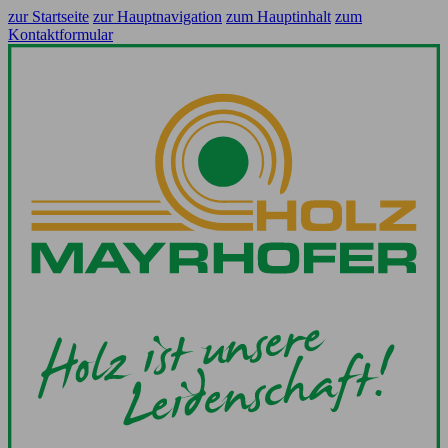
zur Startseite
zur Hauptnavigation
zum Hauptinhalt
zum
Kontaktformular