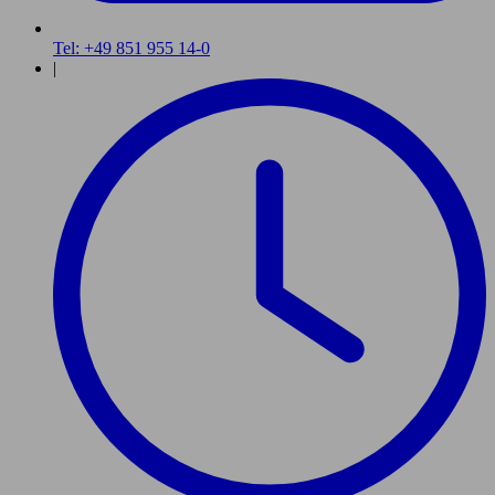
Tel: +49 851 955 14-0
|