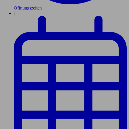
Öffnungszeiten
|