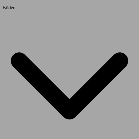
Böden