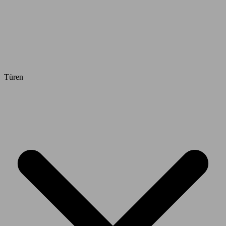
Türen