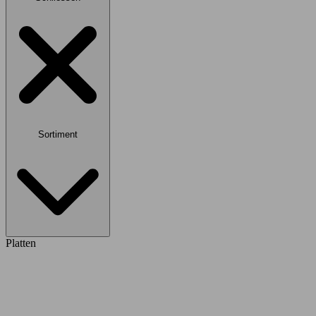
Sortiment
Platten