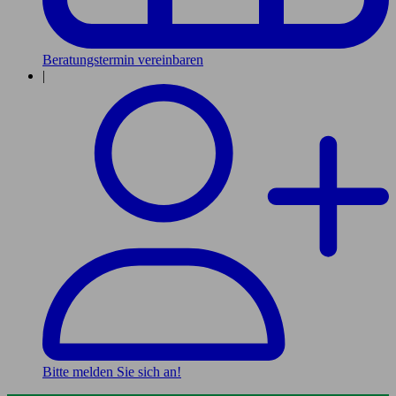
Beratungstermin vereinbaren
|
Bitte melden Sie sich an!