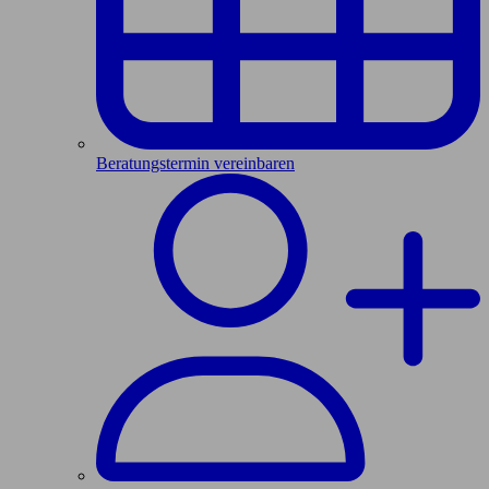
Beratungstermin vereinbaren