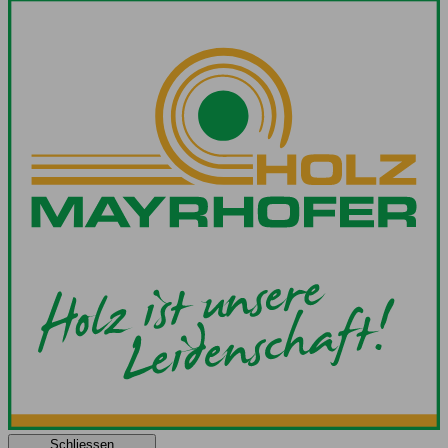
Schliessen