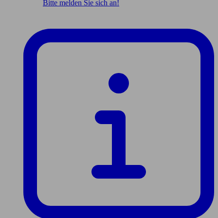
Bitte melden Sie sich an!