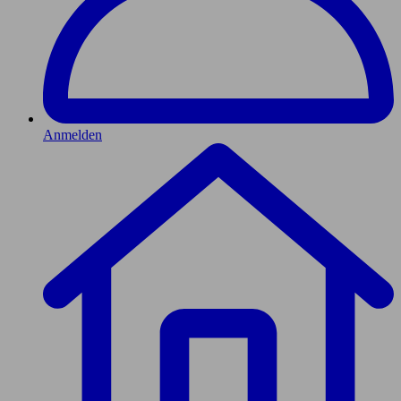
Anmelden