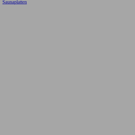
Saunaplatten