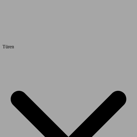
Türen