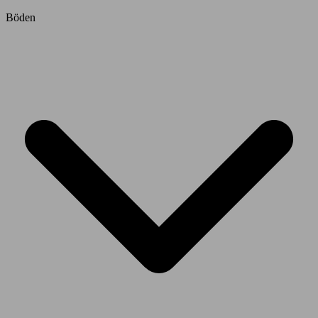
Böden