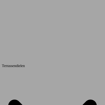
Terrassendielen