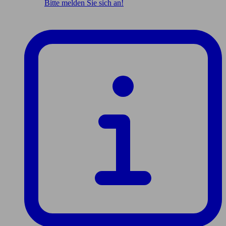
Bitte melden Sie sich an!