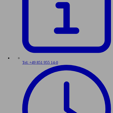
Tel: +49 851 955 14-0