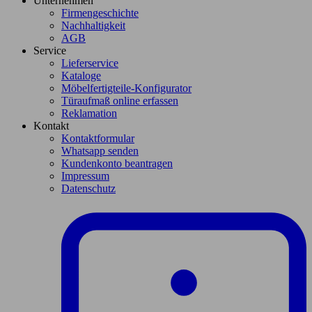
Unternehmen
Firmengeschichte
Nachhaltigkeit
AGB
Service
Lieferservice
Kataloge
Möbelfertigteile-Konfigurator
Türaufmaß online erfassen
Reklamation
Kontakt
Kontaktformular
Whatsapp senden
Kundenkonto beantragen
Impressum
Datenschutz