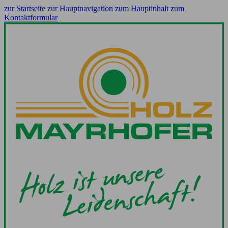
zur Startseite
zur Hauptnavigation
zum Hauptinhalt
zum
Kontaktformular