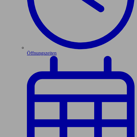
Öffnungszeiten