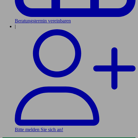
Beratungstermin vereinbaren
|
Bitte melden Sie sich an!