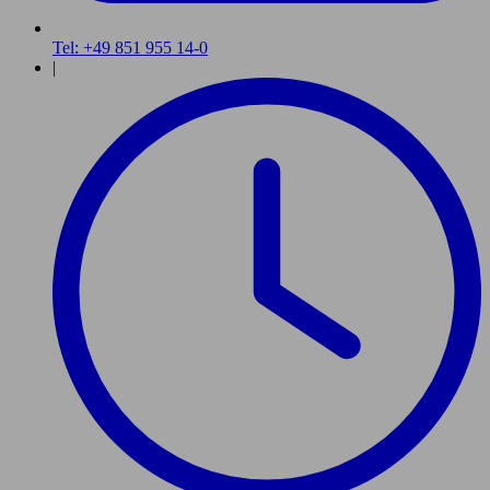
Tel: +49 851 955 14-0
|