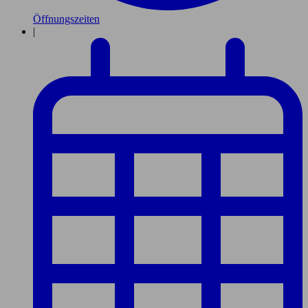
Öffnungszeiten
|