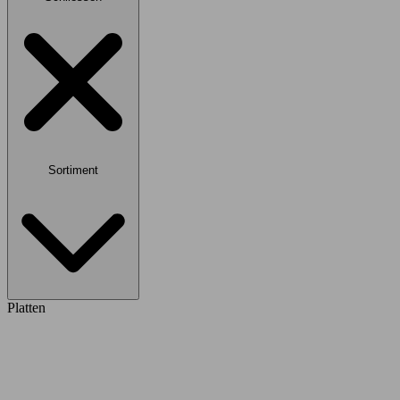
Sortiment
Platten