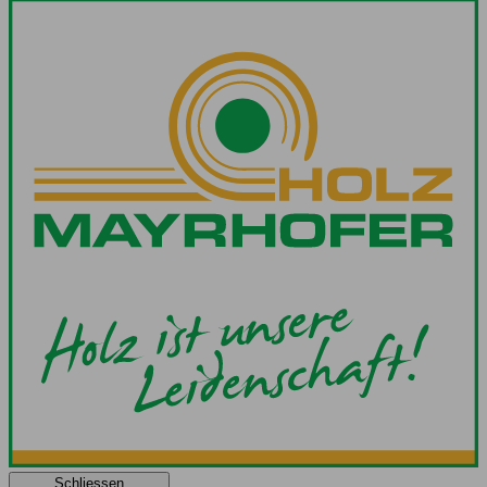
Schliessen