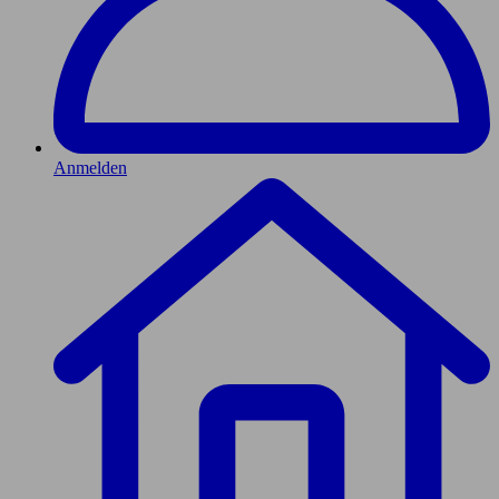
Anmelden