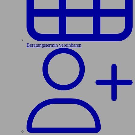
Beratungstermin vereinbaren