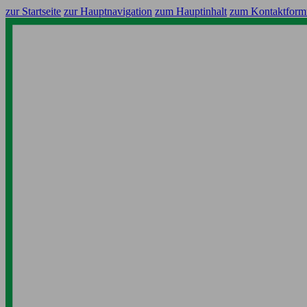
zur Startseite
zur Hauptnavigation
zum Hauptinhalt
zum Kontaktform