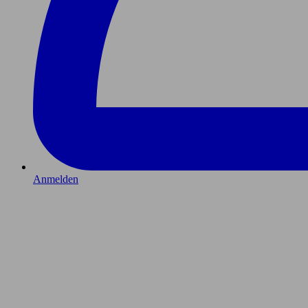
Anmelden