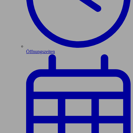
Öffnungszeiten