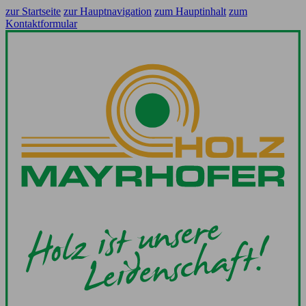
zur Startseite
zur Hauptnavigation
zum Hauptinhalt
zum
Kontaktformular