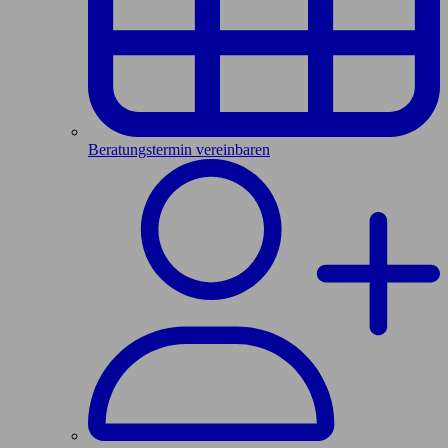
Beratungstermin vereinbaren