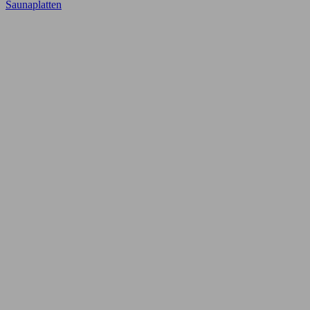
Saunaplatten