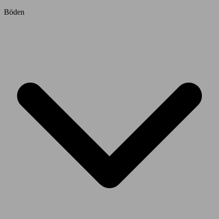
Böden