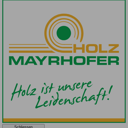
Schliessen