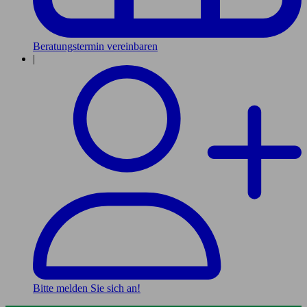
Beratungstermin vereinbaren
|
Bitte melden Sie sich an!