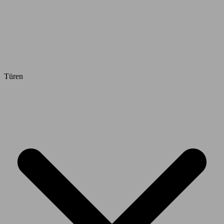
Türen