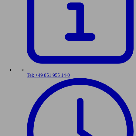
Tel: +49 851 955 14-0