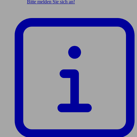
Bitte melden Sie sich an!