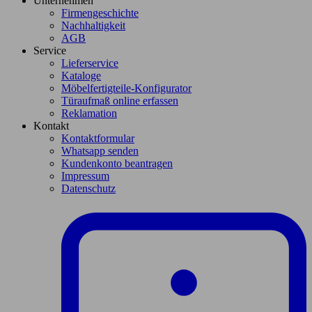
Unternehmen
Firmengeschichte
Nachhaltigkeit
AGB
Service
Lieferservice
Kataloge
Möbelfertigteile-Konfigurator
Türaufmaß online erfassen
Reklamation
Kontakt
Kontaktformular
Whatsapp senden
Kundenkonto beantragen
Impressum
Datenschutz