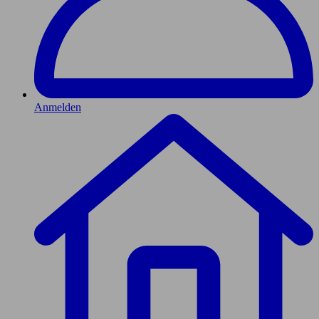
Anmelden