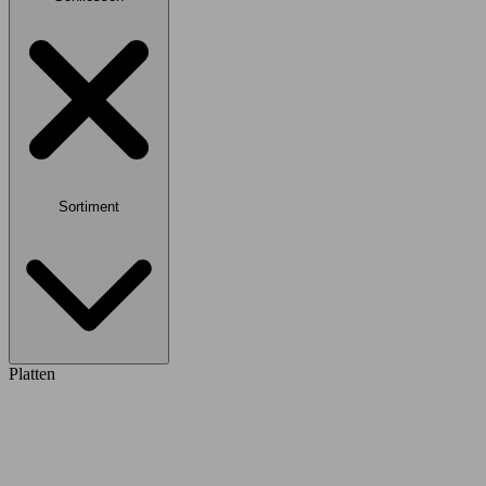
Sortiment
Platten