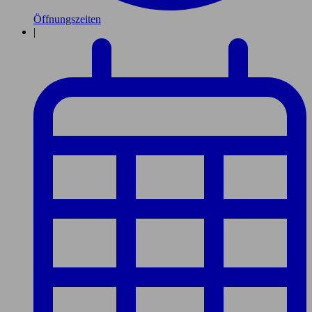
Öffnungszeiten
|