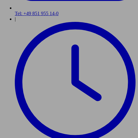
Tel: +49 851 955 14-0
|