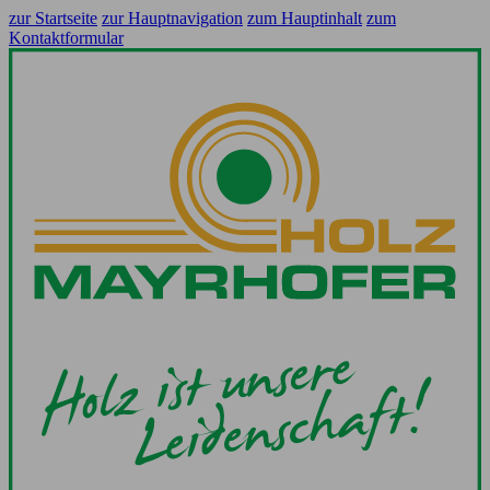
zur Startseite
zur Hauptnavigation
zum Hauptinhalt
zum
Kontaktformular