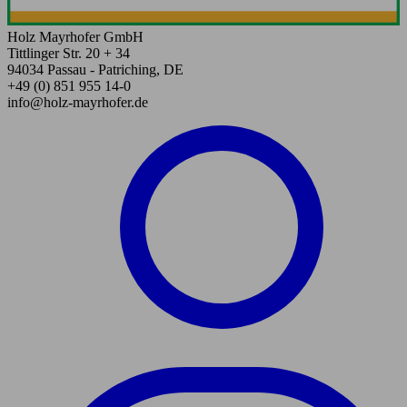
Holz Mayrhofer GmbH
Tittlinger Str. 20 + 34
94034 Passau - Patriching, DE
+49 (0) 851 955 14-0
info@holz-mayrhofer.de