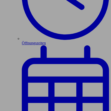
Öffnungszeiten