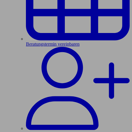
Beratungstermin vereinbaren