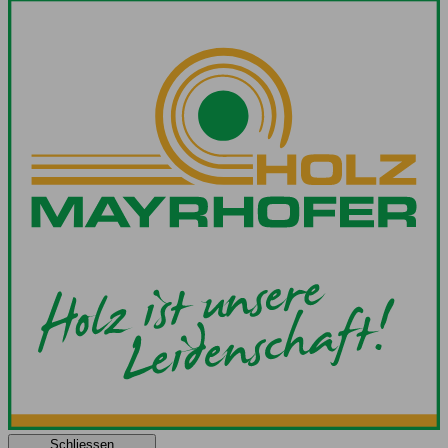
Schliessen