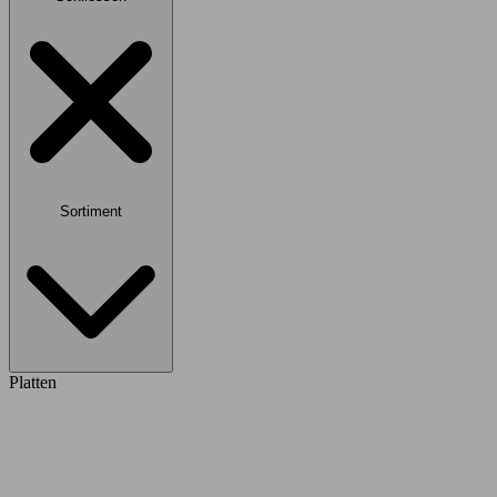
Sortiment
Platten