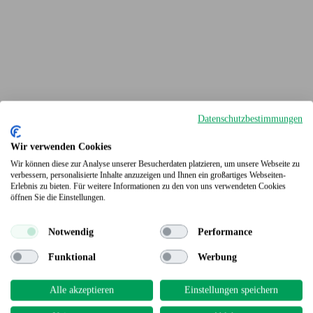
Datenschutzbestimmungen
Wir verwenden Cookies
Wir können diese zur Analyse unserer Besucherdaten platzieren, um unsere Webseite zu
verbessern, personalisierte Inhalte anzuzeigen und Ihnen ein großartiges Webseiten-
Erlebnis zu bieten. Für weitere Informationen zu den von uns verwendeten Cookies
Terrassendielen
öffnen Sie die Einstellungen.
Notwendig
Performance
Funktional
Werbung
Alle akzeptieren
Einstellungen speichern