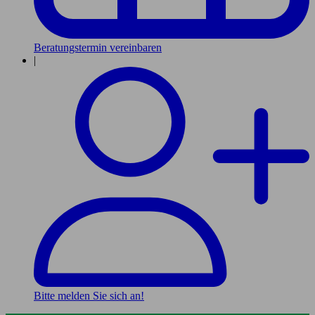
Beratungstermin vereinbaren
|
Bitte melden Sie sich an!