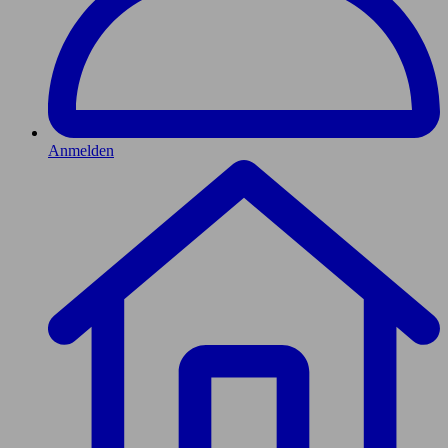
Anmelden