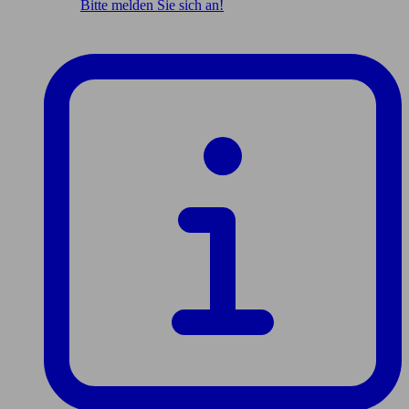
Bitte melden Sie sich an!