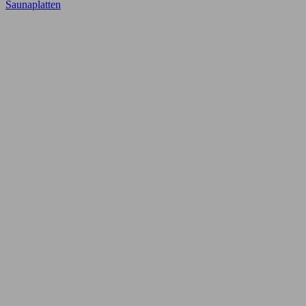
Saunaplatten