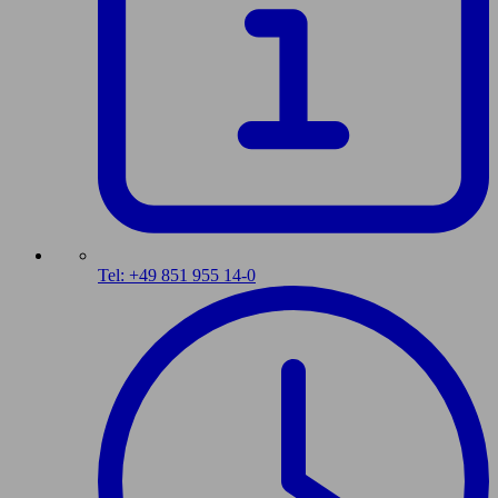
Tel: +49 851 955 14-0