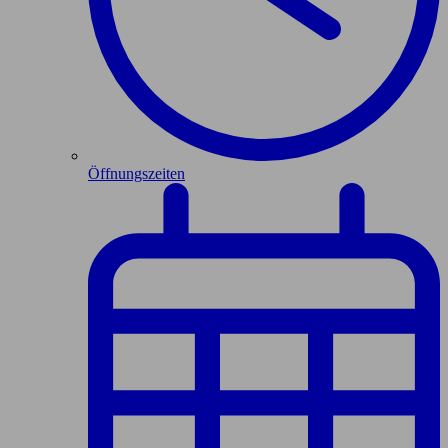
Öffnungszeiten