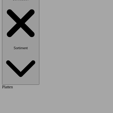
Sortiment
Platten