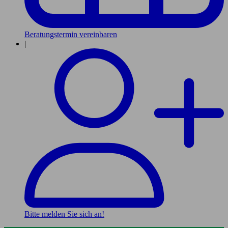
Beratungstermin vereinbaren
|
Bitte melden Sie sich an!