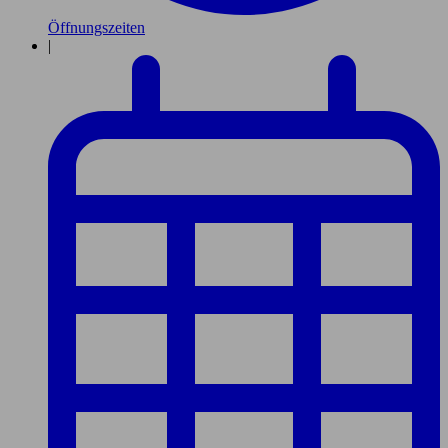
Öffnungszeiten
|