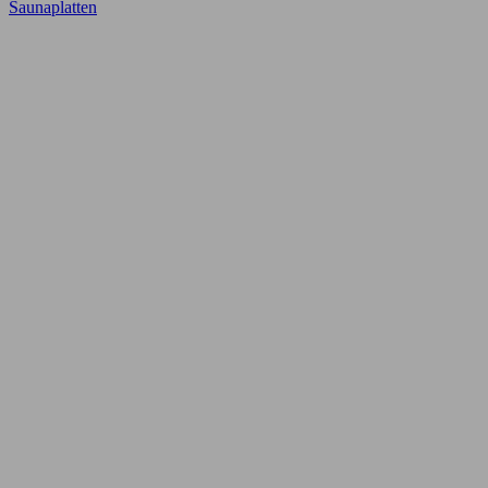
Saunaplatten