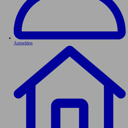
Anmelden