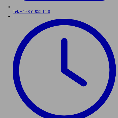
Tel: +49 851 955 14-0
|