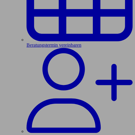
Beratungstermin vereinbaren