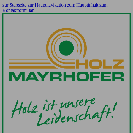
zur Startseite
zur Hauptnavigation
zum Hauptinhalt
zum
Kontaktformular