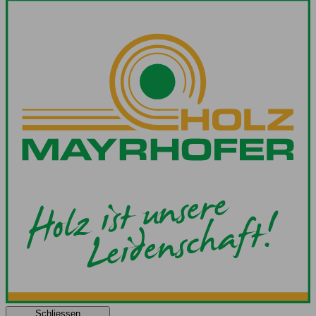
Schliessen