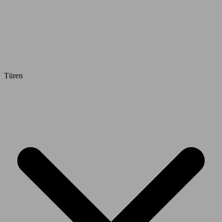
Türen