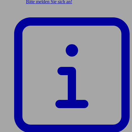
Bitte melden Sie sich an!