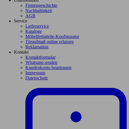
Unternehmen
Firmengeschichte
Nachhaltigkeit
AGB
Service
Lieferservice
Kataloge
Möbelfertigteile-Konfigurator
Türaufmaß online erfassen
Reklamation
Kontakt
Kontaktformular
Whatsapp senden
Kundenkonto beantragen
Impressum
Datenschutz