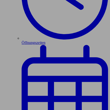
Öffnungszeiten