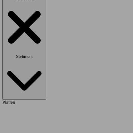
Sortiment
Platten