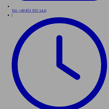
Tel: +49 851 955 14-0
|