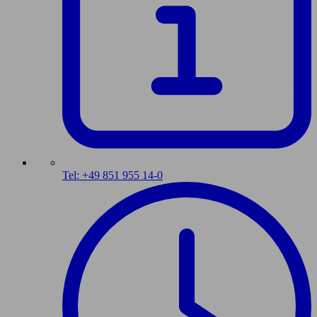
Tel: +49 851 955 14-0