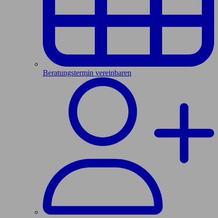
Beratungstermin vereinbaren