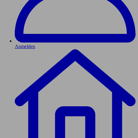
Anmelden