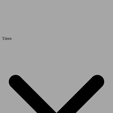
Türen