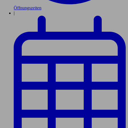
Öffnungszeiten
|