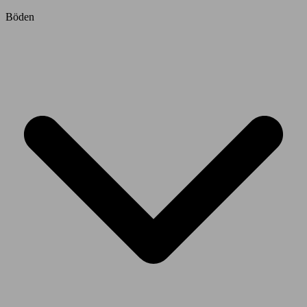
Böden