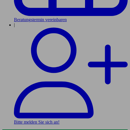
Beratungstermin vereinbaren
|
Bitte melden Sie sich an!