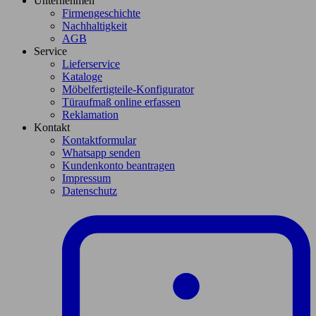
Unternehmen
Firmengeschichte
Nachhaltigkeit
AGB
Service
Lieferservice
Kataloge
Möbelfertigteile-Konfigurator
Türaufmaß online erfassen
Reklamation
Kontakt
Kontaktformular
Whatsapp senden
Kundenkonto beantragen
Impressum
Datenschutz