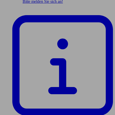
Bitte melden Sie sich an!