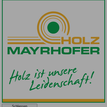
Schliessen