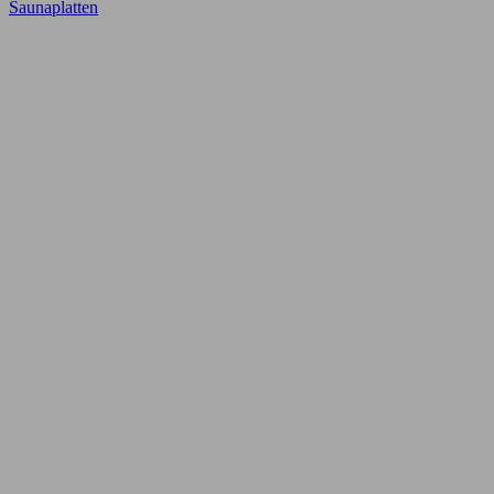
Saunaplatten