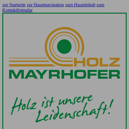
zur Startseite
zur Hauptnavigation
zum Hauptinhalt
zum
Kontaktformular