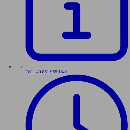
Tel: +49 851 955 14-0