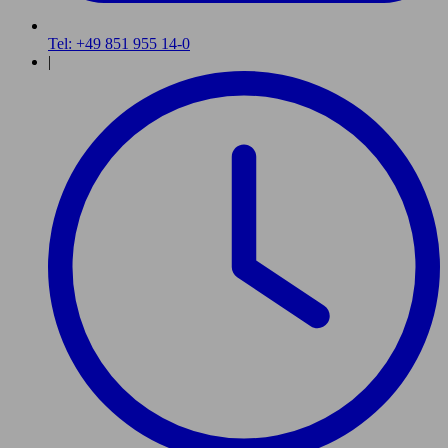
Tel: +49 851 955 14-0
|