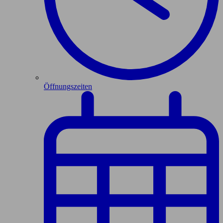
Öffnungszeiten