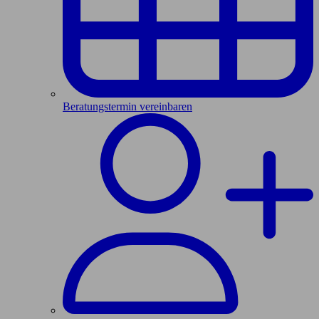
Beratungstermin vereinbaren