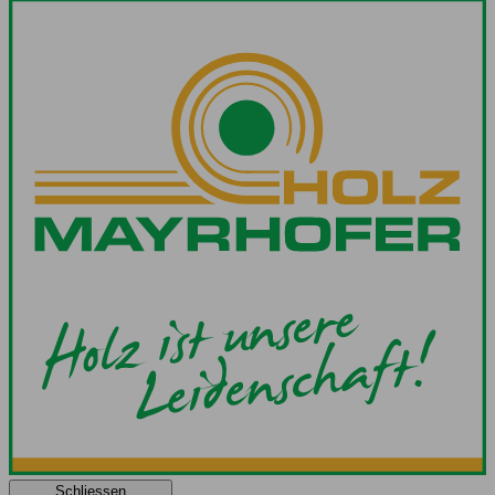
Schliessen