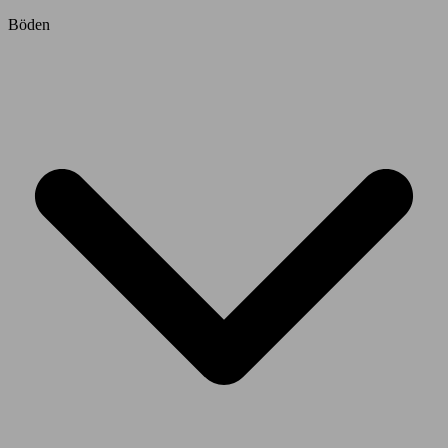
Böden