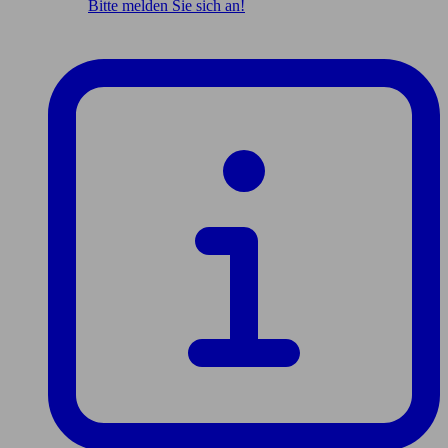
Bitte melden Sie sich an!