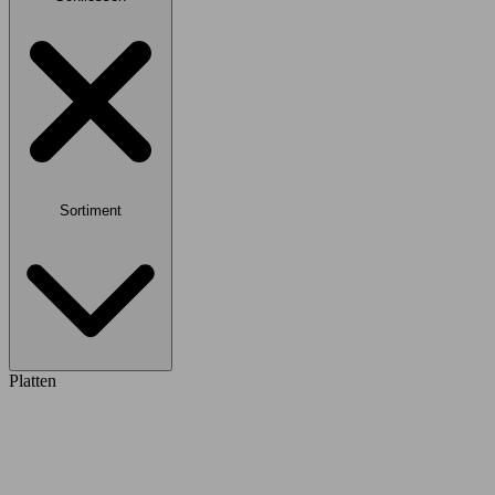
Sortiment
Platten