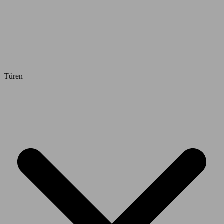
Türen