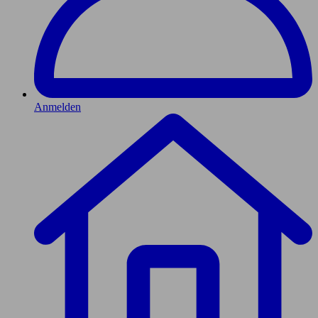
Anmelden