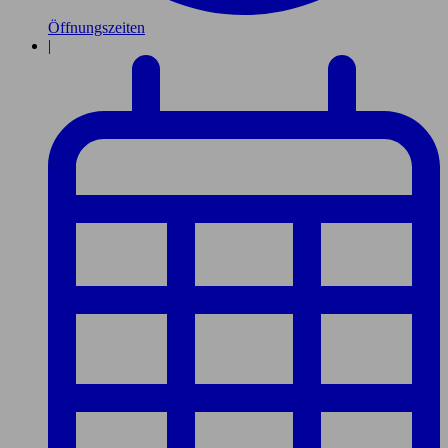
Öffnungszeiten
|