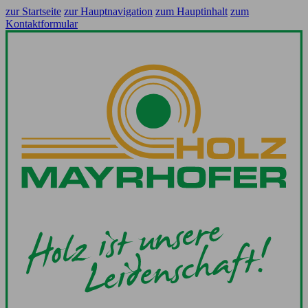
zur Startseite
zur Hauptnavigation
zum Hauptinhalt
zum
Kontaktformular