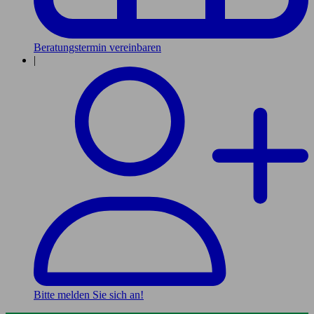
Beratungstermin vereinbaren
|
Bitte melden Sie sich an!