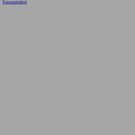
Saunaplatten