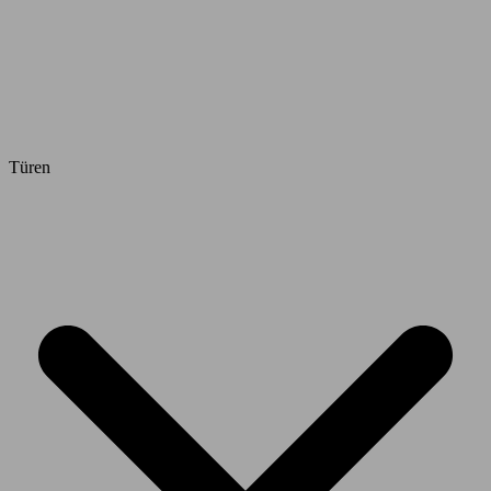
Türen