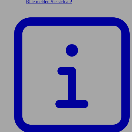
Bitte melden Sie sich an!