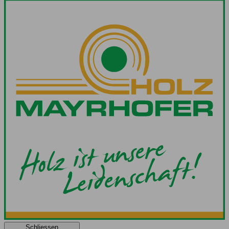
Schliessen