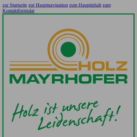
zur Startseite
zur Hauptnavigation
zum Hauptinhalt
zum
Kontaktformular