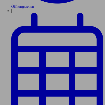
Öffnungszeiten
|