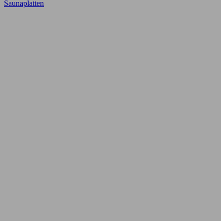
Saunaplatten