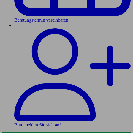
Beratungstermin vereinbaren
|
Bitte melden Sie sich an!