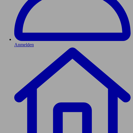
Anmelden