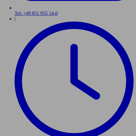
Tel: +49 851 955 14-0
|