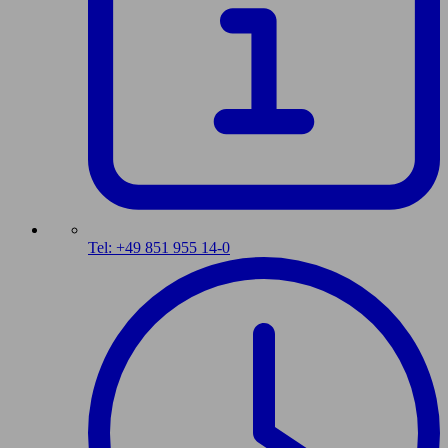
Tel: +49 851 955 14-0