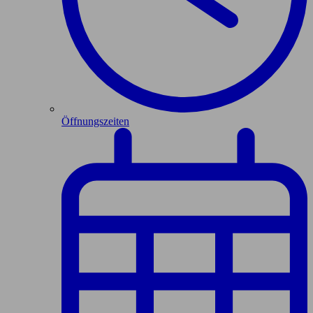
Öffnungszeiten