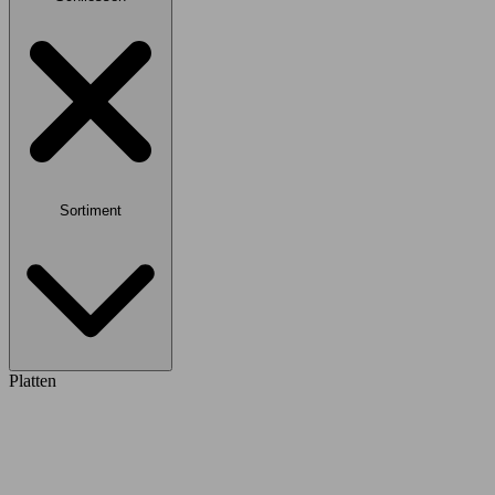
Sortiment
Platten