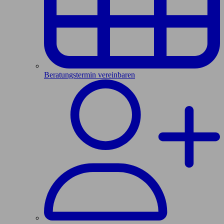
Beratungstermin vereinbaren