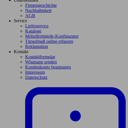
Unternehmen
Firmengeschichte
Nachhaltigkeit
AGB
Service
Lieferservice
Kataloge
Möbelfertigteile-Konfigurator
Türaufmaß online erfassen
Reklamation
Kontakt
Kontaktformular
Whatsapp senden
Kundenkonto beantragen
Impressum
Datenschutz