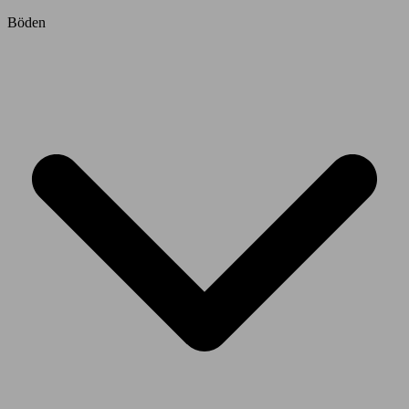
Böden