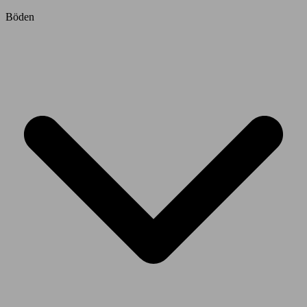
Böden