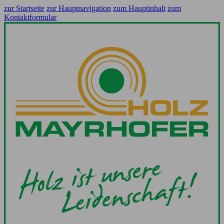
zur Startseite
zur Hauptnavigation
zum Hauptinhalt
zum
Kontaktformular