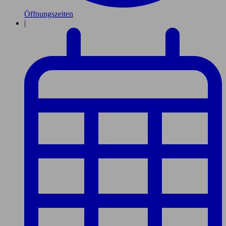
Öffnungszeiten
|