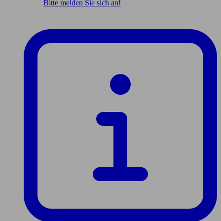
Bitte melden Sie sich an!