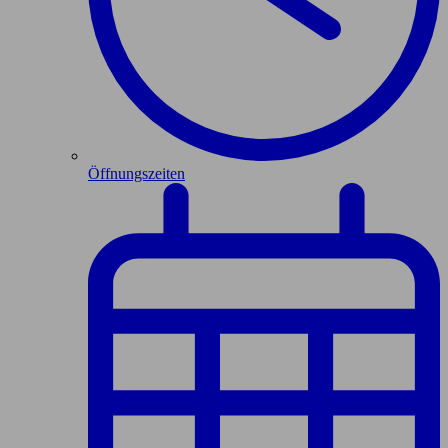
Öffnungszeiten