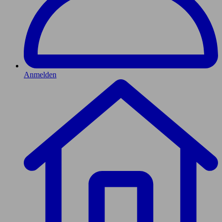
Anmelden