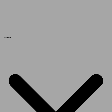
Türen