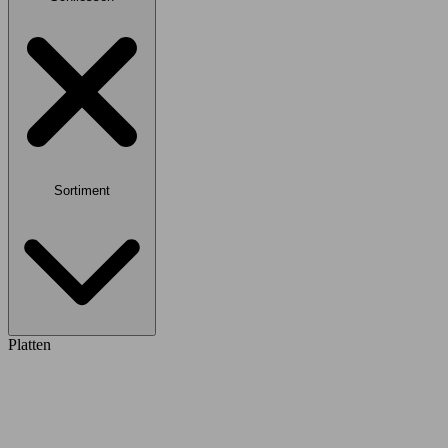
Sortiment
Platten