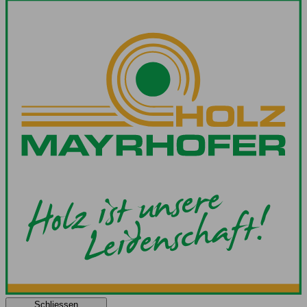
Schliessen