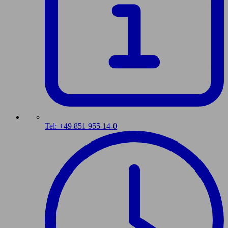
Tel: +49 851 955 14-0