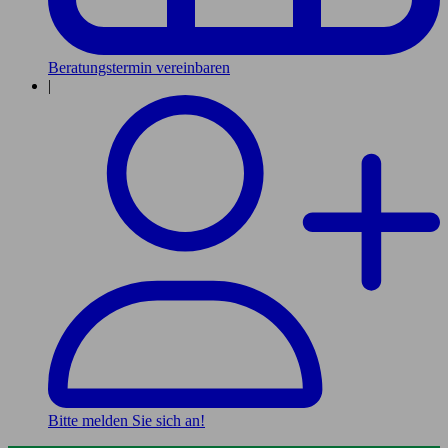
Beratungstermin vereinbaren
|
Bitte melden Sie sich an!