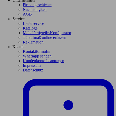
Unternehmen
Firmengeschichte
Nachhaltigkeit
AGB
Service
Lieferservice
Kataloge
Möbelfertigteile-Konfigurator
Türaufmaß online erfassen
Reklamation
Kontakt
Kontaktformular
Whatsapp senden
Kundenkonto beantragen
Impressum
Datenschutz