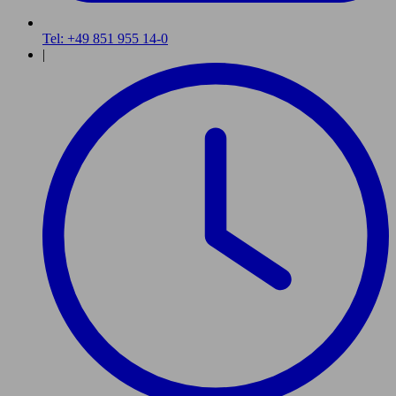
Tel: +49 851 955 14-0
|