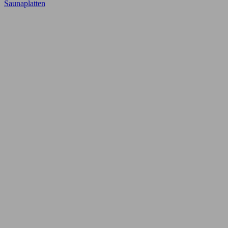
Saunaplatten