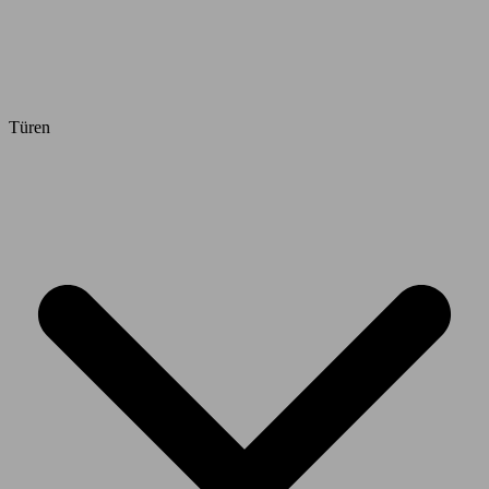
Türen