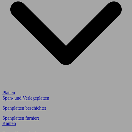
Platten
Span- und Verlegeplatten
Spanplatten beschichtet
Spanplatten furniert
Kanten