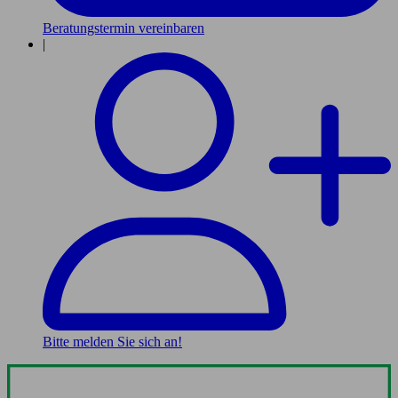
Beratungstermin vereinbaren
|
Bitte melden Sie sich an!