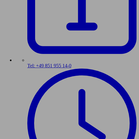
Tel: +49 851 955 14-0