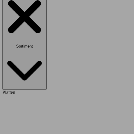
Sortiment
Platten