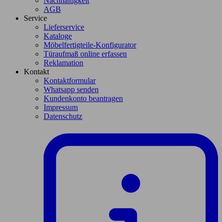
Nachhaltigkeit
AGB
Service
Lieferservice
Kataloge
Möbelfertigteile-Konfigurator
Türaufmaß online erfassen
Reklamation
Kontakt
Kontaktformular
Whatsapp senden
Kundenkonto beantragen
Impressum
Datenschutz