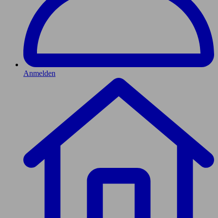
Anmelden