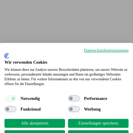
Datenschutzbestimmungen
Wir verwenden Cookies
Wir können diese zur Analyse unserer Besucherdaten platzieren, um unsere Webseite zu
Terrassendielen
verbessern, personalisierte Inhalte anzuzeigen und Ihnen ein großartiges Webseiten-
Erlebnis zu bieten. Für weitere Informationen zu den von uns verwendeten Cookies
öffnen Sie die Einstellungen.
Notwendig
Performance
Funktional
Werbung
Alle akzeptieren
Einstellungen speichern