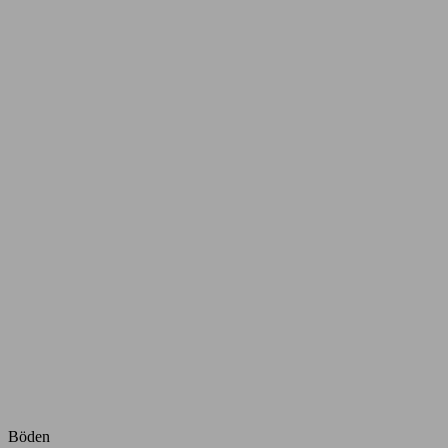
Böden