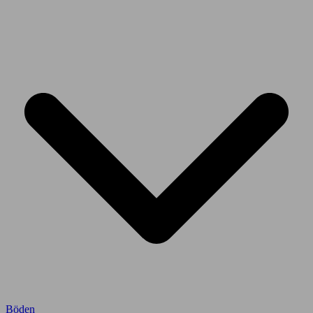
Böden