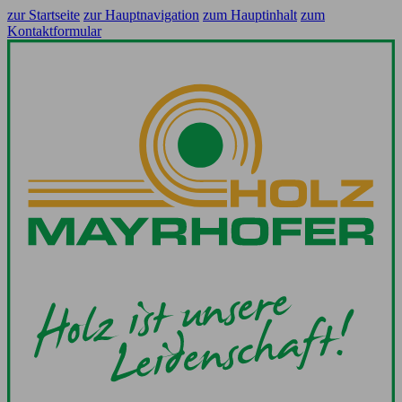
zur Startseite
zur Hauptnavigation
zum Hauptinhalt
zum
Kontaktformular