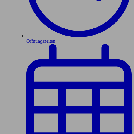
Öffnungszeiten