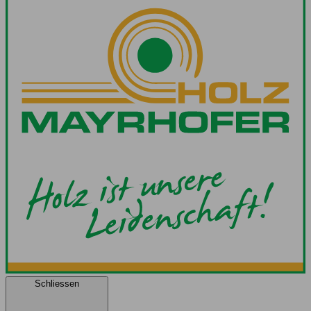
Schliessen