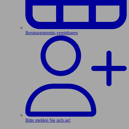
Beratungstermin vereinbaren
Bitte melden Sie sich an!