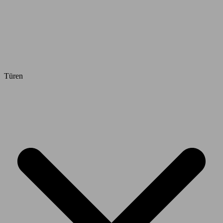
Türen