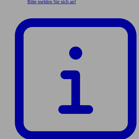
Bitte melden Sie sich an!