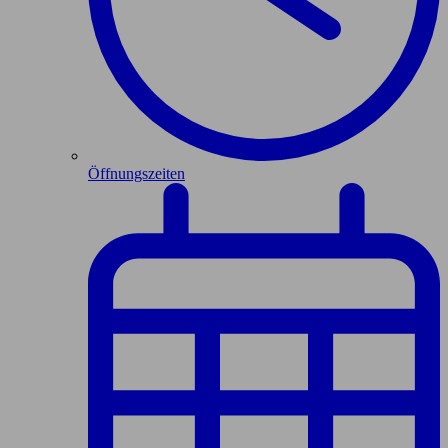
Öffnungszeiten