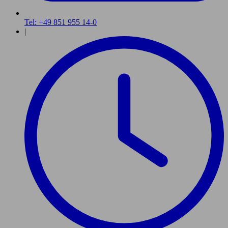
Tel: +49 851 955 14-0
|