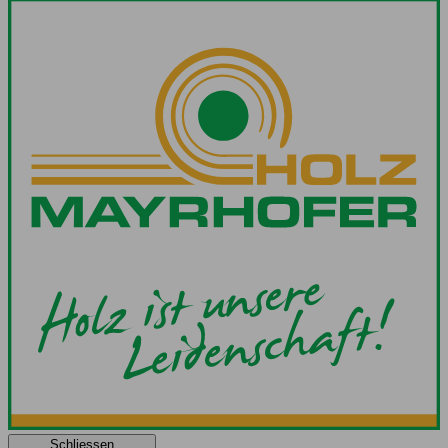
Schliessen