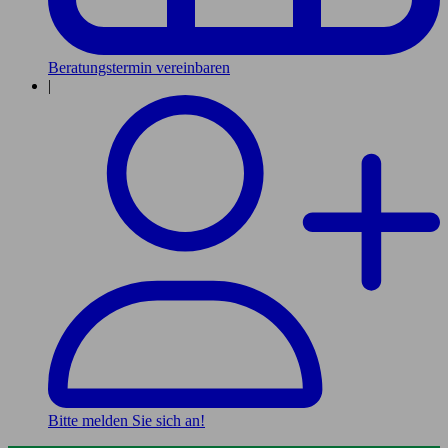
Beratungstermin vereinbaren
|
Bitte melden Sie sich an!