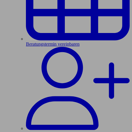
Beratungstermin vereinbaren