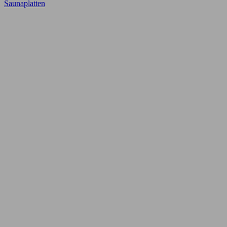
Saunaplatten