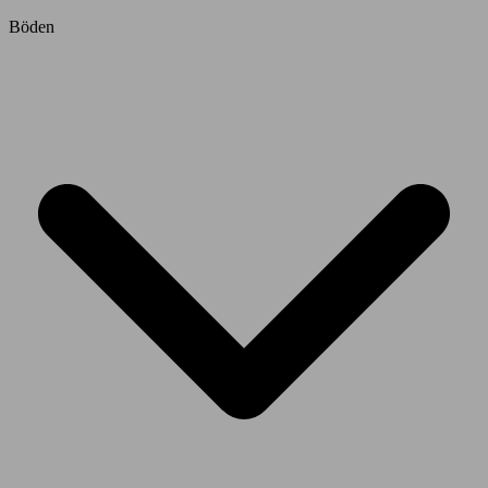
Böden