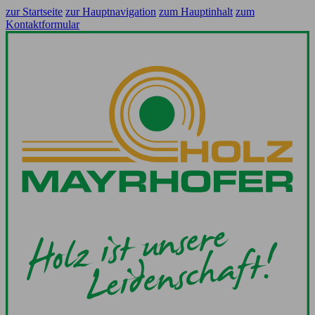
zur Startseite
zur Hauptnavigation
zum Hauptinhalt
zum
Kontaktformular