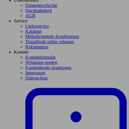
Unternehmen
Firmengeschichte
Nachhaltigkeit
AGB
Service
Lieferservice
Kataloge
Möbelfertigteile-Konfigurator
Türaufmaß online erfassen
Reklamation
Kontakt
Kontaktformular
Whatsapp senden
Kundenkonto beantragen
Impressum
Datenschutz