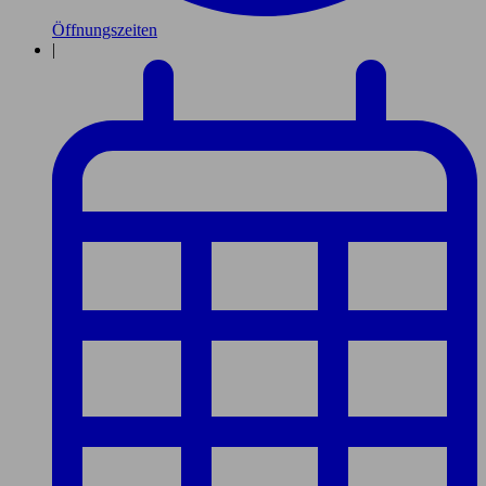
Öffnungszeiten
|