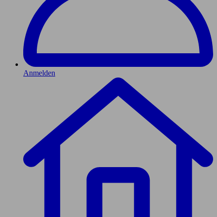
Anmelden