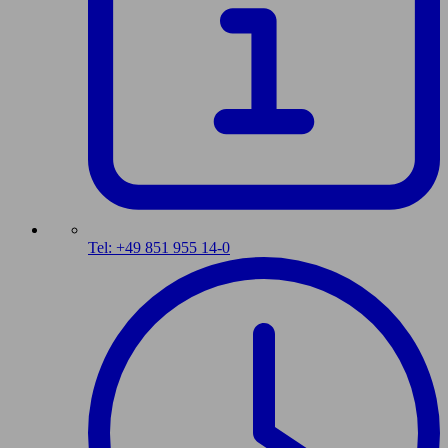
Tel: +49 851 955 14-0