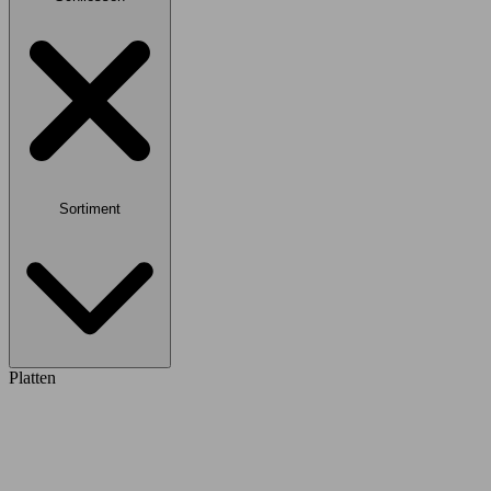
Sortiment
Platten