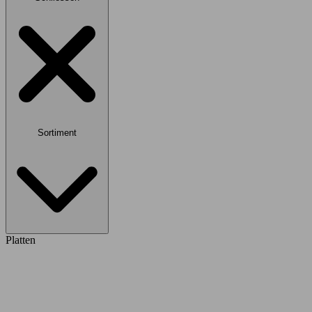
Sortiment
Platten