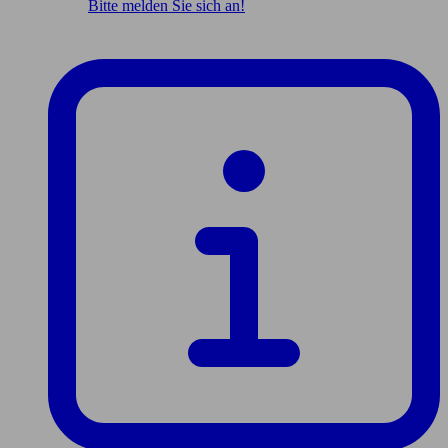
Bitte melden Sie sich an!