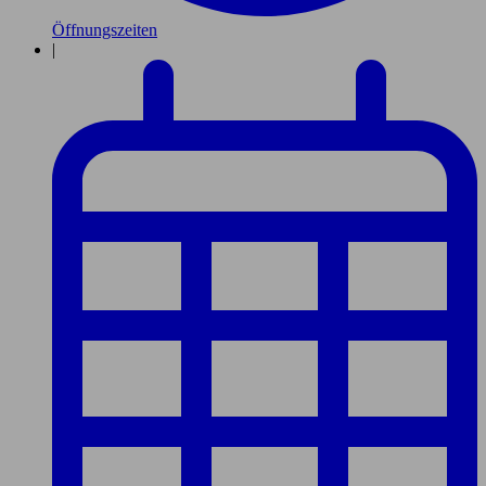
Öffnungszeiten
|