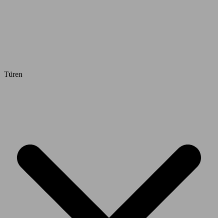
Türen