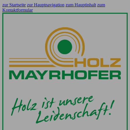
zur Startseite
zur Hauptnavigation
zum Hauptinhalt
zum
Kontaktformular