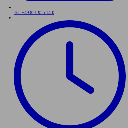
Tel: +49 851 955 14-0
|