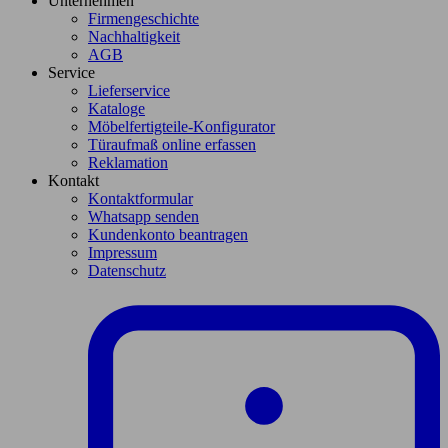
Unternehmen
Firmengeschichte
Nachhaltigkeit
AGB
Service
Lieferservice
Kataloge
Möbelfertigteile-Konfigurator
Türaufmaß online erfassen
Reklamation
Kontakt
Kontaktformular
Whatsapp senden
Kundenkonto beantragen
Impressum
Datenschutz