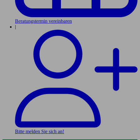
Beratungstermin vereinbaren
|
Bitte melden Sie sich an!