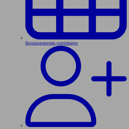
Beratungstermin vereinbaren