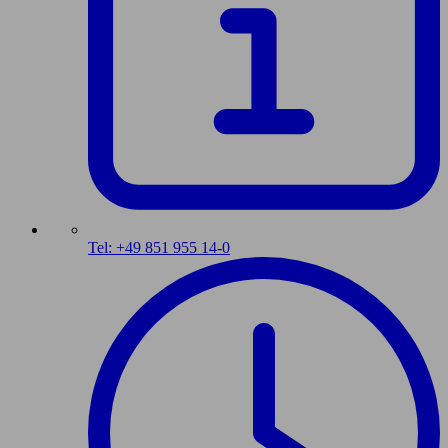
Tel: +49 851 955 14-0