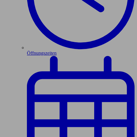
Öffnungszeiten