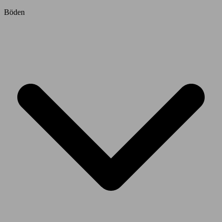
Böden