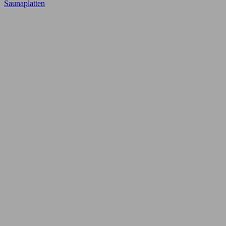
Saunaplatten