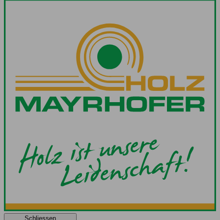
Schliessen