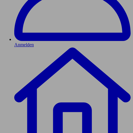
Anmelden