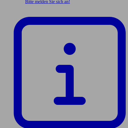
Bitte melden Sie sich an!