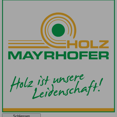
Schliessen