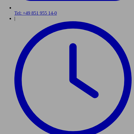
Tel: +49 851 955 14-0
|