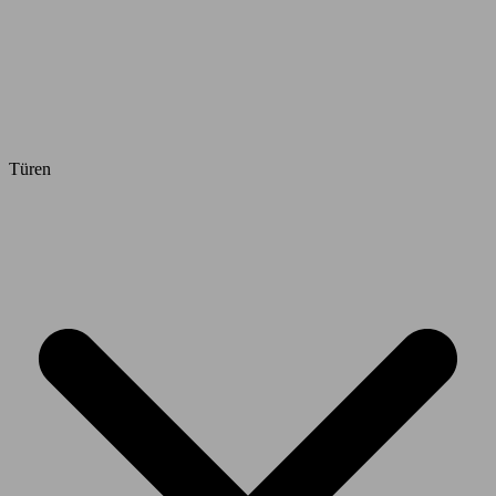
Türen