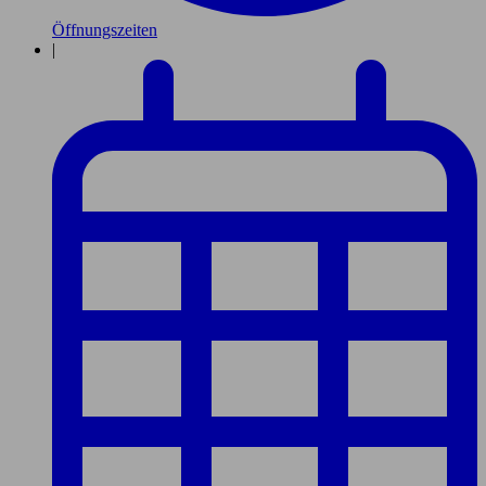
Öffnungszeiten
|