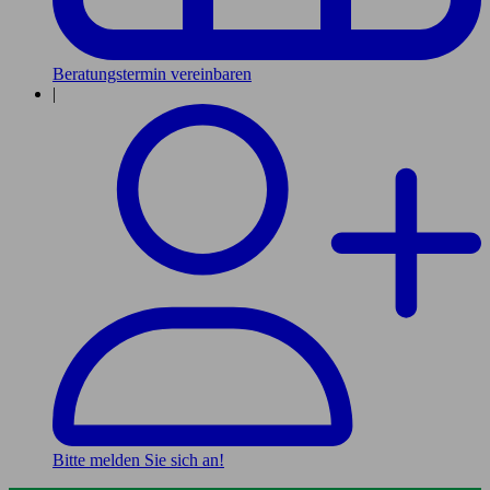
Beratungstermin vereinbaren
|
Bitte melden Sie sich an!