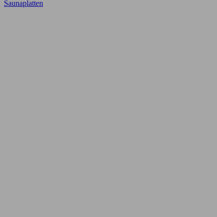
Saunaplatten