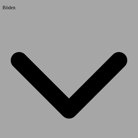
Böden