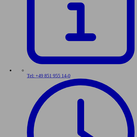
Tel: +49 851 955 14-0