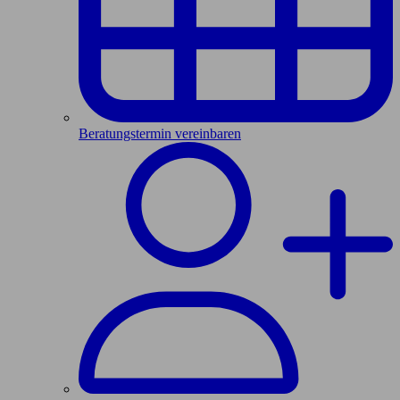
Beratungstermin vereinbaren