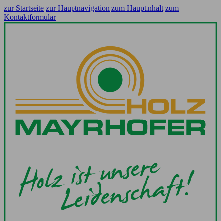
zur Startseite
zur Hauptnavigation
zum Hauptinhalt
zum
Kontaktformular