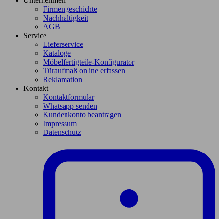
Unternehmen
Firmengeschichte
Nachhaltigkeit
AGB
Service
Lieferservice
Kataloge
Möbelfertigteile-Konfigurator
Türaufmaß online erfassen
Reklamation
Kontakt
Kontaktformular
Whatsapp senden
Kundenkonto beantragen
Impressum
Datenschutz