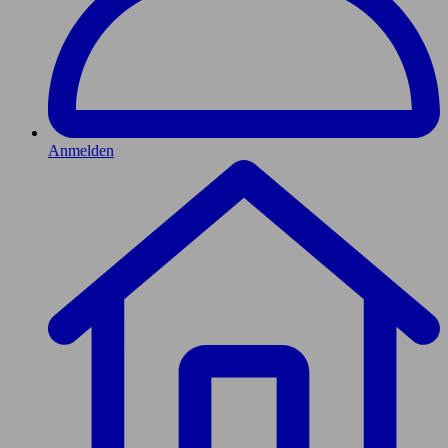
Anmelden