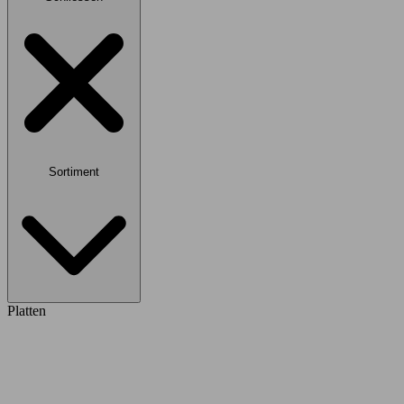
Sortiment
Platten