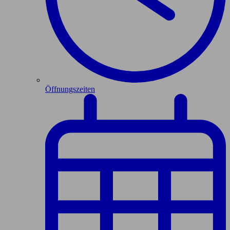
Öffnungszeiten