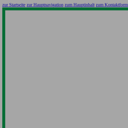
zur Startseite
zur Hauptnavigation
zum Hauptinhalt
zum Kontaktform