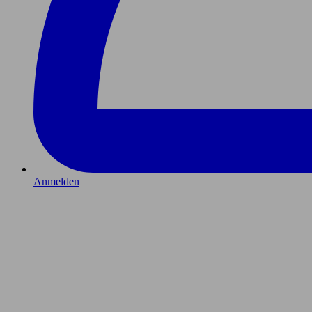
Anmelden