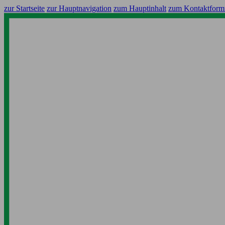
zur Startseite
zur Hauptnavigation
zum Hauptinhalt
zum Kontaktform