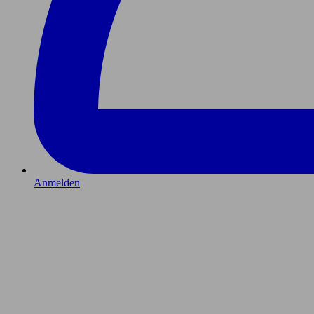
Anmelden