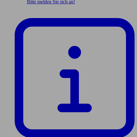
Bitte melden Sie sich an!