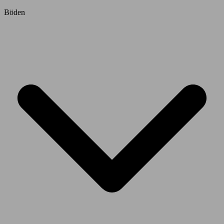
Böden