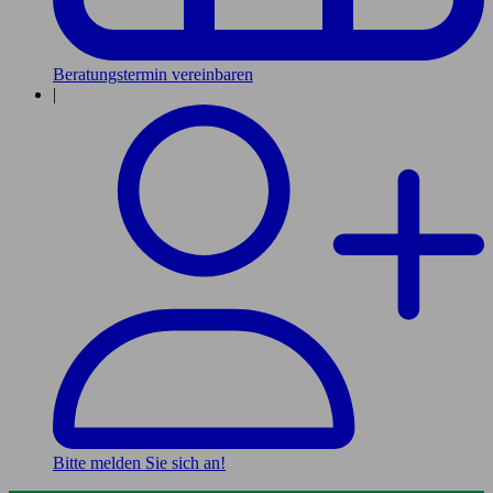
Beratungstermin vereinbaren
|
Bitte melden Sie sich an!