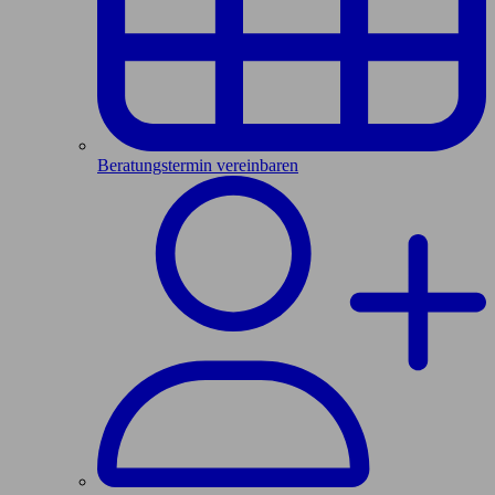
Beratungstermin vereinbaren