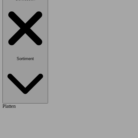
Sortiment
Platten