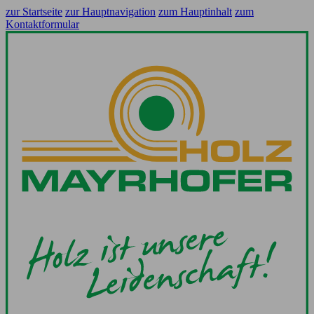
zur Startseite
zur Hauptnavigation
zum Hauptinhalt
zum
Kontaktformular