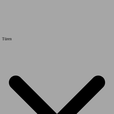
Türen