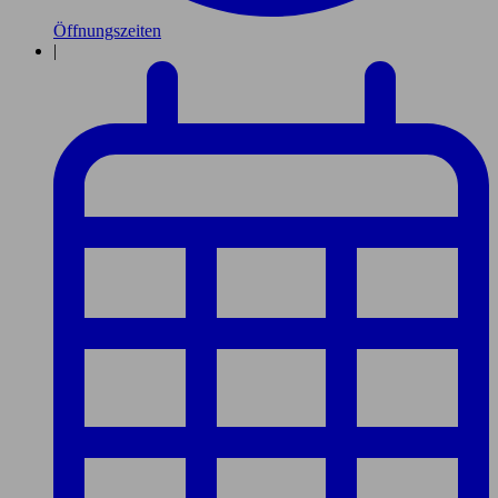
Öffnungszeiten
|