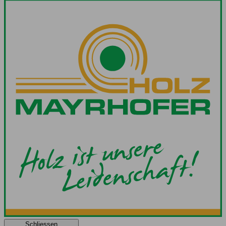
Schliessen