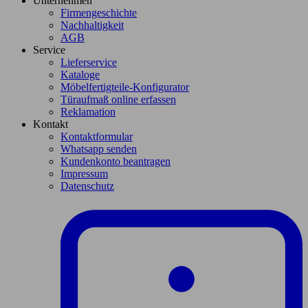
Unternehmen
Firmengeschichte
Nachhaltigkeit
AGB
Service
Lieferservice
Kataloge
Möbelfertigteile-Konfigurator
Türaufmaß online erfassen
Reklamation
Kontakt
Kontaktformular
Whatsapp senden
Kundenkonto beantragen
Impressum
Datenschutz