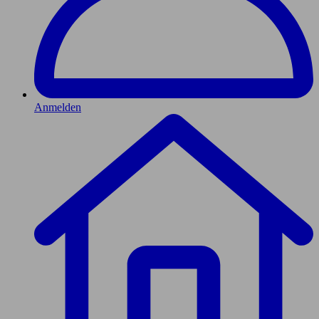
Anmelden