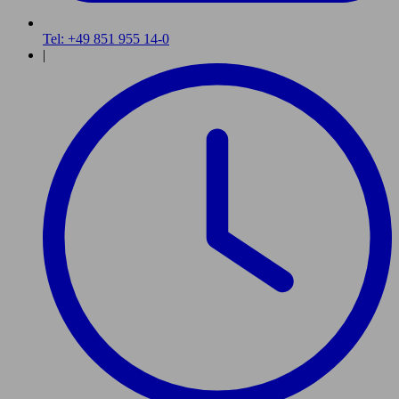
Tel: +49 851 955 14-0
|