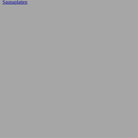
Saunaplatten