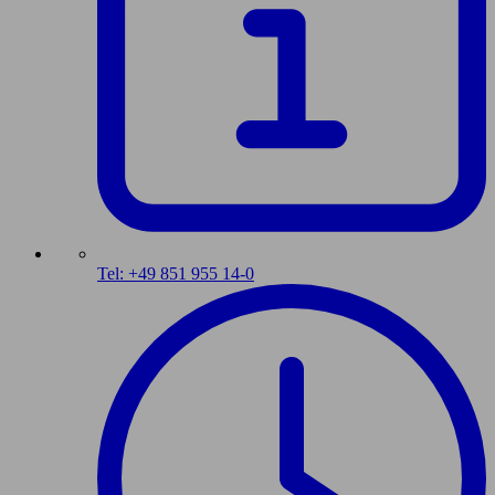
Tel: +49 851 955 14-0