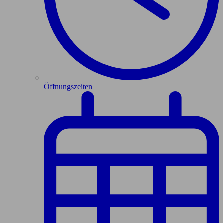
Öffnungszeiten