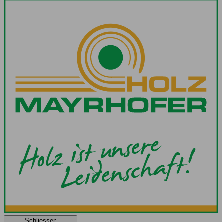
Schliessen