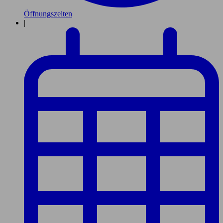
Öffnungszeiten
|