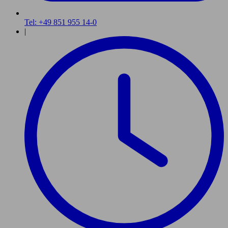
Tel: +49 851 955 14-0
|