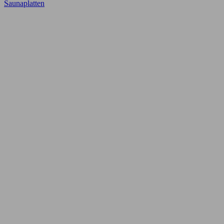
Saunaplatten