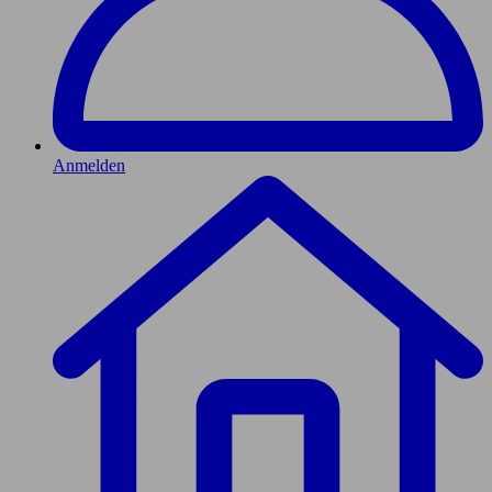
Anmelden