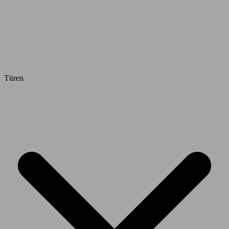
Türen