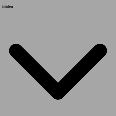
Böden