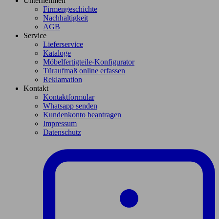
Unternehmen
Firmengeschichte
Nachhaltigkeit
AGB
Service
Lieferservice
Kataloge
Möbelfertigteile-Konfigurator
Türaufmaß online erfassen
Reklamation
Kontakt
Kontaktformular
Whatsapp senden
Kundenkonto beantragen
Impressum
Datenschutz