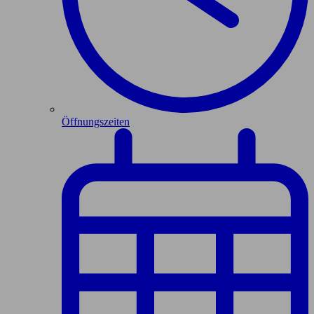
Öffnungszeiten