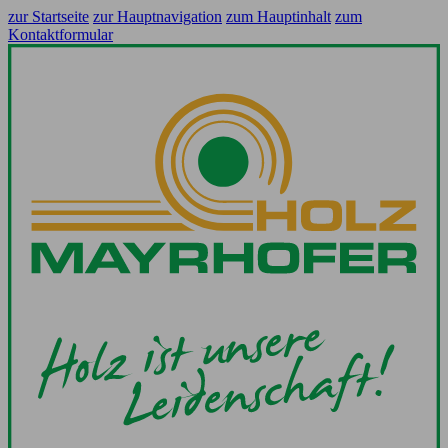
zur Startseite
zur Hauptnavigation
zum Hauptinhalt
zum
Kontaktformular