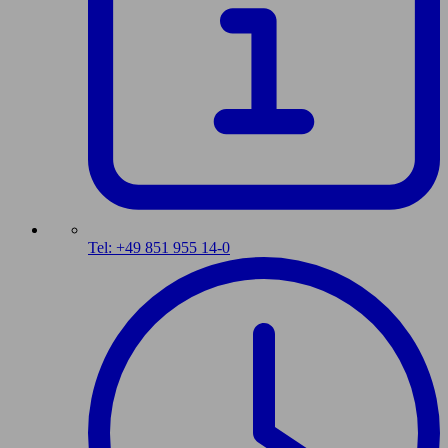
Tel: +49 851 955 14-0