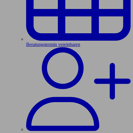
Beratungstermin vereinbaren