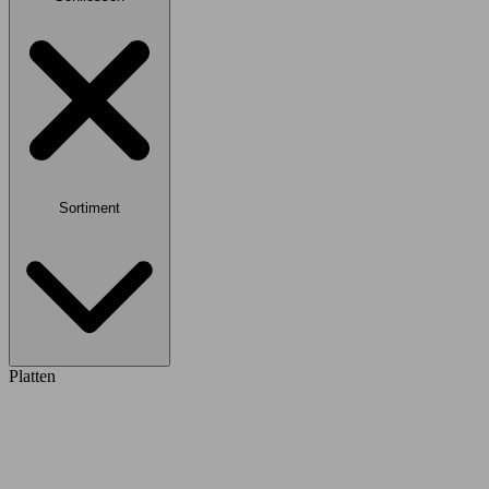
Sortiment
Platten