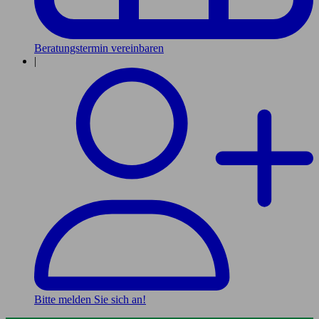
Beratungstermin vereinbaren
|
Bitte melden Sie sich an!