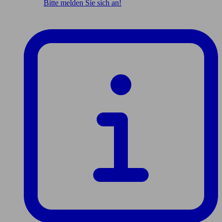
Bitte melden Sie sich an!