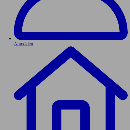
Anmelden