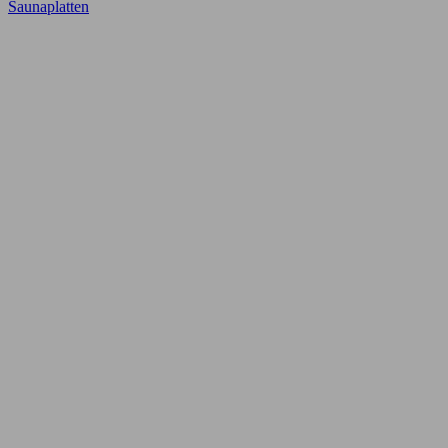
Saunaplatten