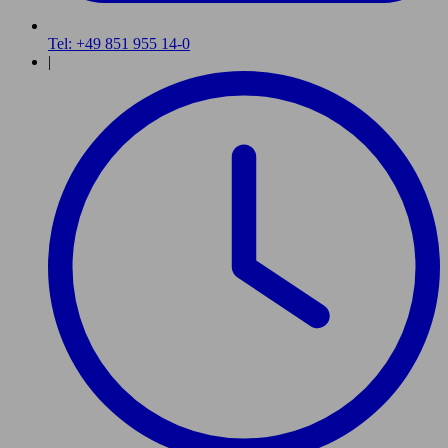
Tel: +49 851 955 14-0
|