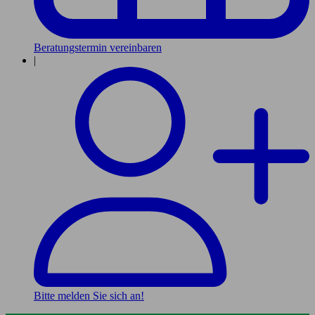
Beratungstermin vereinbaren
|
Bitte melden Sie sich an!