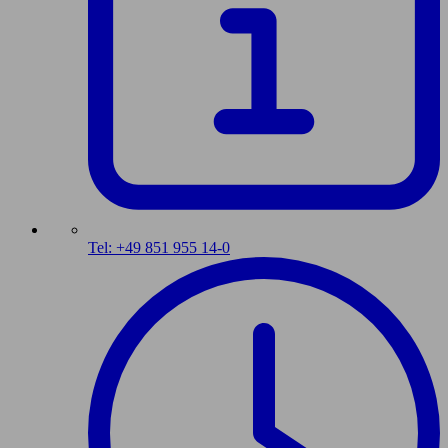
Tel: +49 851 955 14-0