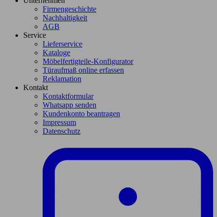
Unternehmen
Firmengeschichte
Nachhaltigkeit
AGB
Service
Lieferservice
Kataloge
Möbelfertigteile-Konfigurator
Türaufmaß online erfassen
Reklamation
Kontakt
Kontaktformular
Whatsapp senden
Kundenkonto beantragen
Impressum
Datenschutz