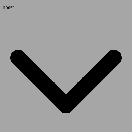
Böden