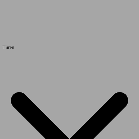
Türen