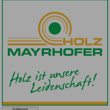
Schliessen