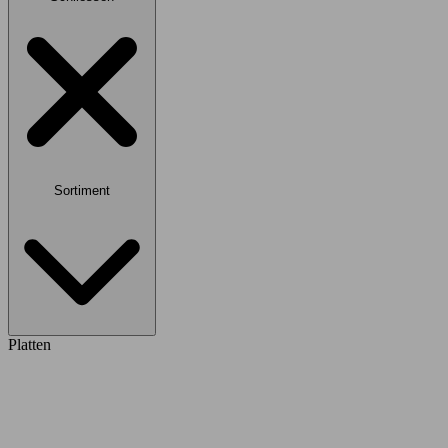
Sortiment
Platten