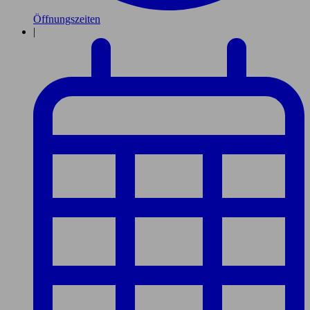
Öffnungszeiten
|