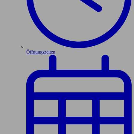
Öffnungszeiten