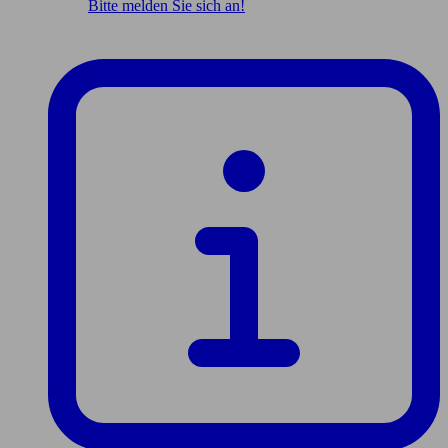
Bitte melden Sie sich an!