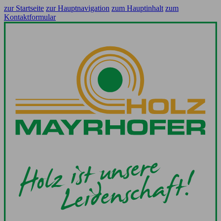
zur Startseite
zur Hauptnavigation
zum Hauptinhalt
zum
Kontaktformular