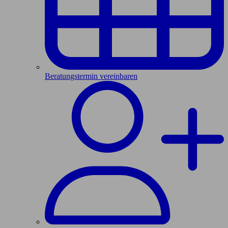
Beratungstermin vereinbaren