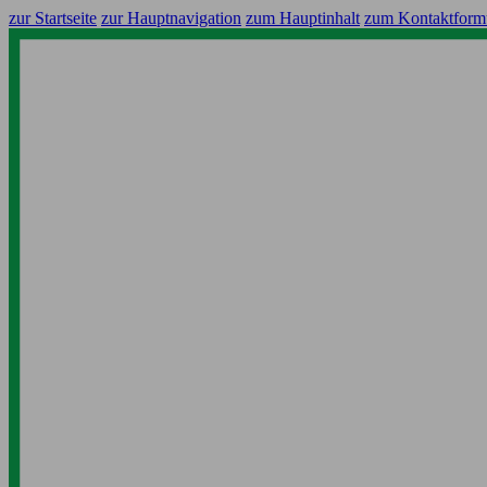
zur Startseite
zur Hauptnavigation
zum Hauptinhalt
zum Kontaktform