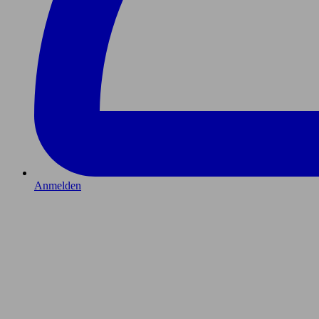
Anmelden