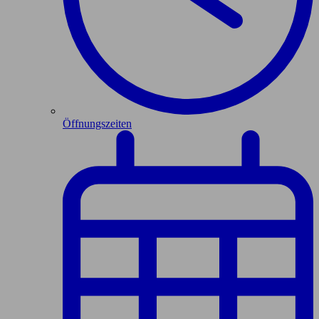
Öffnungszeiten