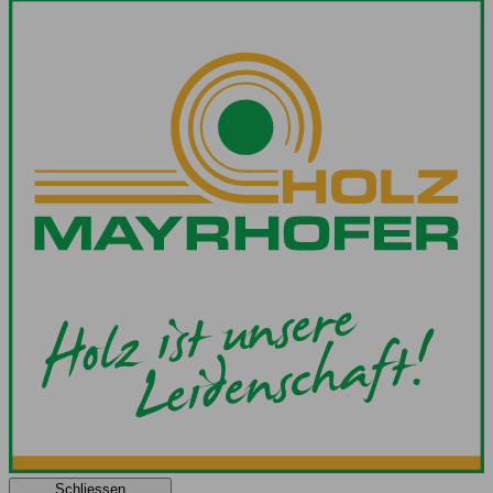
Schliessen