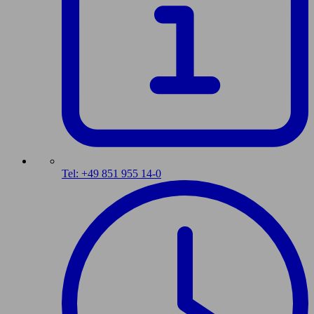
Tel: +49 851 955 14-0