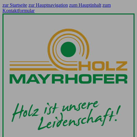
zur Startseite
zur Hauptnavigation
zum Hauptinhalt
zum
Kontaktformular