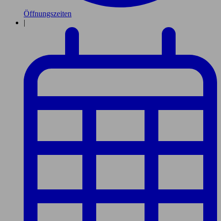
Öffnungszeiten
|