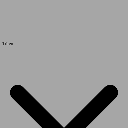
Türen