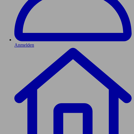
Anmelden