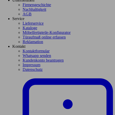
Unternehmen
Firmengeschichte
Nachhaltigkeit
AGB
Service
Lieferservice
Kataloge
Möbelfertigteile-Konfigurator
Türaufmaß online erfassen
Reklamation
Kontakt
Kontaktformular
Whatsapp senden
Kundenkonto beantragen
Impressum
Datenschutz