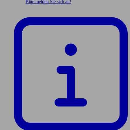
Bitte melden Sie sich an!