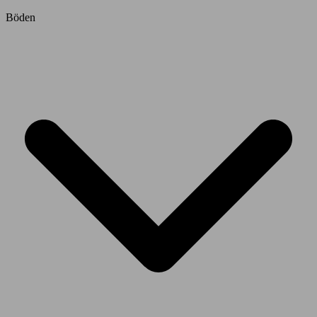
Böden