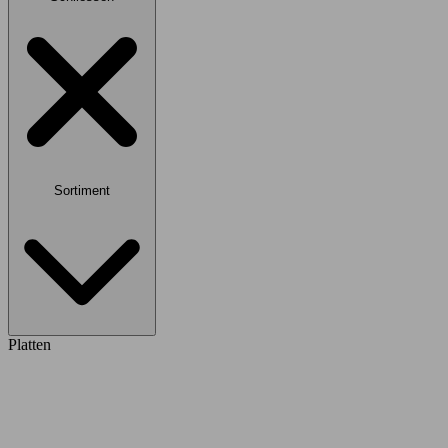
Sortiment
Platten