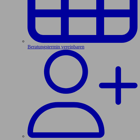
Beratungstermin vereinbaren