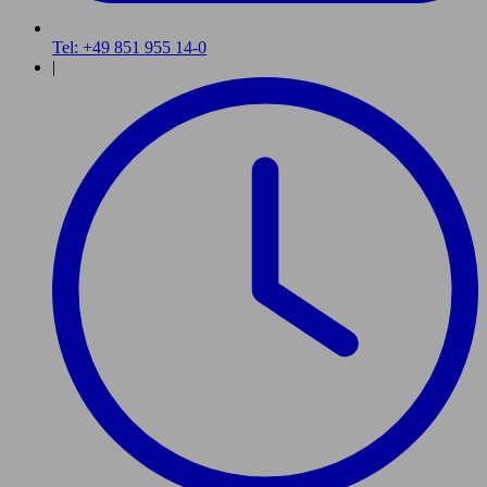
Tel: +49 851 955 14-0
|