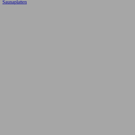
Saunaplatten