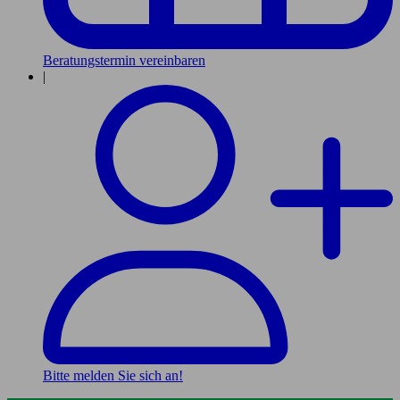
Beratungstermin vereinbaren
|
Bitte melden Sie sich an!