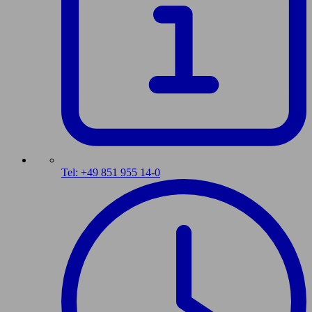
Tel: +49 851 955 14-0