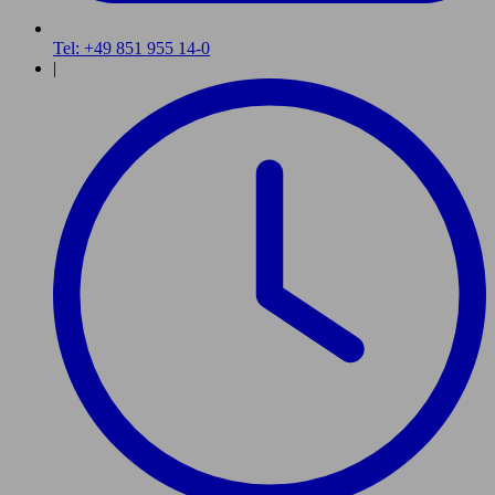
Tel: +49 851 955 14-0
|