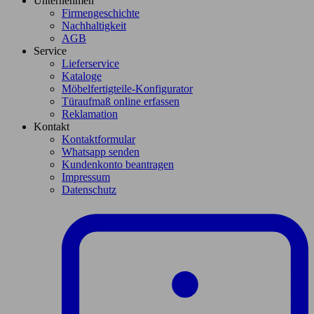
Unternehmen
Firmengeschichte
Nachhaltigkeit
AGB
Service
Lieferservice
Kataloge
Möbelfertigteile-Konfigurator
Türaufmaß online erfassen
Reklamation
Kontakt
Kontaktformular
Whatsapp senden
Kundenkonto beantragen
Impressum
Datenschutz