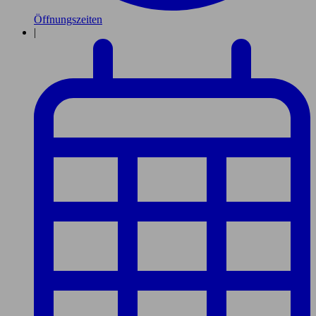
Öffnungszeiten
|