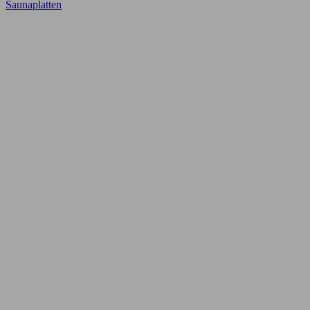
Saunaplatten