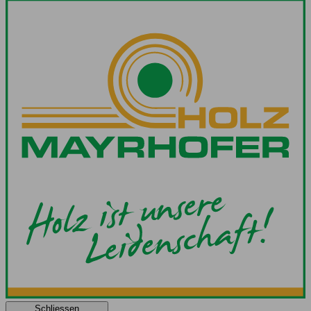
Schliessen