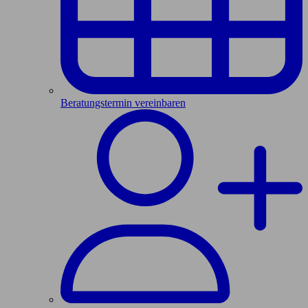
Beratungstermin vereinbaren