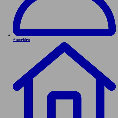
Anmelden