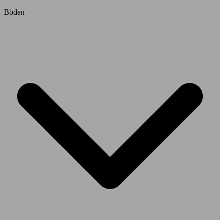
Böden