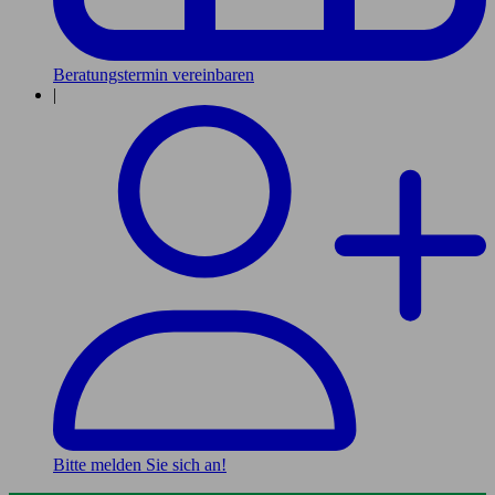
Beratungstermin vereinbaren
|
Bitte melden Sie sich an!