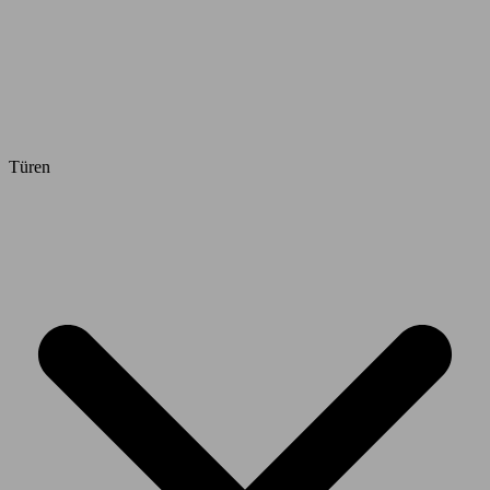
Türen