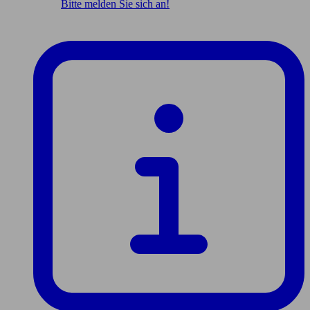
Bitte melden Sie sich an!