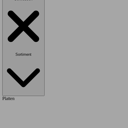
Sortiment
Platten