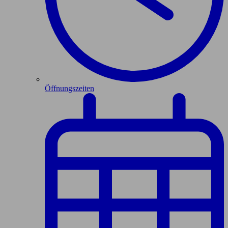
Öffnungszeiten