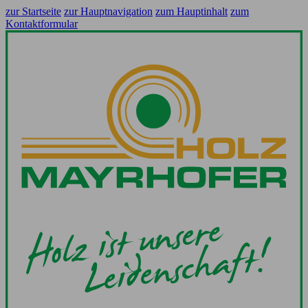
zur Startseite
zur Hauptnavigation
zum Hauptinhalt
zum
Kontaktformular