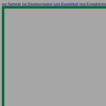
zur Startseite
zur Hauptnavigation
zum Hauptinhalt
zum Kontaktform