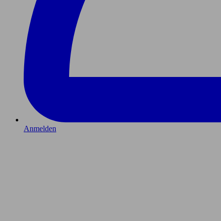
Anmelden