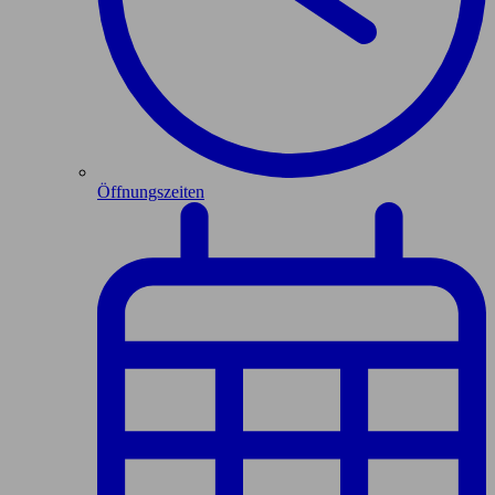
Öffnungszeiten