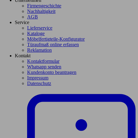
Unternehmen
Firmengeschichte
Nachhaltigkeit
AGB
Service
Lieferservice
Kataloge
Möbelfertigteile-Konfigurator
Türaufmaß online erfassen
Reklamation
Kontakt
Kontaktformular
Whatsapp senden
Kundenkonto beantragen
Impressum
Datenschutz