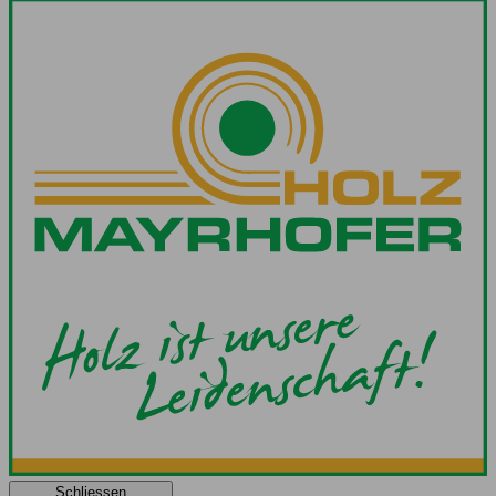
Schliessen