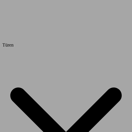
Türen