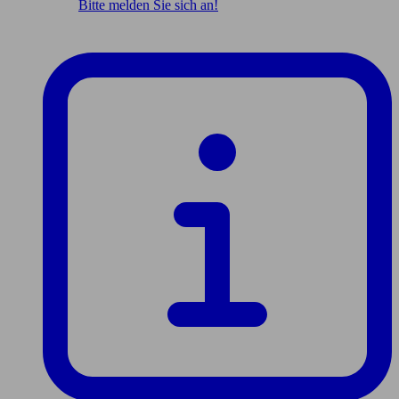
Bitte melden Sie sich an!