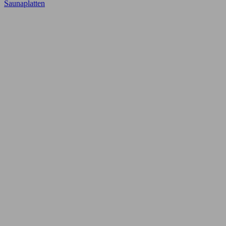
Saunaplatten