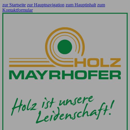
zur Startseite
zur Hauptnavigation
zum Hauptinhalt
zum
Kontaktformular