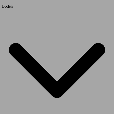
Böden