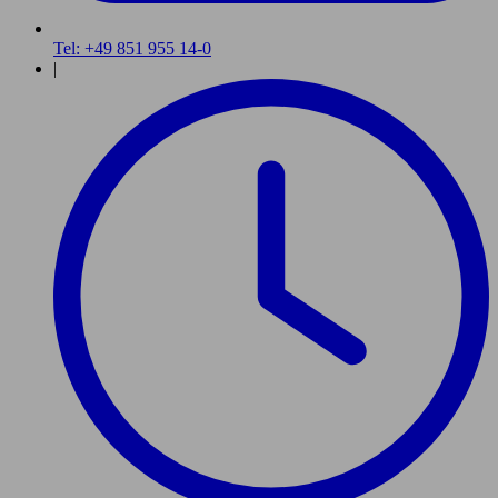
Tel: +49 851 955 14-0
|