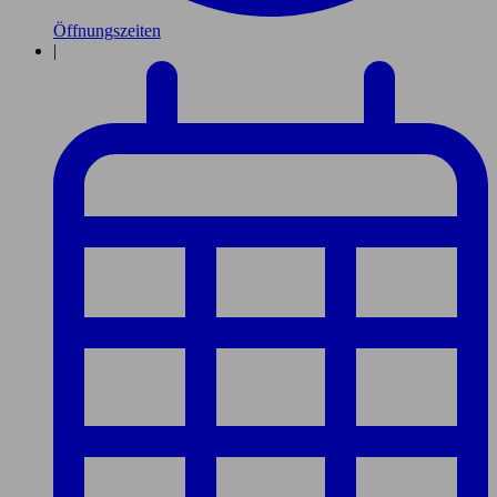
Öffnungszeiten
|