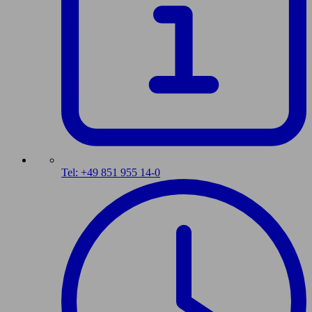
Tel: +49 851 955 14-0