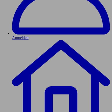
Anmelden