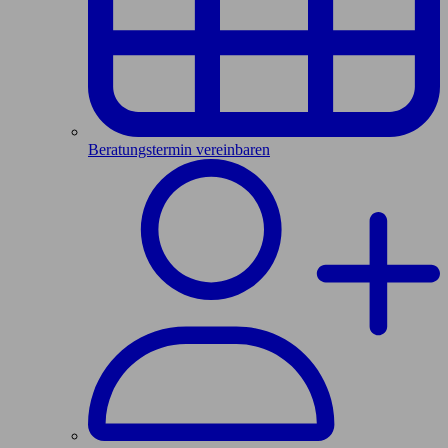
Beratungstermin vereinbaren