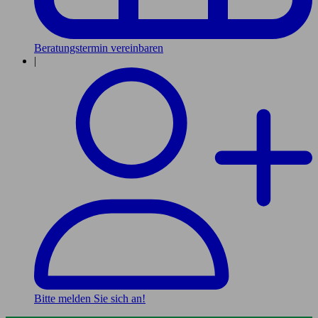
Beratungstermin vereinbaren
|
Bitte melden Sie sich an!