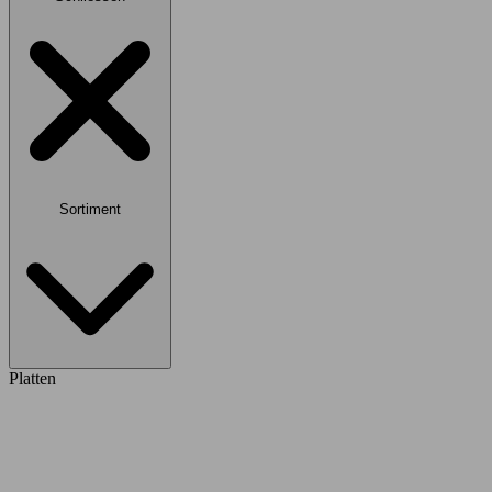
Sortiment
Platten