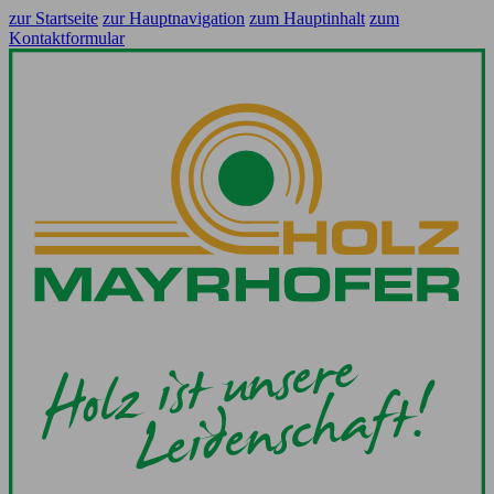
zur Startseite
zur Hauptnavigation
zum Hauptinhalt
zum
Kontaktformular