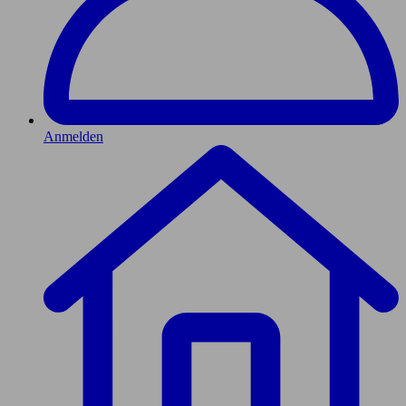
Anmelden