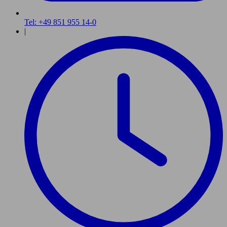
Tel: +49 851 955 14-0
|