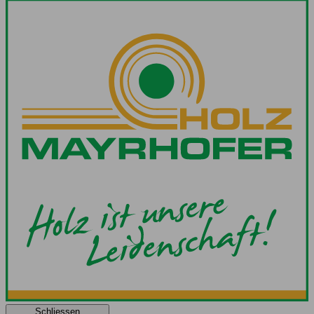
Schliessen