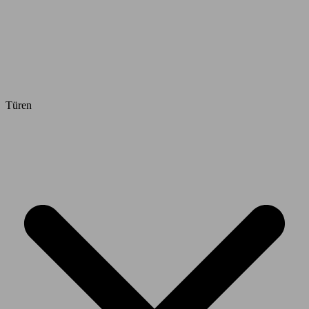
Türen