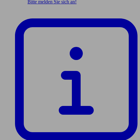
Bitte melden Sie sich an!