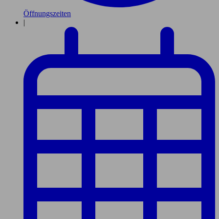
Öffnungszeiten
|