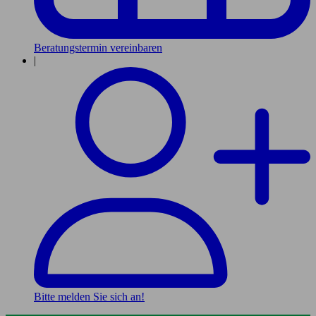
Beratungstermin vereinbaren
|
Bitte melden Sie sich an!