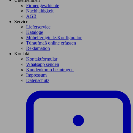
Unternehmen
Firmengeschichte
Nachhaltigkeit
AGB
Service
Lieferservice
Kataloge
Möbelfertigteile-Konfigurator
Türaufmaß online erfassen
Reklamation
Kontakt
Kontaktformular
Whatsapp senden
Kundenkonto beantragen
Impressum
Datenschutz