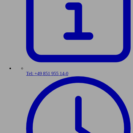
Tel: +49 851 955 14-0