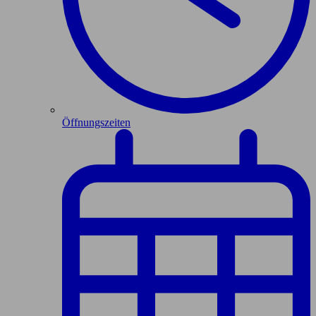
Öffnungszeiten