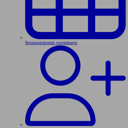
Beratungstermin vereinbaren