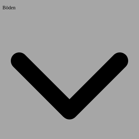
Böden