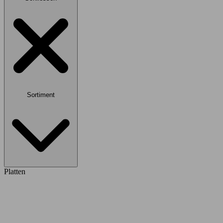
Sortiment
Platten