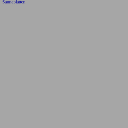
Saunaplatten