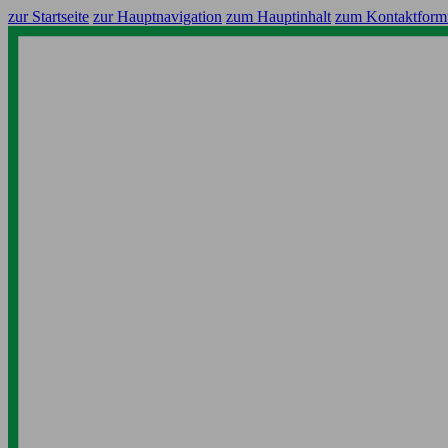
zur Startseite
zur Hauptnavigation
zum Hauptinhalt
zum Kontaktform