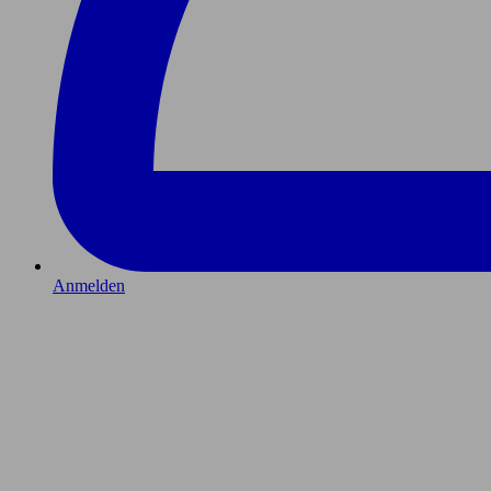
Anmelden