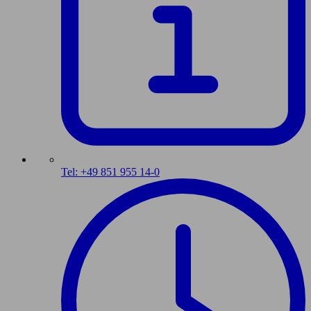
Tel: +49 851 955 14-0