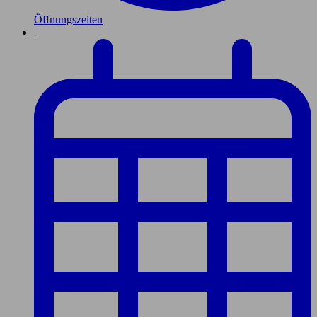
Öffnungszeiten
|