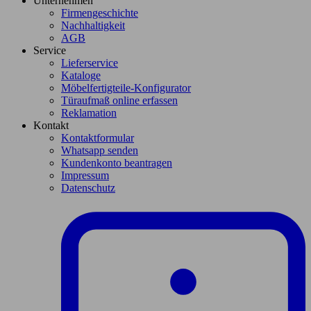
Unternehmen
Firmengeschichte
Nachhaltigkeit
AGB
Service
Lieferservice
Kataloge
Möbelfertigteile-Konfigurator
Türaufmaß online erfassen
Reklamation
Kontakt
Kontaktformular
Whatsapp senden
Kundenkonto beantragen
Impressum
Datenschutz