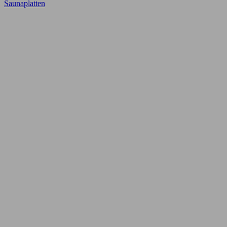
Saunaplatten