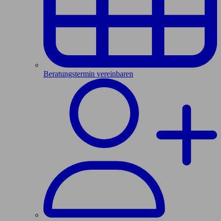
Beratungstermin vereinbaren