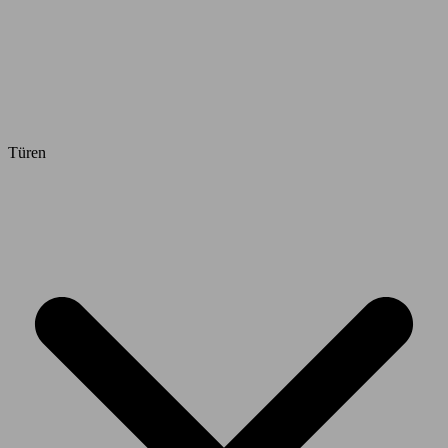
Türen