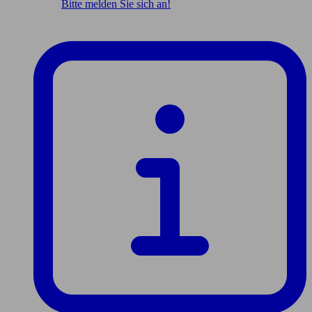
Bitte melden Sie sich an!