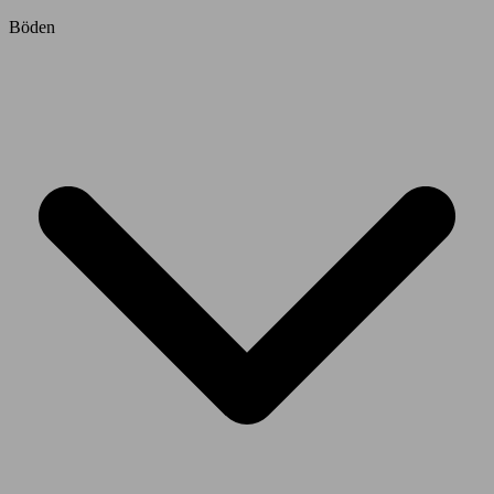
Böden