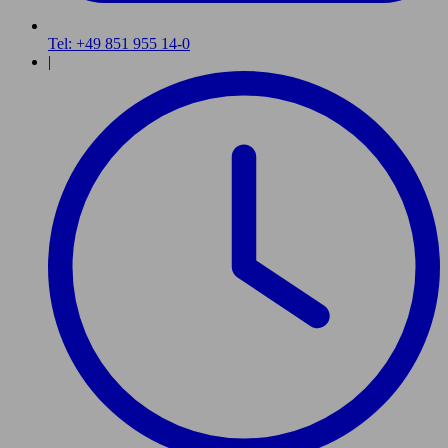
Tel: +49 851 955 14-0
|