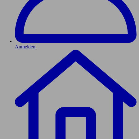
Anmelden