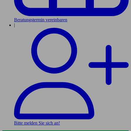
Beratungstermin vereinbaren
|
Bitte melden Sie sich an!