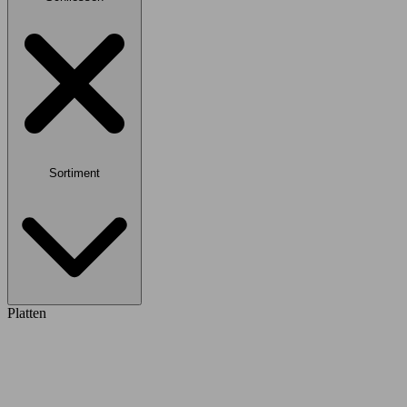
Sortiment
Platten