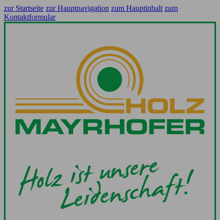
zur Startseite
zur Hauptnavigation
zum Hauptinhalt
zum
Kontaktformular