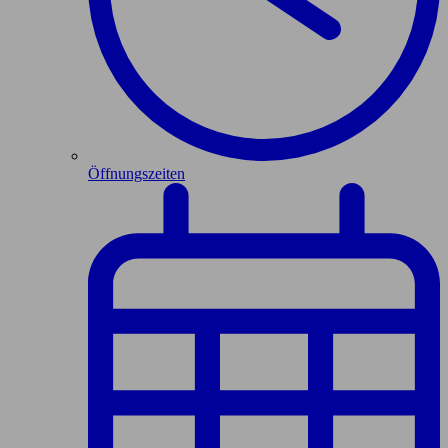
Öffnungszeiten