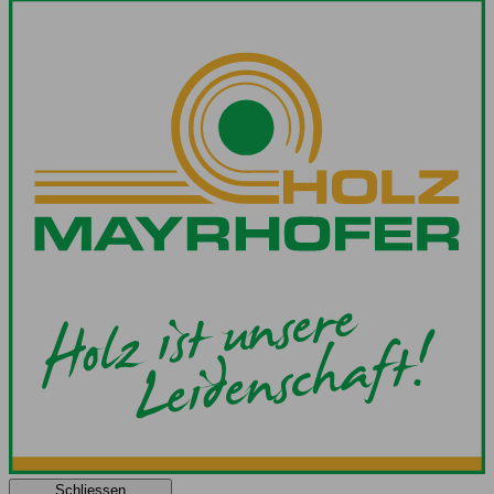
Schliessen