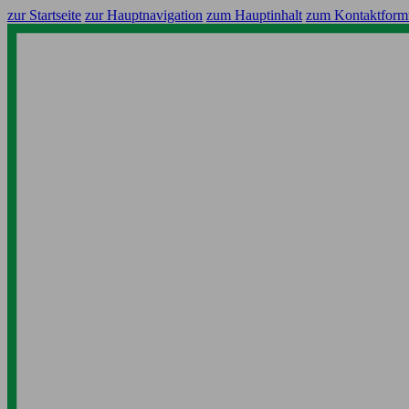
zur Startseite
zur Hauptnavigation
zum Hauptinhalt
zum Kontaktform