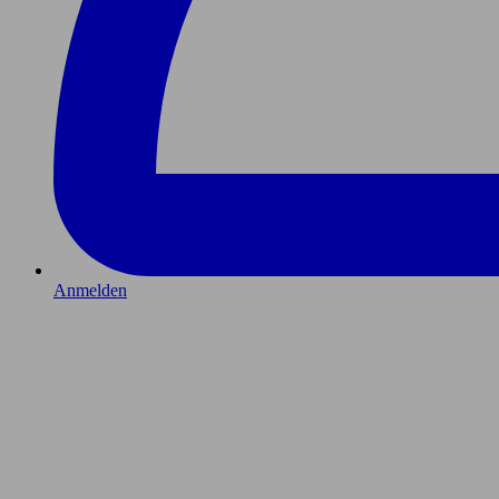
Anmelden