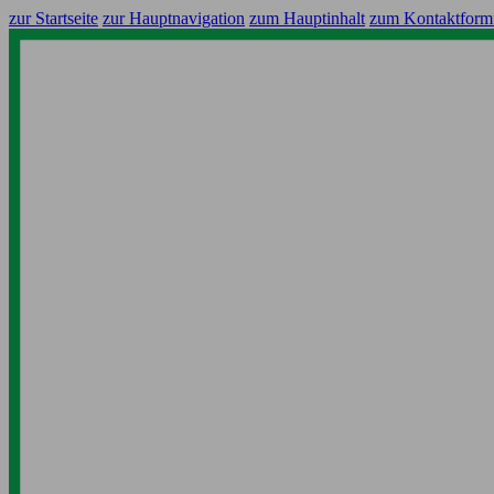
zur Startseite
zur Hauptnavigation
zum Hauptinhalt
zum Kontaktform