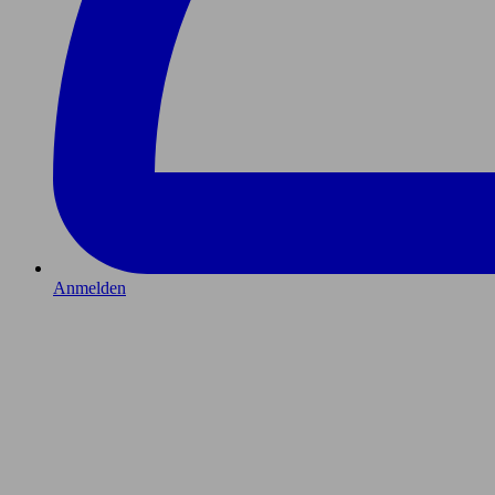
Anmelden