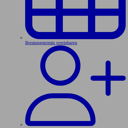
Beratungstermin vereinbaren