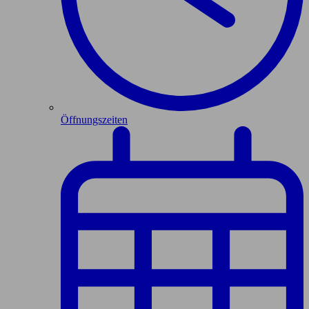
Öffnungszeiten