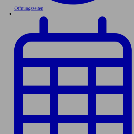
Öffnungszeiten
|