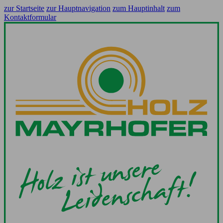
zur Startseite
zur Hauptnavigation
zum Hauptinhalt
zum
Kontaktformular