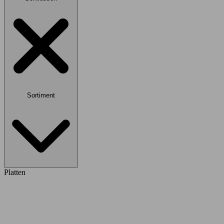
Sortiment
Platten