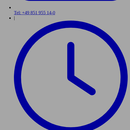
Tel: +49 851 955 14-0
|