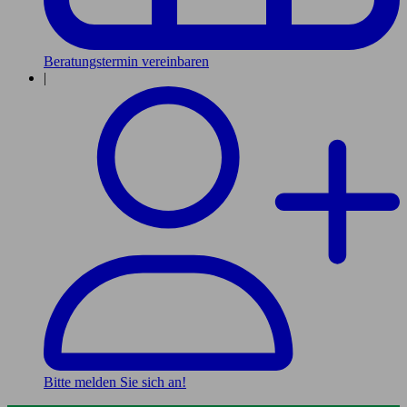
Beratungstermin vereinbaren
|
Bitte melden Sie sich an!