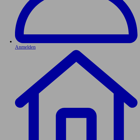
Anmelden