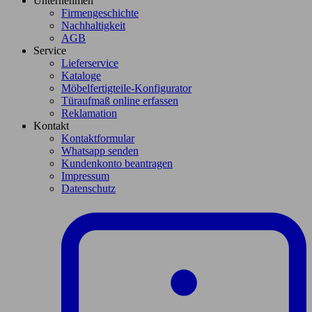
Unternehmen
Firmengeschichte
Nachhaltigkeit
AGB
Service
Lieferservice
Kataloge
Möbelfertigteile-Konfigurator
Türaufmaß online erfassen
Reklamation
Kontakt
Kontaktformular
Whatsapp senden
Kundenkonto beantragen
Impressum
Datenschutz