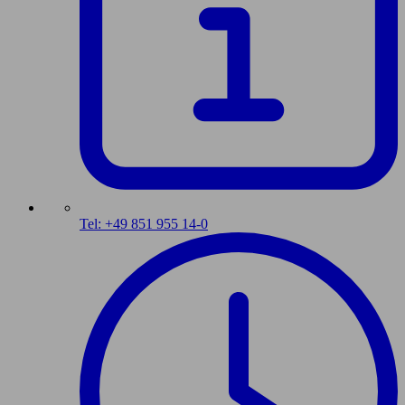
Tel: +49 851 955 14-0