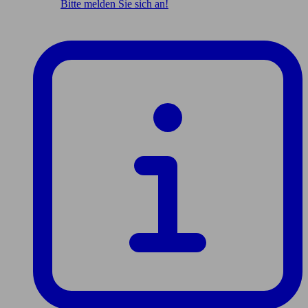
Bitte melden Sie sich an!