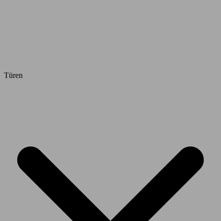
Türen