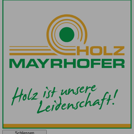
Schliessen