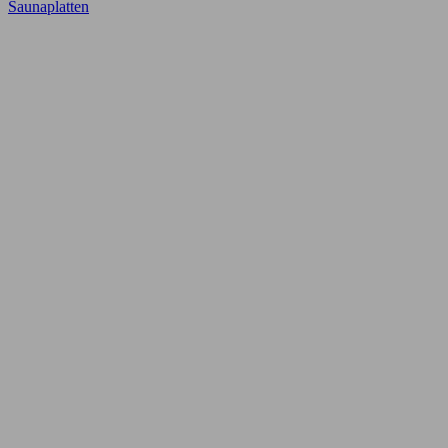
Saunaplatten