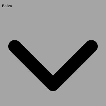
Böden