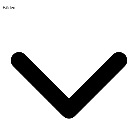
Böden