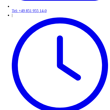
Tel: +49 851 955 14-0
|