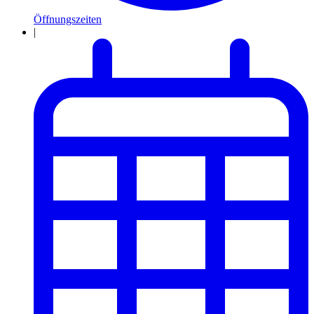
Öffnungszeiten
|