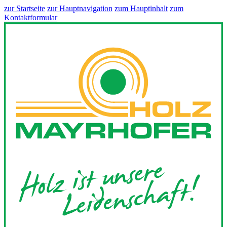
zur Startseite
zur Hauptnavigation
zum Hauptinhalt
zum
Kontaktformular