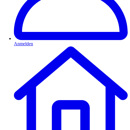
Anmelden