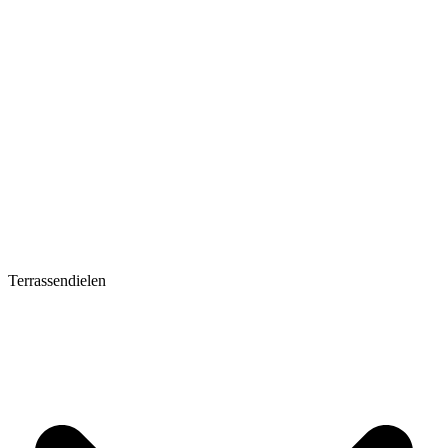
Terrassendielen