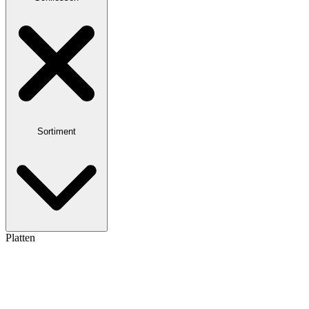
Sortiment
Platten