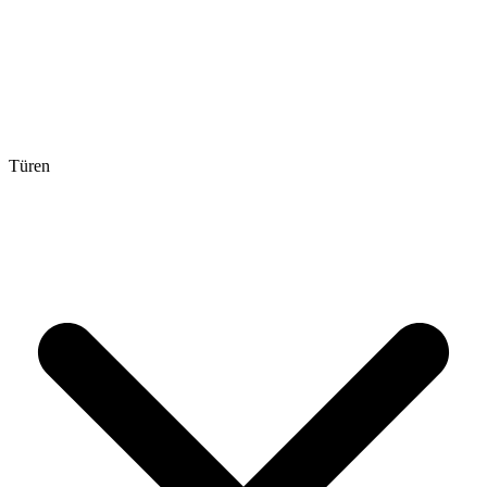
Türen