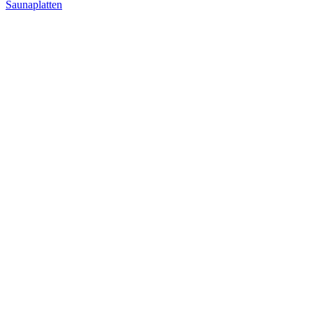
Saunaplatten