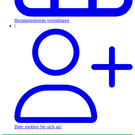
Beratungstermin vereinbaren
|
Bitte melden Sie sich an!