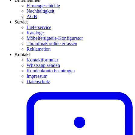
Unternehmen
Firmengeschichte
Nachhaltigkeit
AGB
Service
Lieferservice
Kataloge
Möbelfertigteile-Konfigurator
Türaufmaß online erfassen
Reklamation
Kontakt
Kontaktformular
Whatsapp senden
Kundenkonto beantragen
Impressum
Datenschutz