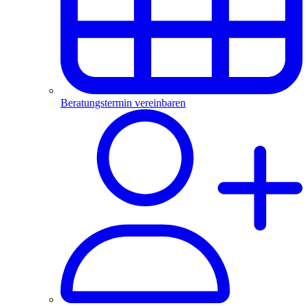
Beratungstermin vereinbaren