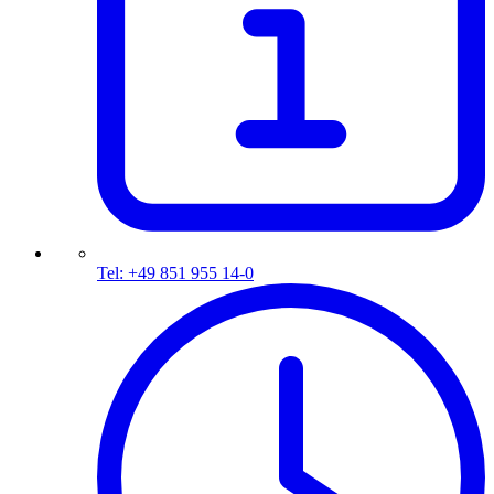
Tel: +49 851 955 14-0