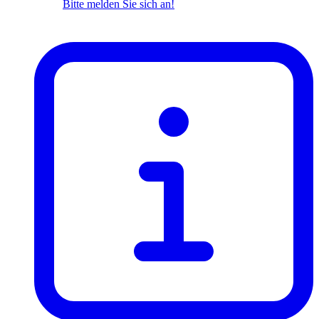
Bitte melden Sie sich an!