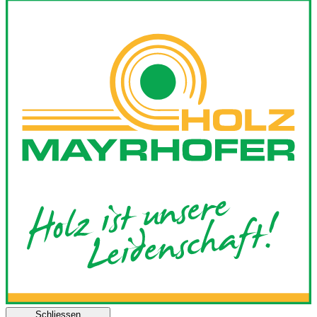
Schliessen