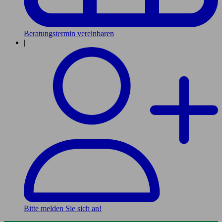
Beratungstermin vereinbaren
|
Bitte melden Sie sich an!