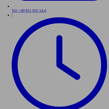
Tel: +49 851 955 14-0
|