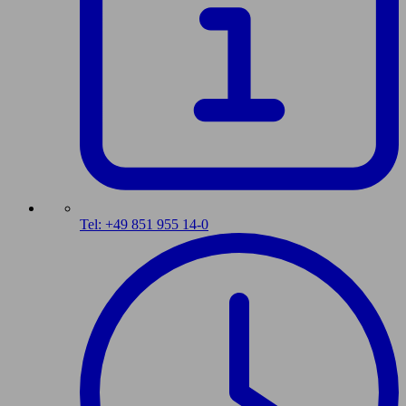
Tel: +49 851 955 14-0