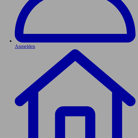
Anmelden