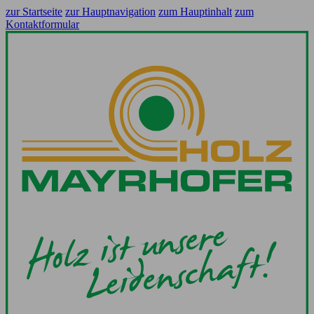
zur Startseite
zur Hauptnavigation
zum Hauptinhalt
zum
Kontaktformular