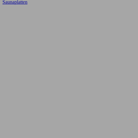
Saunaplatten