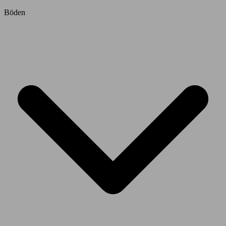
Böden