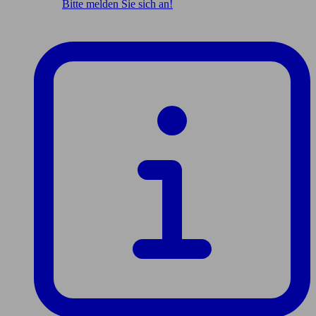
Bitte melden Sie sich an!