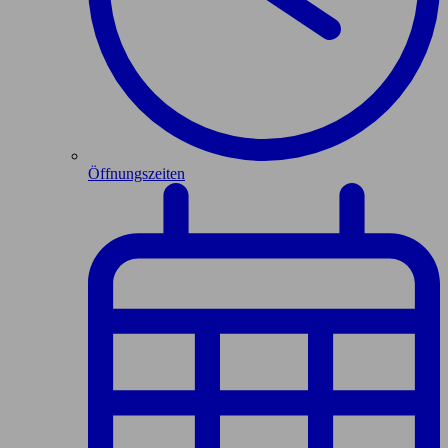
Öffnungszeiten