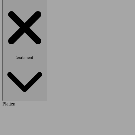
Sortiment
Platten