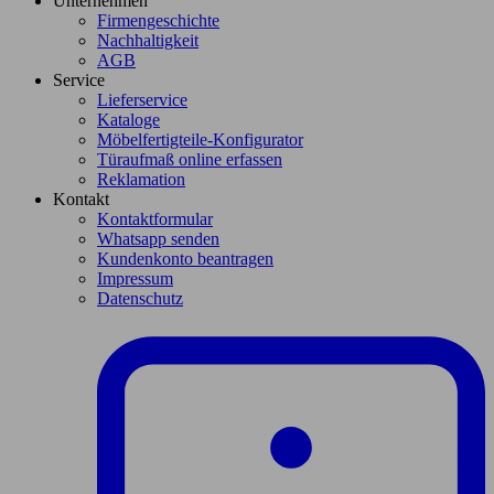
Unternehmen
Firmengeschichte
Nachhaltigkeit
AGB
Service
Lieferservice
Kataloge
Möbelfertigteile-Konfigurator
Türaufmaß online erfassen
Reklamation
Kontakt
Kontaktformular
Whatsapp senden
Kundenkonto beantragen
Impressum
Datenschutz