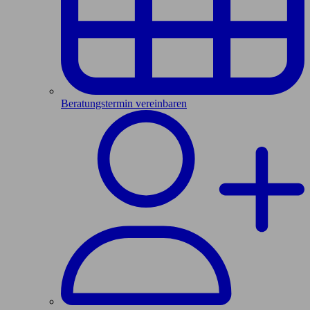
Beratungstermin vereinbaren