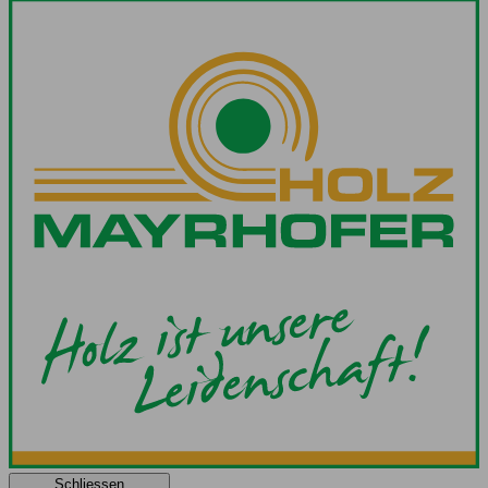
Schliessen