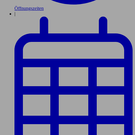
Öffnungszeiten
|