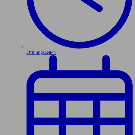
Öffnungszeiten