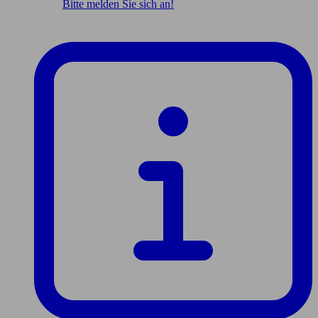
Bitte melden Sie sich an!