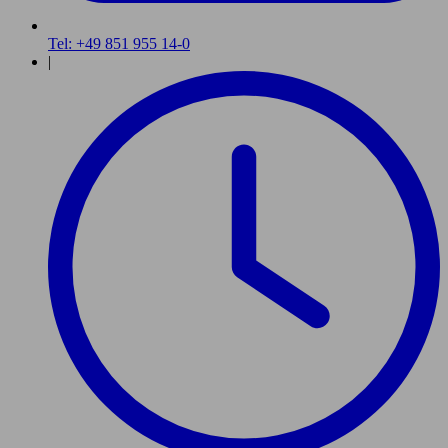
Tel: +49 851 955 14-0
|