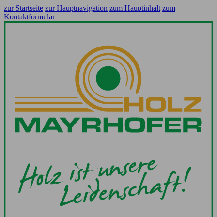
zur Startseite
zur Hauptnavigation
zum Hauptinhalt
zum
Kontaktformular