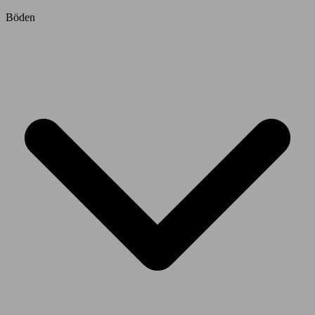
Böden