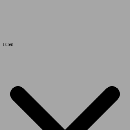
Türen