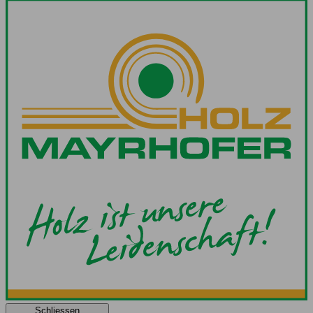
Schliessen