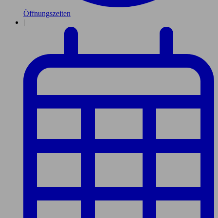
Öffnungszeiten
|