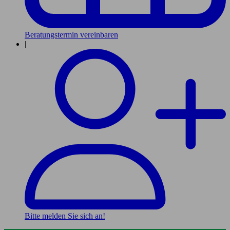
Beratungstermin vereinbaren
|
Bitte melden Sie sich an!