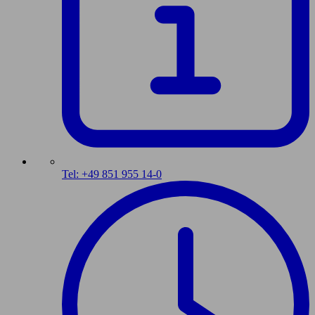
Tel: +49 851 955 14-0