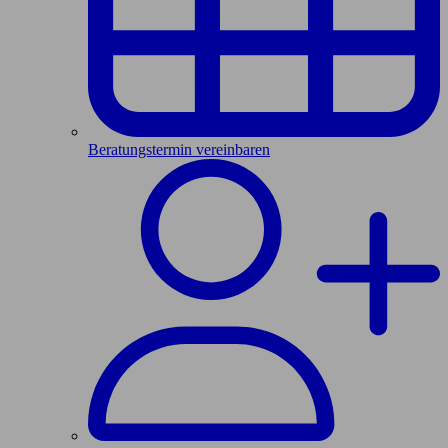
Beratungstermin vereinbaren