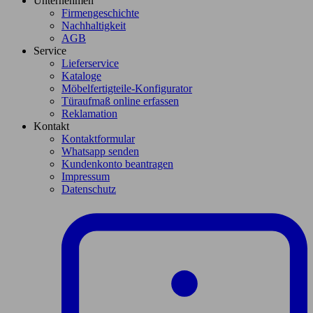
Unternehmen
Firmengeschichte
Nachhaltigkeit
AGB
Service
Lieferservice
Kataloge
Möbelfertigteile-Konfigurator
Türaufmaß online erfassen
Reklamation
Kontakt
Kontaktformular
Whatsapp senden
Kundenkonto beantragen
Impressum
Datenschutz