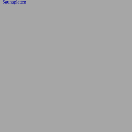
Saunaplatten