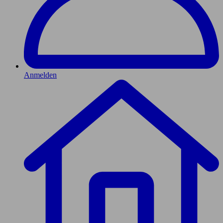
Anmelden