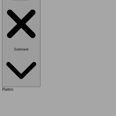
Sortiment
Platten