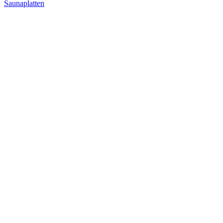
Saunaplatten