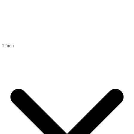
Türen