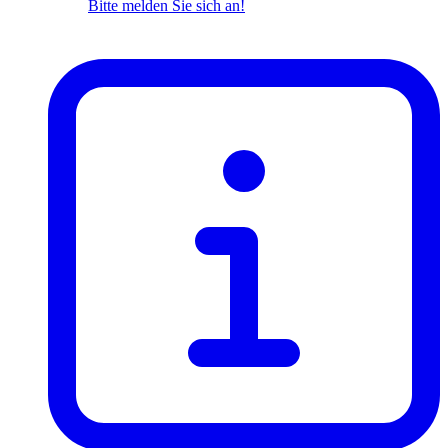
Bitte melden Sie sich an!