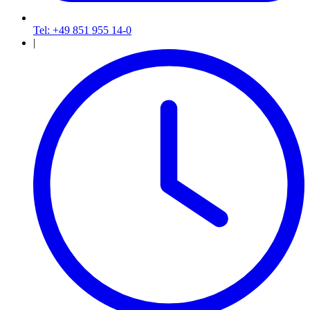
Tel: +49 851 955 14-0
|