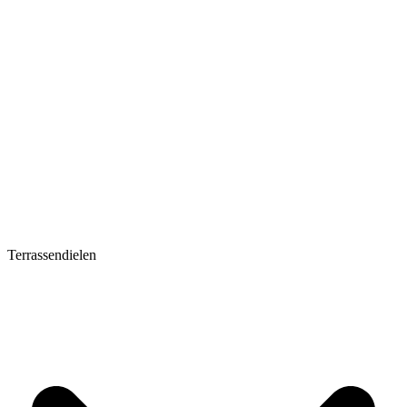
Terrassendielen