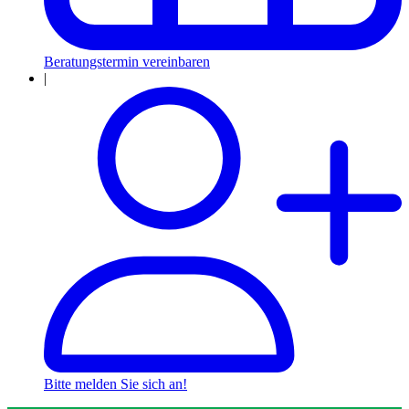
Beratungstermin vereinbaren
|
Bitte melden Sie sich an!