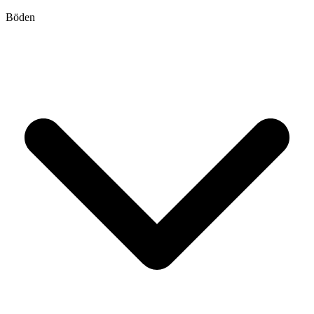
Böden