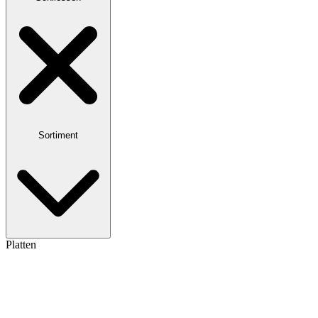
Sortiment
Platten