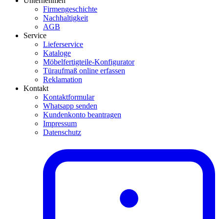
Unternehmen
Firmengeschichte
Nachhaltigkeit
AGB
Service
Lieferservice
Kataloge
Möbelfertigteile-Konfigurator
Türaufmaß online erfassen
Reklamation
Kontakt
Kontaktformular
Whatsapp senden
Kundenkonto beantragen
Impressum
Datenschutz