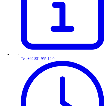
Tel: +49 851 955 14-0