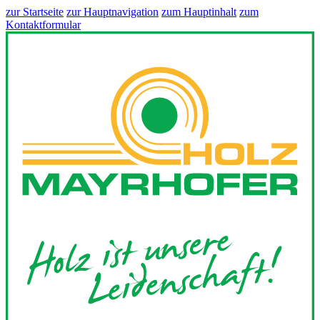
zur Startseite
zur Hauptnavigation
zum Hauptinhalt
zum
Kontaktformular