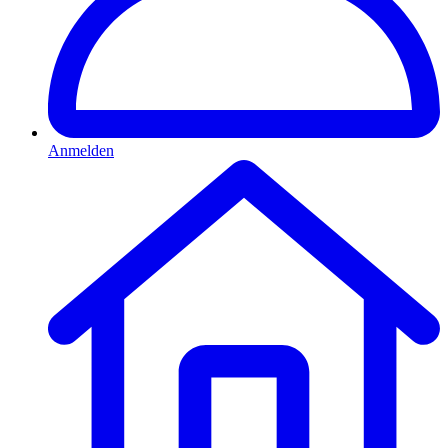
Anmelden