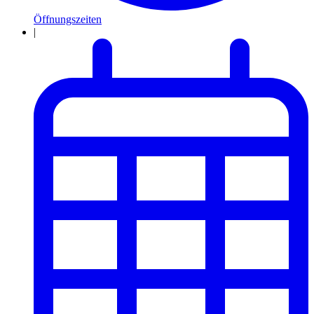
Öffnungszeiten
|