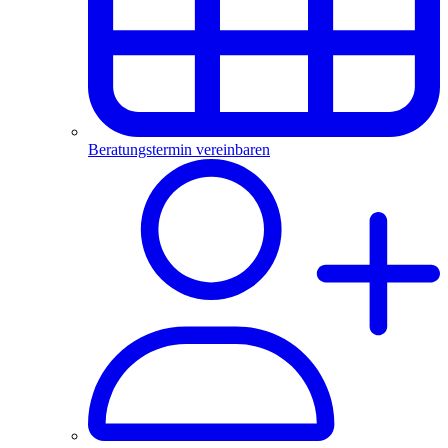
Beratungstermin vereinbaren