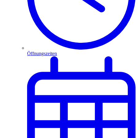
Öffnungszeiten