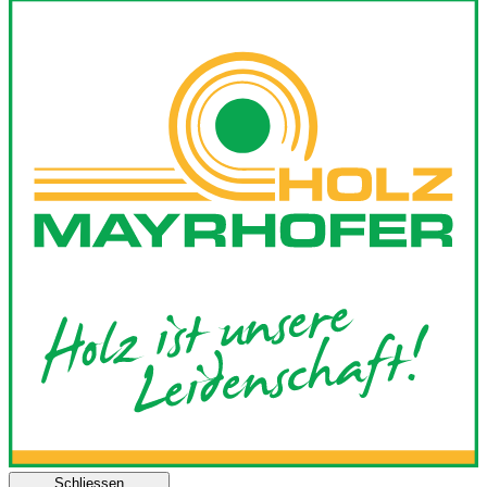
Schliessen