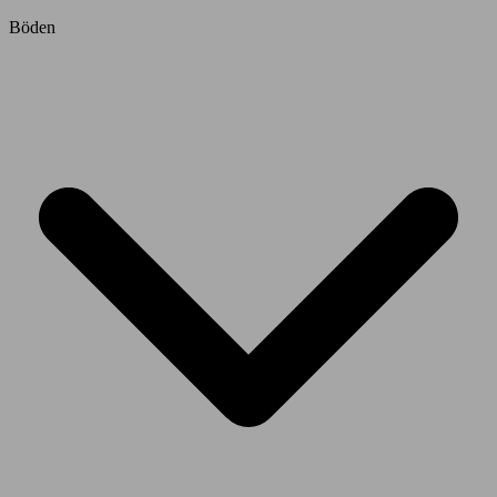
Böden