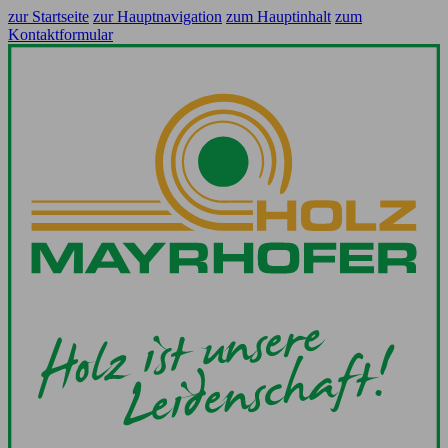
zur Startseite
zur Hauptnavigation
zum Hauptinhalt
zum
Kontaktformular