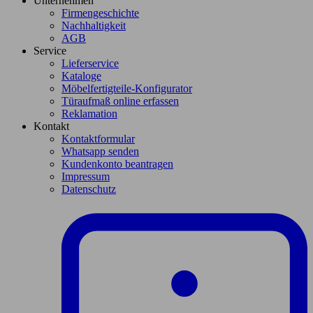
Unternehmen
Firmengeschichte
Nachhaltigkeit
AGB
Service
Lieferservice
Kataloge
Möbelfertigteile-Konfigurator
Türaufmaß online erfassen
Reklamation
Kontakt
Kontaktformular
Whatsapp senden
Kundenkonto beantragen
Impressum
Datenschutz