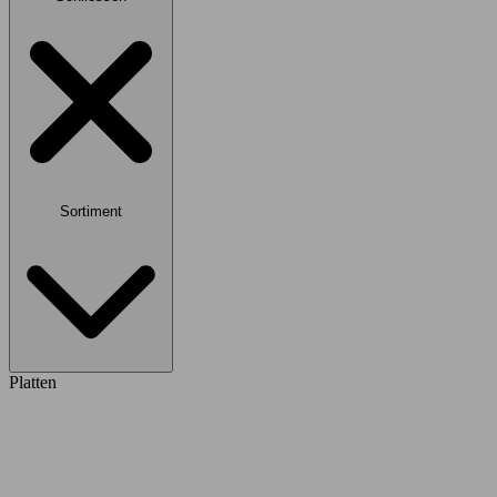
Sortiment
Platten