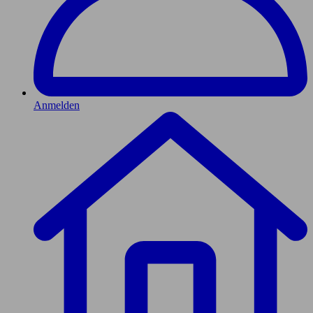
Anmelden