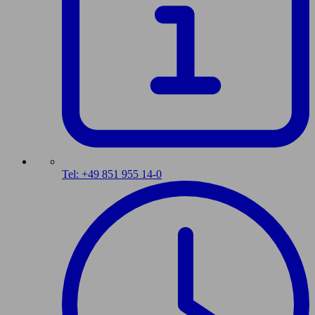
Tel: +49 851 955 14-0