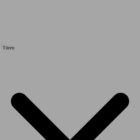
Türen