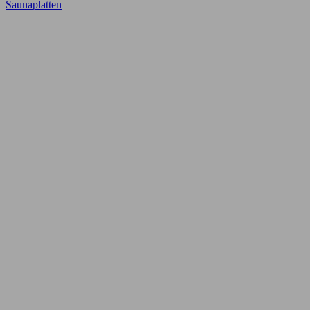
Saunaplatten