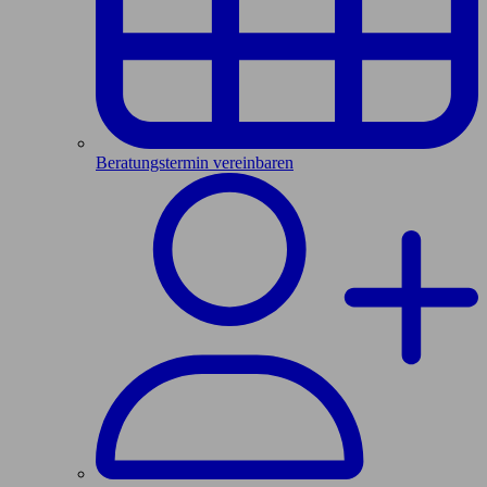
Beratungstermin vereinbaren