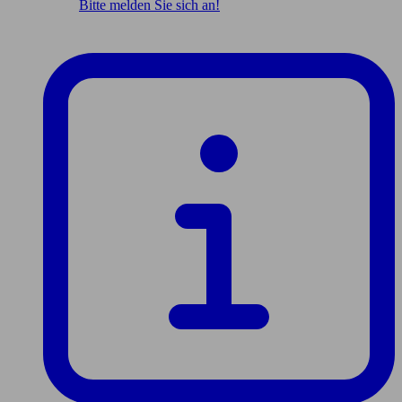
Bitte melden Sie sich an!