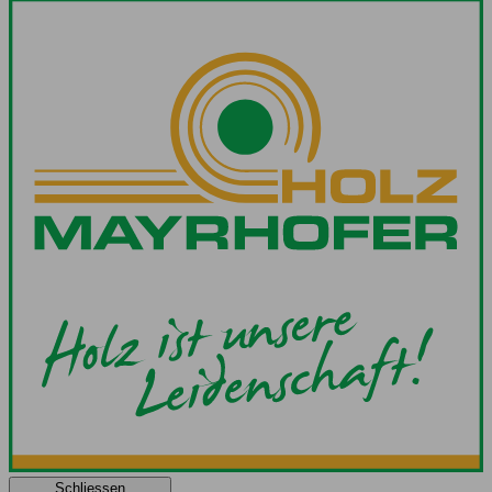
Schliessen