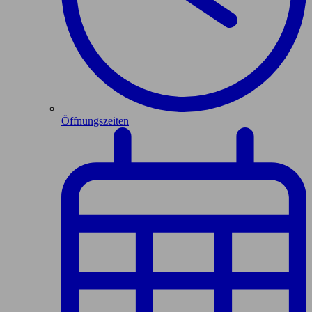
Öffnungszeiten