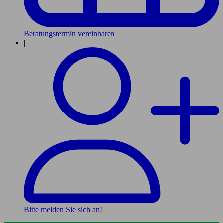
Beratungstermin vereinbaren
|
Bitte melden Sie sich an!