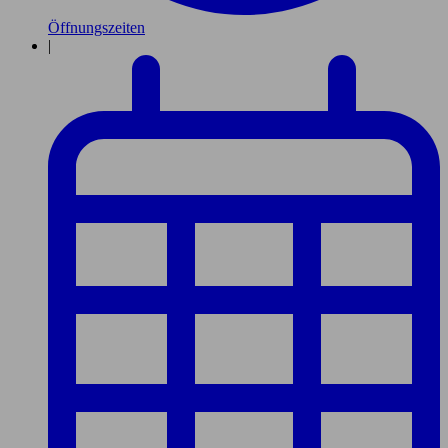
Öffnungszeiten
|