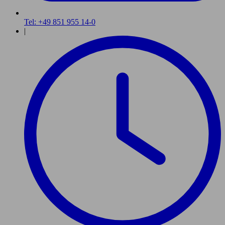
Tel: +49 851 955 14-0
|