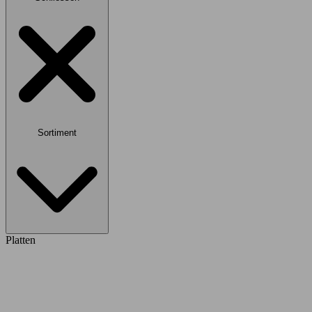
Sortiment
Platten