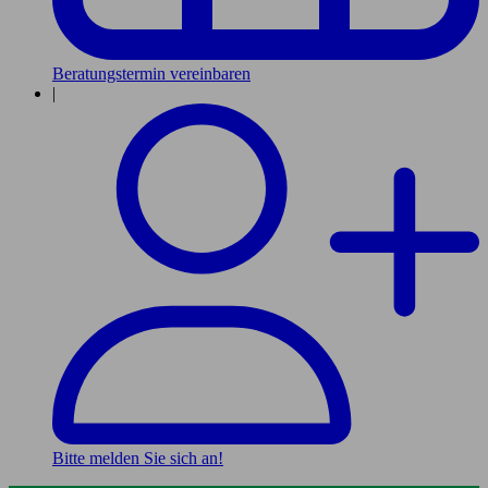
Beratungstermin vereinbaren
|
Bitte melden Sie sich an!