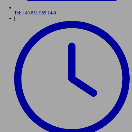
Tel: +49 851 955 14-0
|