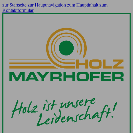
zur Startseite
zur Hauptnavigation
zum Hauptinhalt
zum
Kontaktformular