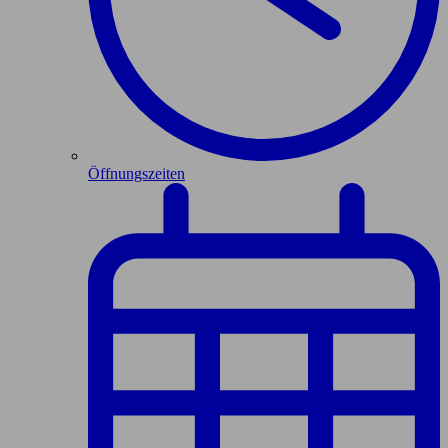
Öffnungszeiten