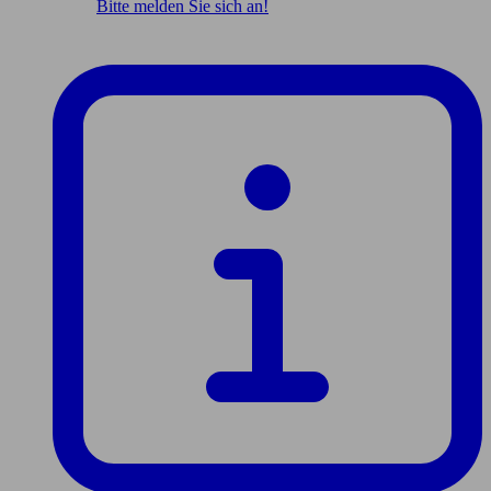
Bitte melden Sie sich an!