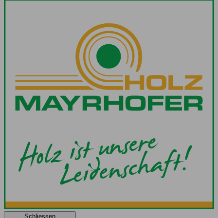
Schliessen