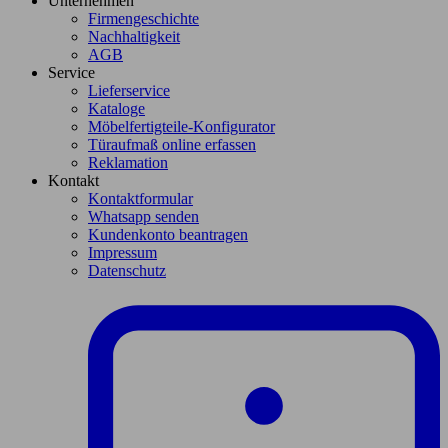
Unternehmen
Firmengeschichte
Nachhaltigkeit
AGB
Service
Lieferservice
Kataloge
Möbelfertigteile-Konfigurator
Türaufmaß online erfassen
Reklamation
Kontakt
Kontaktformular
Whatsapp senden
Kundenkonto beantragen
Impressum
Datenschutz