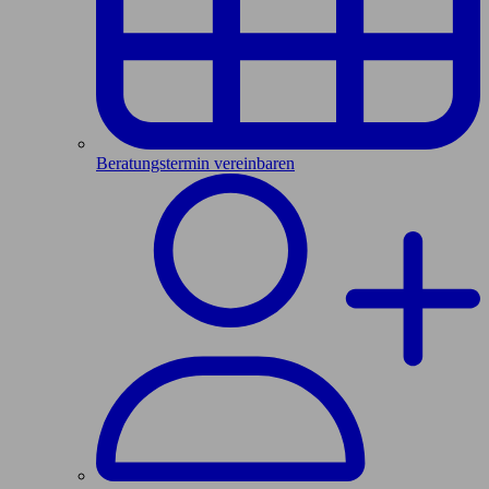
Beratungstermin vereinbaren