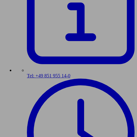
Tel: +49 851 955 14-0