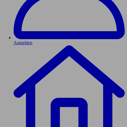
Anmelden