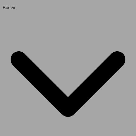
Böden