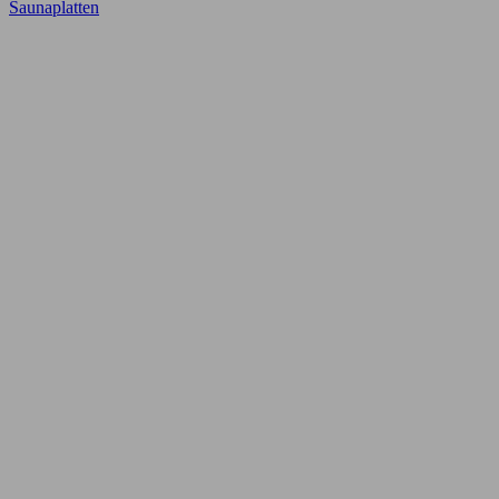
Saunaplatten