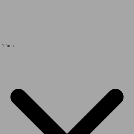
Türen