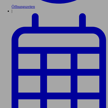
Öffnungszeiten
|