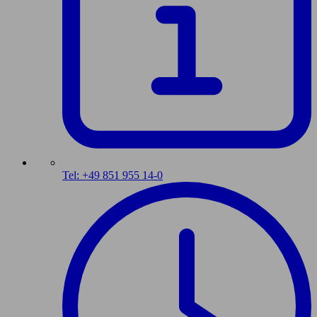
Tel: +49 851 955 14-0