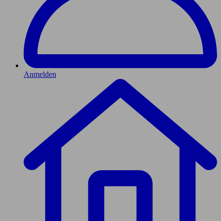
Anmelden