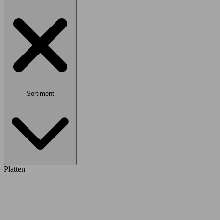
Sortiment
Platten