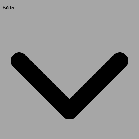
Böden