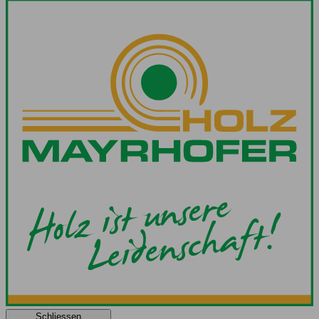
Schliessen