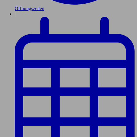
Öffnungszeiten
|