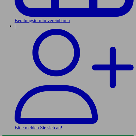
Beratungstermin vereinbaren
|
Bitte melden Sie sich an!