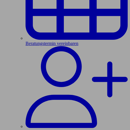
Beratungstermin vereinbaren