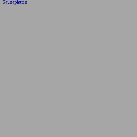
Saunaplatten