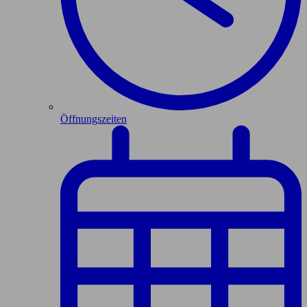
Öffnungszeiten