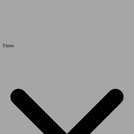
Türen