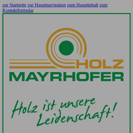
zur Startseite
zur Hauptnavigation
zum Hauptinhalt
zum
Kontaktformular