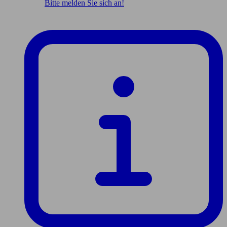
Bitte melden Sie sich an!