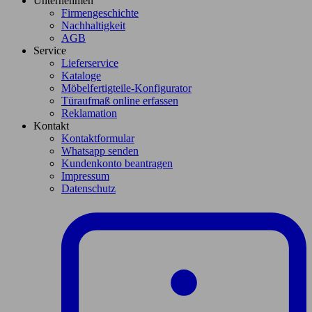
Unternehmen
Firmengeschichte
Nachhaltigkeit
AGB
Service
Lieferservice
Kataloge
Möbelfertigteile-Konfigurator
Türaufmaß online erfassen
Reklamation
Kontakt
Kontaktformular
Whatsapp senden
Kundenkonto beantragen
Impressum
Datenschutz