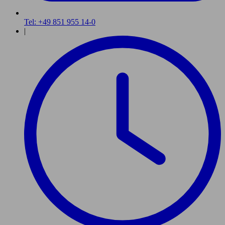
Tel: +49 851 955 14-0
|