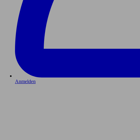
Anmelden