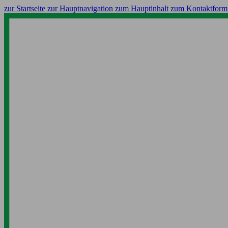
zur Startseite
zur Hauptnavigation
zum Hauptinhalt
zum Kontaktform