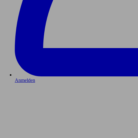
Anmelden