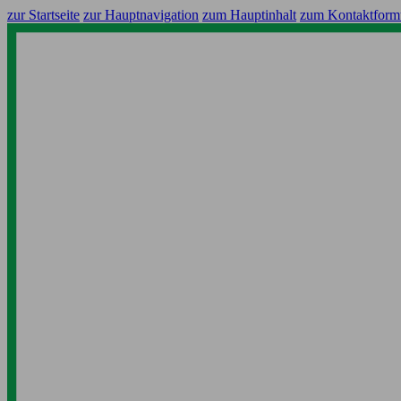
zur Startseite
zur Hauptnavigation
zum Hauptinhalt
zum Kontaktform