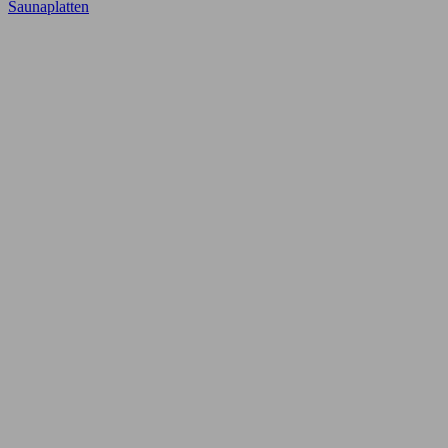
Saunaplatten