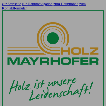
zur Startseite
zur Hauptnavigation
zum Hauptinhalt
zum
Kontaktformular