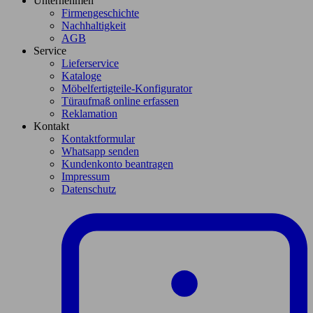
Unternehmen
Firmengeschichte
Nachhaltigkeit
AGB
Service
Lieferservice
Kataloge
Möbelfertigteile-Konfigurator
Türaufmaß online erfassen
Reklamation
Kontakt
Kontaktformular
Whatsapp senden
Kundenkonto beantragen
Impressum
Datenschutz