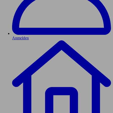
Anmelden