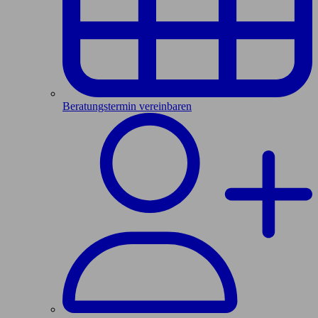
Beratungstermin vereinbaren