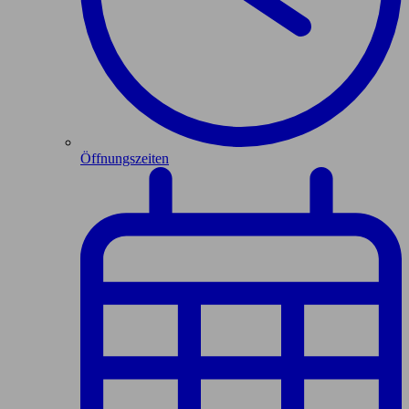
Öffnungszeiten