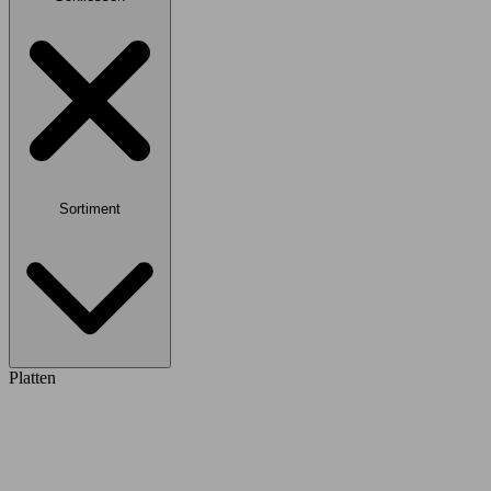
Sortiment
Platten