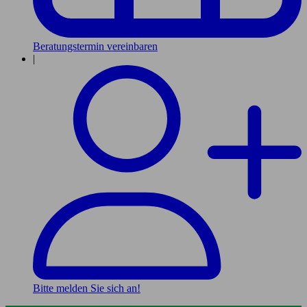
Beratungstermin vereinbaren
|
Bitte melden Sie sich an!