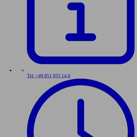
Tel: +49 851 955 14-0