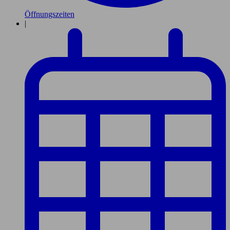
Öffnungszeiten
|