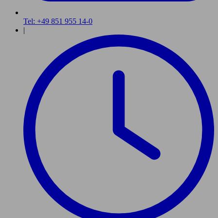
Tel: +49 851 955 14-0
|