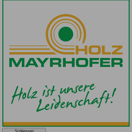
Schliessen