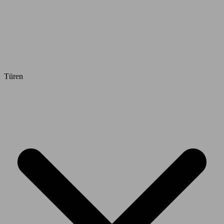
Türen