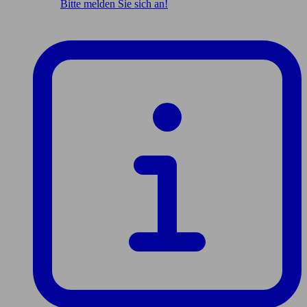
Bitte melden Sie sich an!