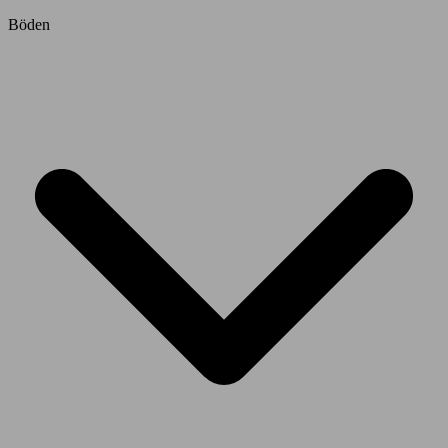
Böden