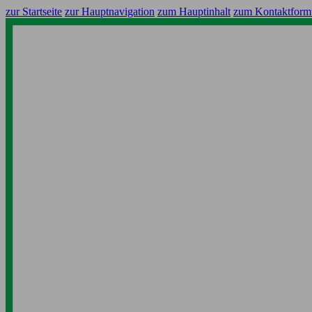
zur Startseite
zur Hauptnavigation
zum Hauptinhalt
zum Kontaktform