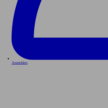
Anmelden