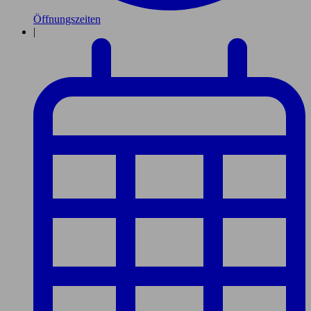
Öffnungszeiten
|