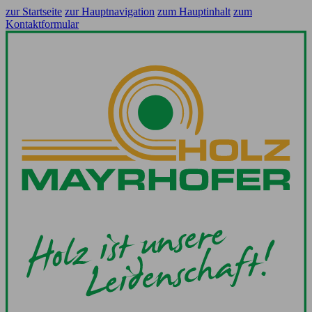
zur Startseite
zur Hauptnavigation
zum Hauptinhalt
zum
Kontaktformular