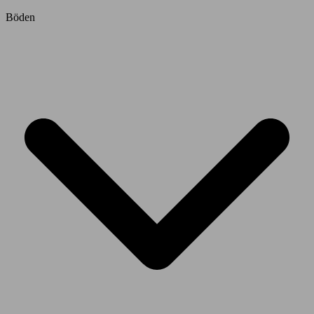
Böden