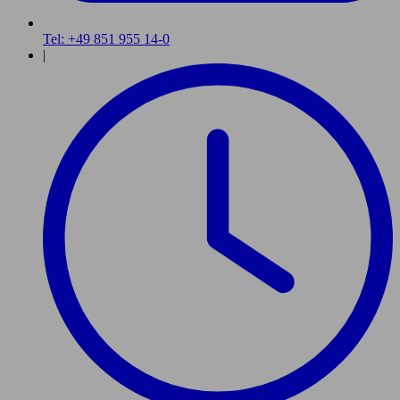
Tel: +49 851 955 14-0
|