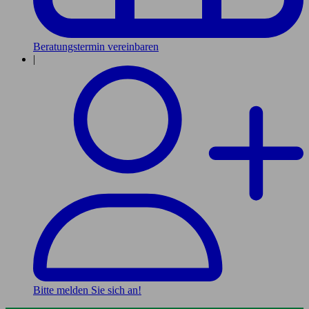
Beratungstermin vereinbaren
|
Bitte melden Sie sich an!