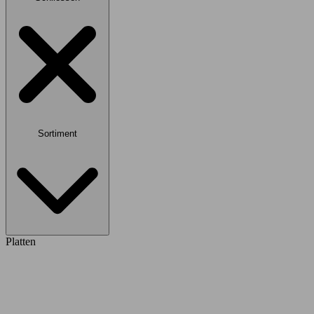
Sortiment
Platten