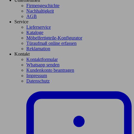
Unternehmen
Firmengeschichte
Nachhaltigkeit
AGB
Service
Lieferservice
Kataloge
Möbelfertigteile-Konfigurator
Türaufmaß online erfassen
Reklamation
Kontakt
Kontaktformular
Whatsapp senden
Kundenkonto beantragen
Impressum
Datenschutz