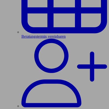
Beratungstermin vereinbaren