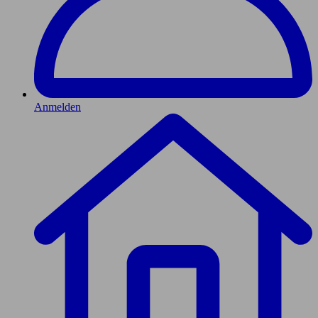
Anmelden