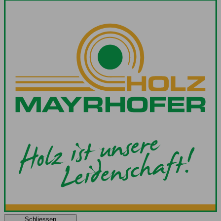
Schliessen