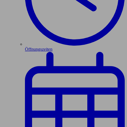
Öffnungszeiten