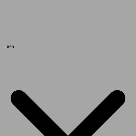
Türen