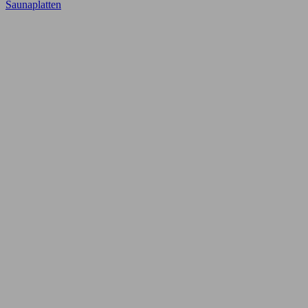
Saunaplatten