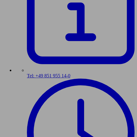
Tel: +49 851 955 14-0