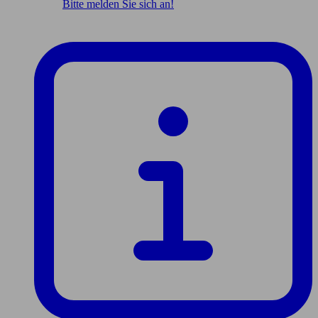
Bitte melden Sie sich an!