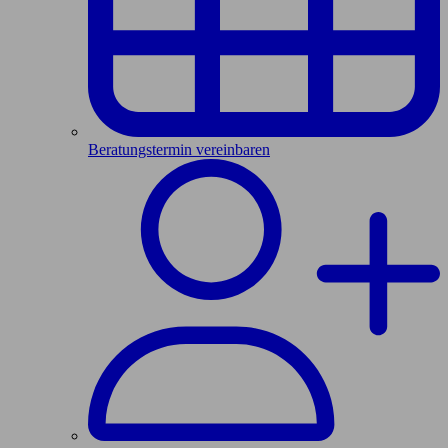
Beratungstermin vereinbaren