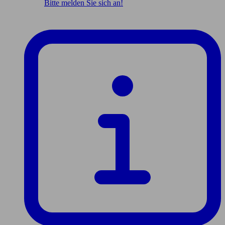
Bitte melden Sie sich an!