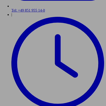
Tel: +49 851 955 14-0
|