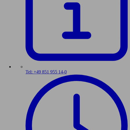
Tel: +49 851 955 14-0