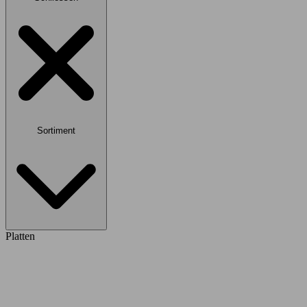
Sortiment
Platten