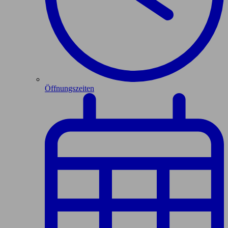
Öffnungszeiten