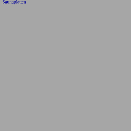
Saunaplatten