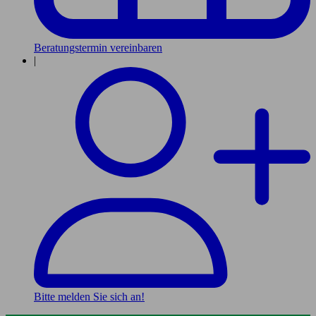
Beratungstermin vereinbaren
|
Bitte melden Sie sich an!