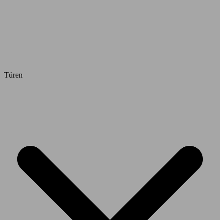
Türen