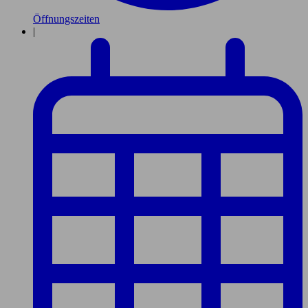
Öffnungszeiten
|