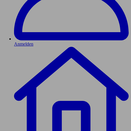
Anmelden