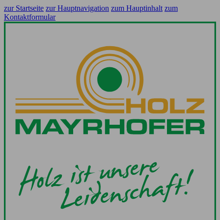
zur Startseite
zur Hauptnavigation
zum Hauptinhalt
zum
Kontaktformular