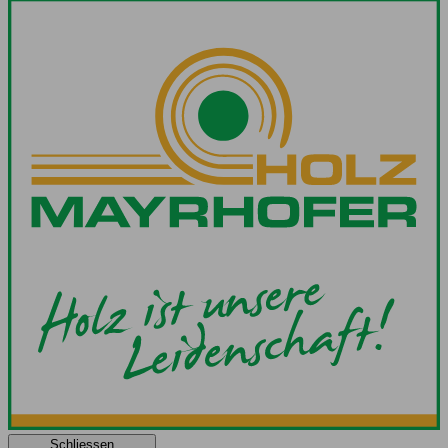
Schliessen