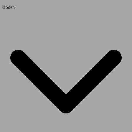
Böden