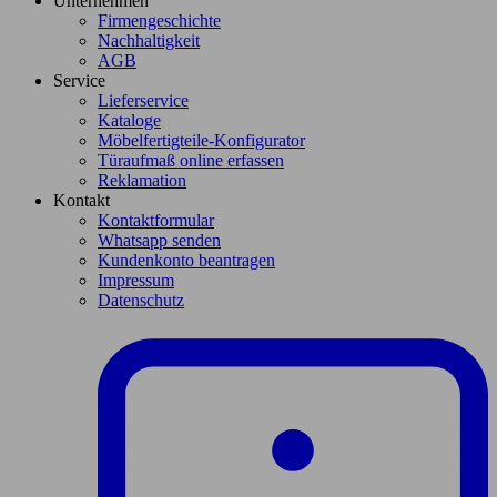
Unternehmen
Firmengeschichte
Nachhaltigkeit
AGB
Service
Lieferservice
Kataloge
Möbelfertigteile-Konfigurator
Türaufmaß online erfassen
Reklamation
Kontakt
Kontaktformular
Whatsapp senden
Kundenkonto beantragen
Impressum
Datenschutz