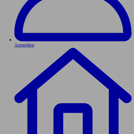
Anmelden