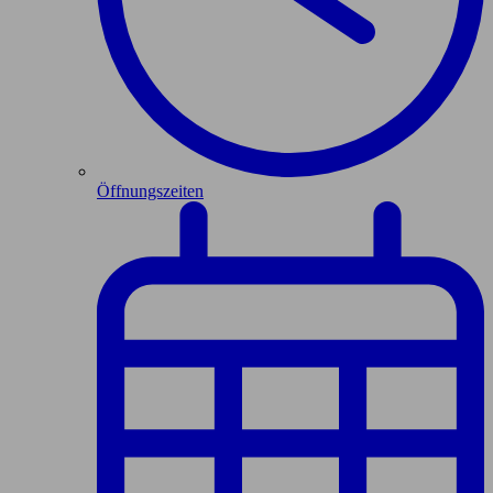
Öffnungszeiten