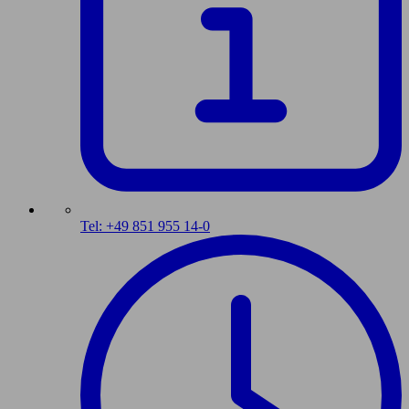
Tel: +49 851 955 14-0