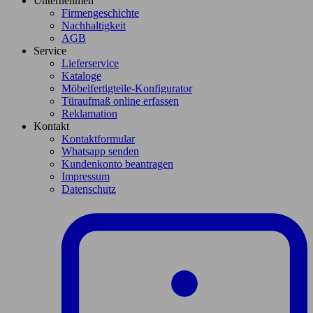
Unternehmen
Firmengeschichte
Nachhaltigkeit
AGB
Service
Lieferservice
Kataloge
Möbelfertigteile-Konfigurator
Türaufmaß online erfassen
Reklamation
Kontakt
Kontaktformular
Whatsapp senden
Kundenkonto beantragen
Impressum
Datenschutz