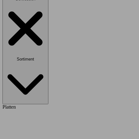
Sortiment
Platten