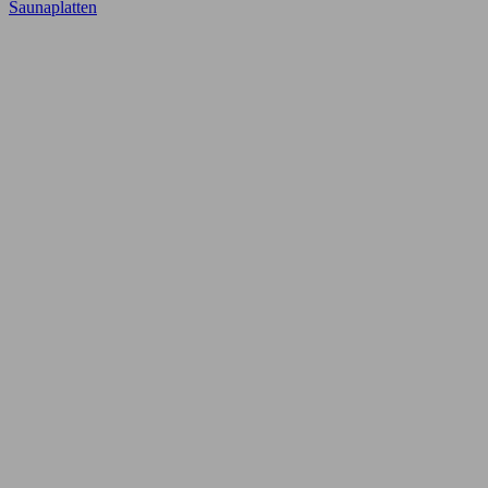
Saunaplatten