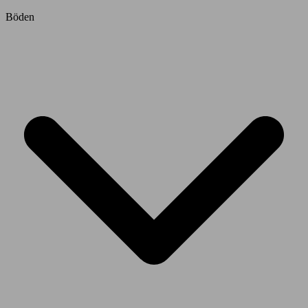
Böden