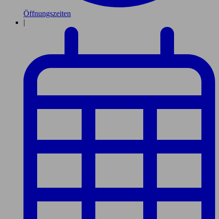
Öffnungszeiten
|