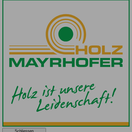
Schliessen