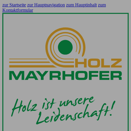
zur Startseite
zur Hauptnavigation
zum Hauptinhalt
zum
Kontaktformular