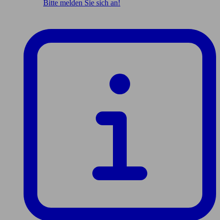
Bitte melden Sie sich an!