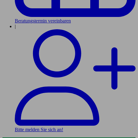
Beratungstermin vereinbaren
|
Bitte melden Sie sich an!