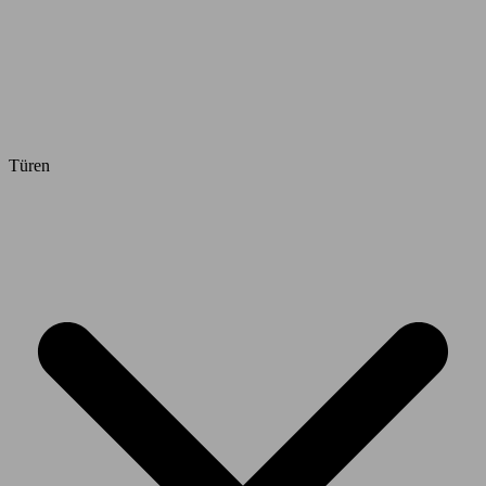
Türen