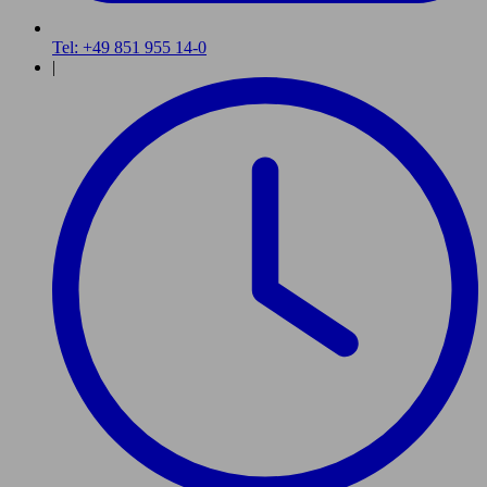
Tel: +49 851 955 14-0
|