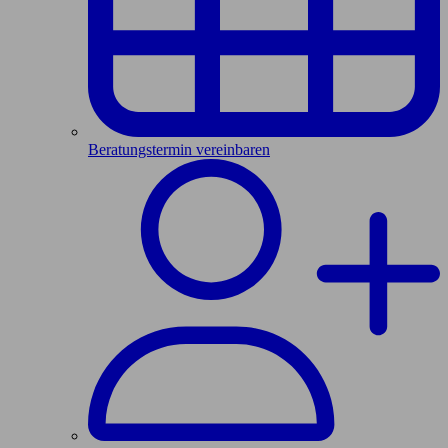
Beratungstermin vereinbaren