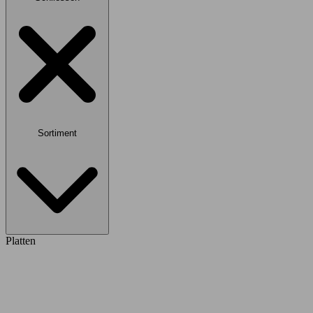
Sortiment
Platten