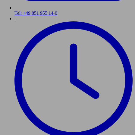
Tel: +49 851 955 14-0
|