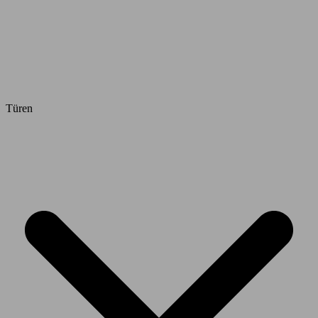
Türen