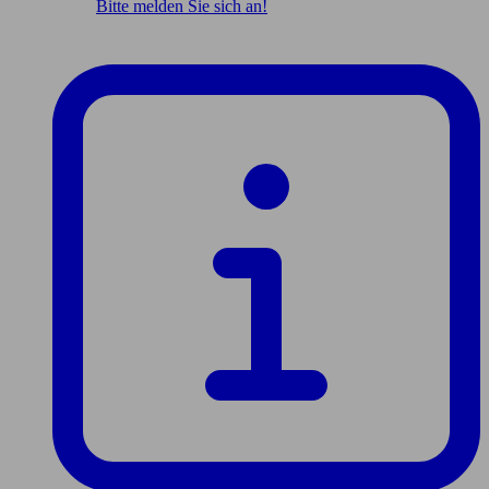
Bitte melden Sie sich an!