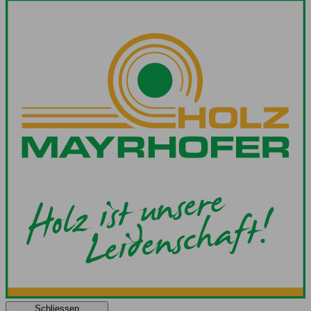
Schliessen