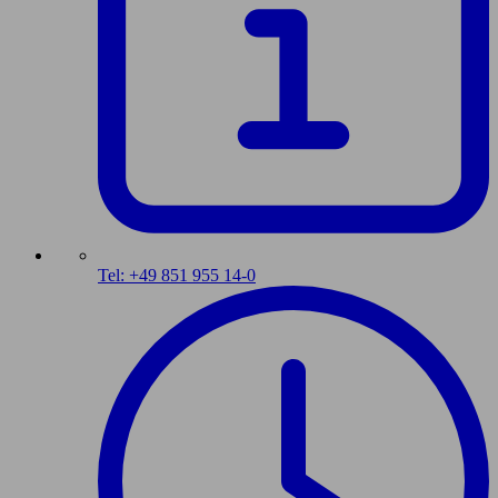
Tel: +49 851 955 14-0