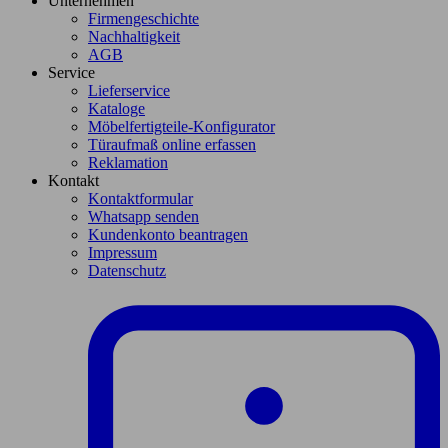
Unternehmen
Firmengeschichte
Nachhaltigkeit
AGB
Service
Lieferservice
Kataloge
Möbelfertigteile-Konfigurator
Türaufmaß online erfassen
Reklamation
Kontakt
Kontaktformular
Whatsapp senden
Kundenkonto beantragen
Impressum
Datenschutz