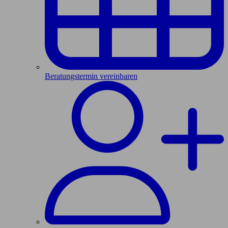
Beratungstermin vereinbaren