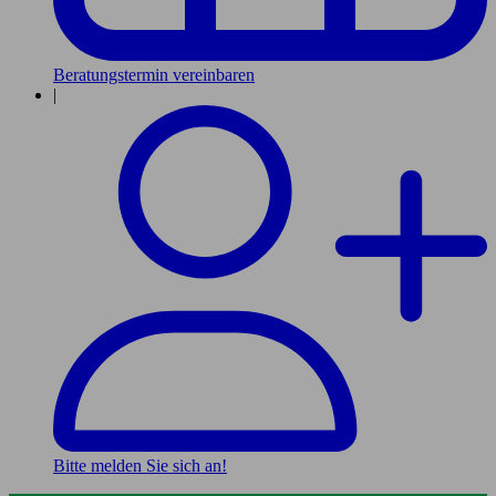
Beratungstermin vereinbaren
|
Bitte melden Sie sich an!