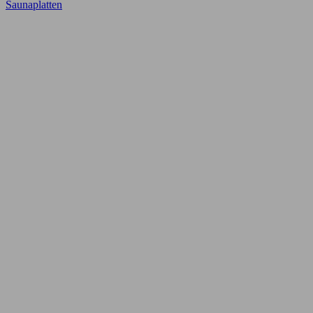
Saunaplatten