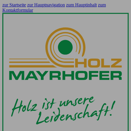
zur Startseite
zur Hauptnavigation
zum Hauptinhalt
zum
Kontaktformular