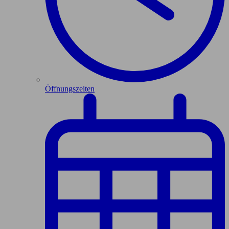
Öffnungszeiten