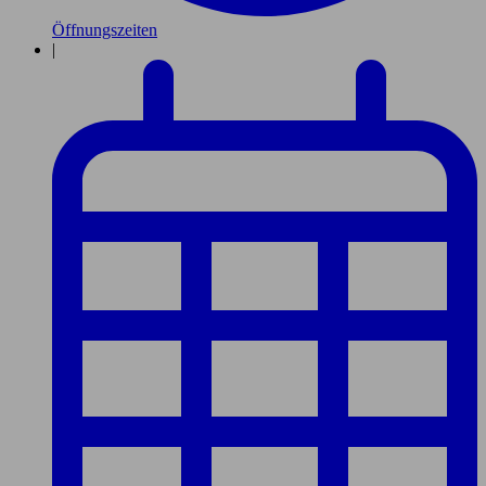
Öffnungszeiten
|