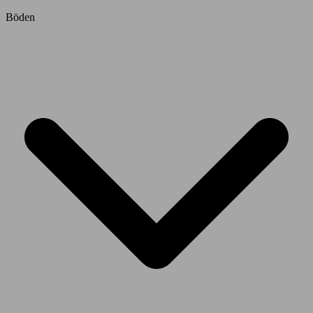
Böden