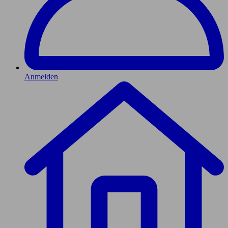
Anmelden