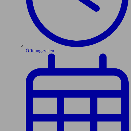
Öffnungszeiten