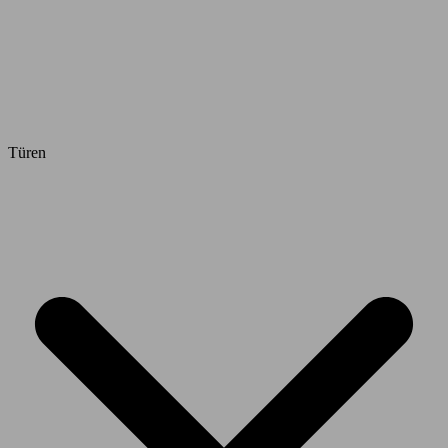
Türen