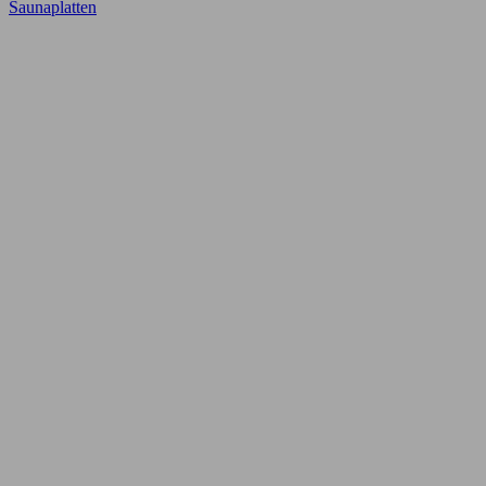
Saunaplatten