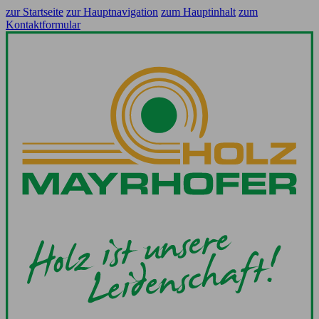
zur Startseite
zur Hauptnavigation
zum Hauptinhalt
zum
Kontaktformular