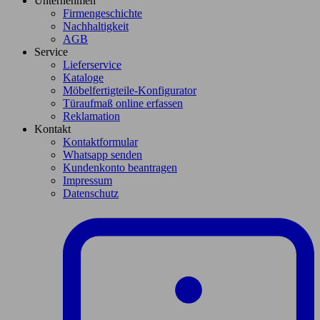
Unternehmen
Firmengeschichte
Nachhaltigkeit
AGB
Service
Lieferservice
Kataloge
Möbelfertigteile-Konfigurator
Türaufmaß online erfassen
Reklamation
Kontakt
Kontaktformular
Whatsapp senden
Kundenkonto beantragen
Impressum
Datenschutz