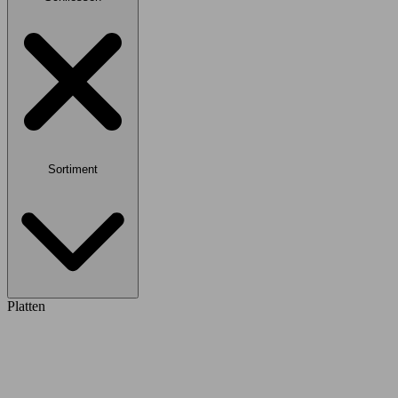
Sortiment
Platten