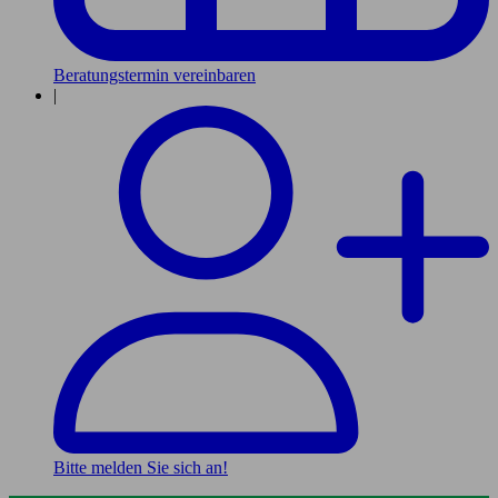
Beratungstermin vereinbaren
|
Bitte melden Sie sich an!