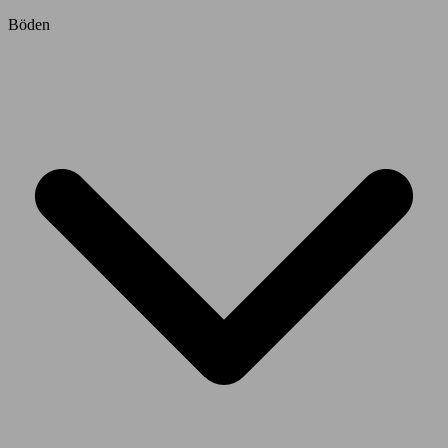
Böden