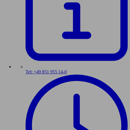
Tel: +49 851 955 14-0