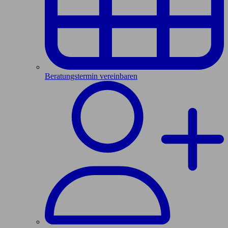
Beratungstermin vereinbaren