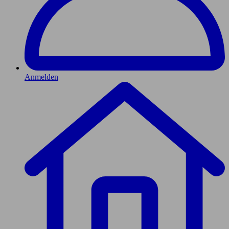
Anmelden