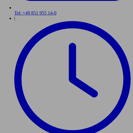
Tel: +49 851 955 14-0
|