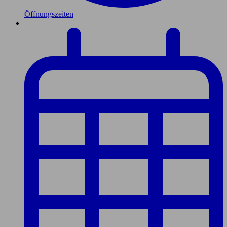
Öffnungszeiten
|