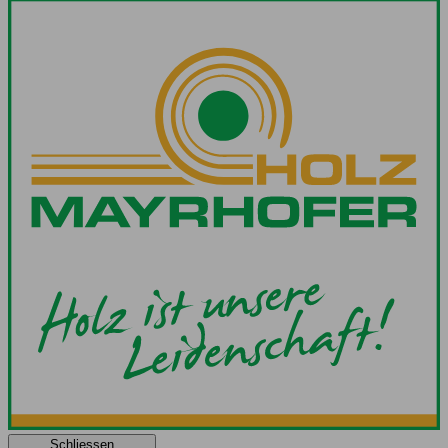
Schliessen