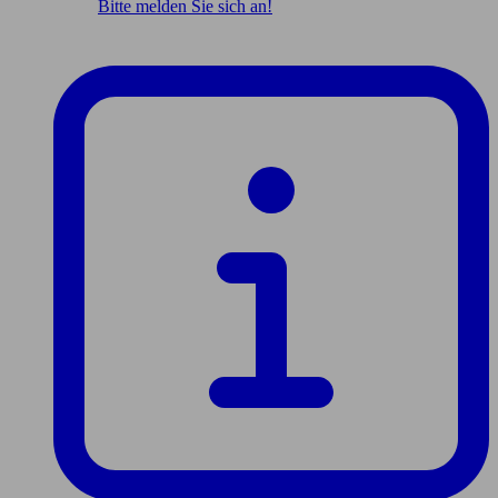
Bitte melden Sie sich an!