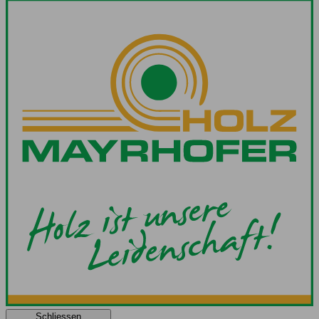
Schliessen