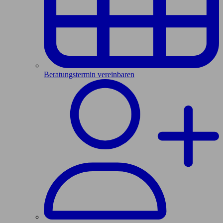
Beratungstermin vereinbaren