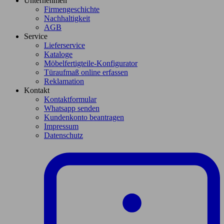
Unternehmen
Firmengeschichte
Nachhaltigkeit
AGB
Service
Lieferservice
Kataloge
Möbelfertigteile-Konfigurator
Türaufmaß online erfassen
Reklamation
Kontakt
Kontaktformular
Whatsapp senden
Kundenkonto beantragen
Impressum
Datenschutz