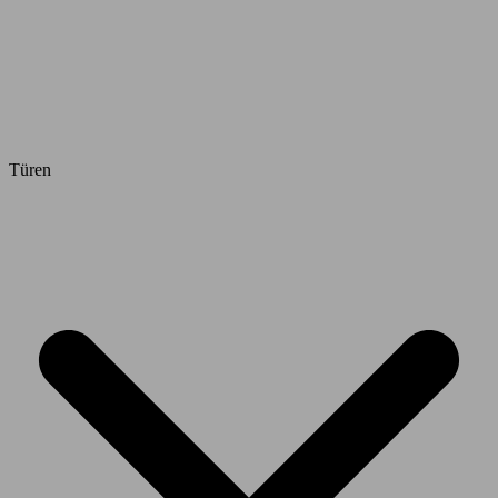
Türen