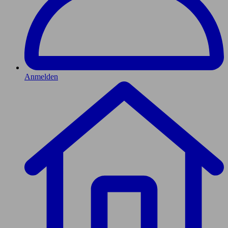
Anmelden