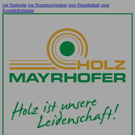
zur Startseite
zur Hauptnavigation
zum Hauptinhalt
zum
Kontaktformular