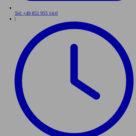
Tel: +49 851 955 14-0
|