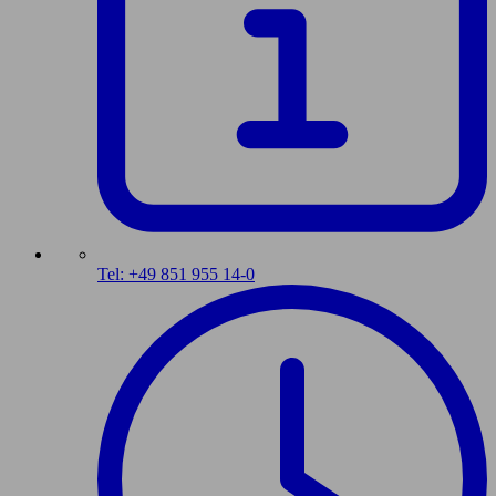
Tel: +49 851 955 14-0