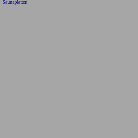
Saunaplatten