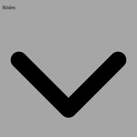
Böden