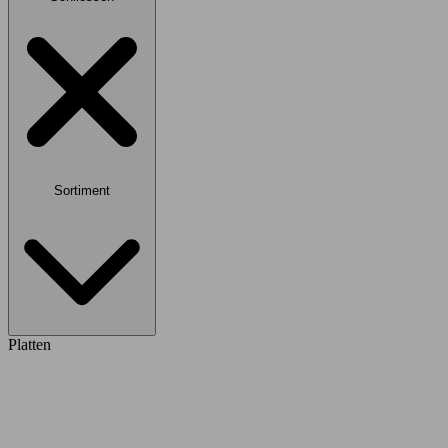
Sortiment
Platten