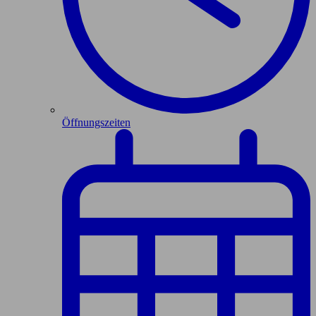
Öffnungszeiten