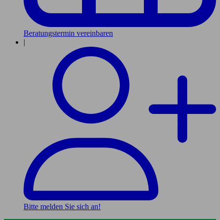
Beratungstermin vereinbaren
|
Bitte melden Sie sich an!