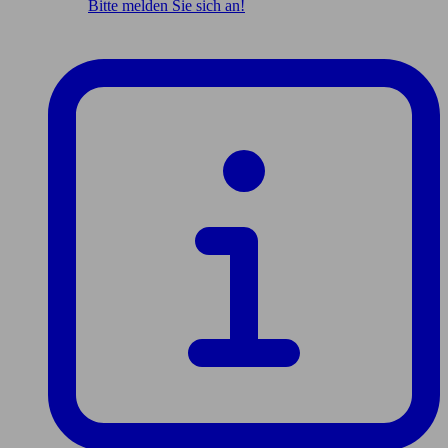
Bitte melden Sie sich an!