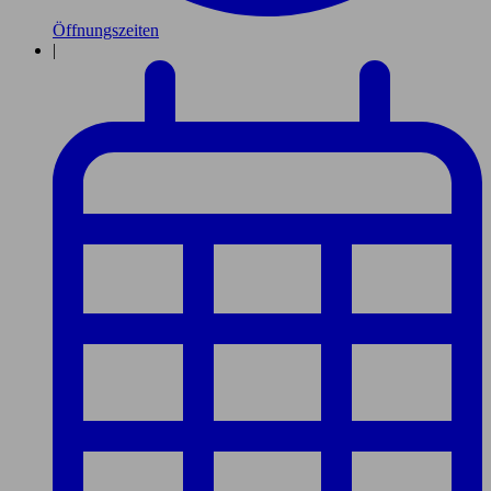
Öffnungszeiten
|