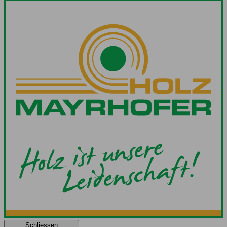
Schliessen