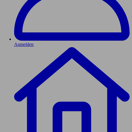
Anmelden