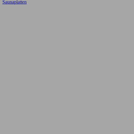
Saunaplatten