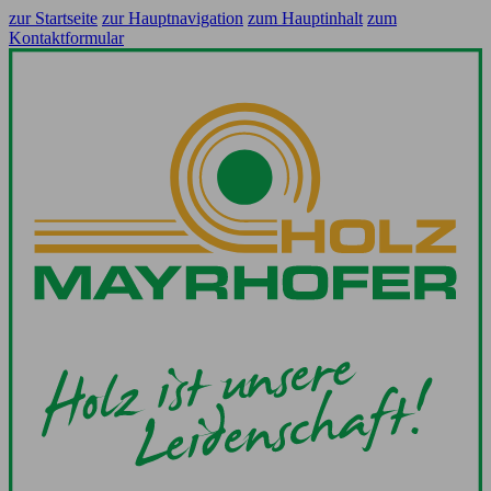
zur Startseite
zur Hauptnavigation
zum Hauptinhalt
zum
Kontaktformular