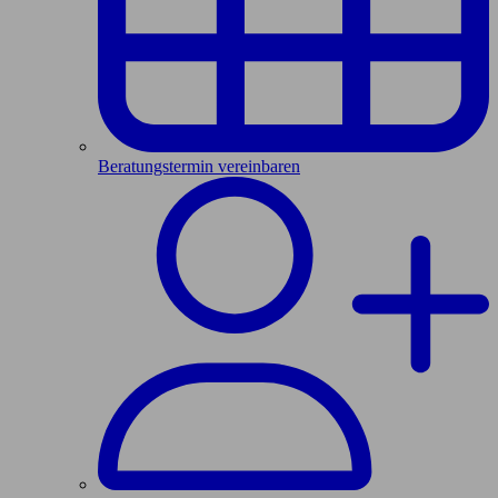
Beratungstermin vereinbaren