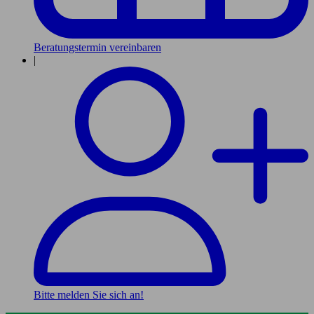
Beratungstermin vereinbaren
|
Bitte melden Sie sich an!