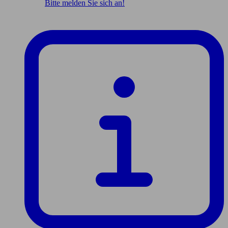
Bitte melden Sie sich an!