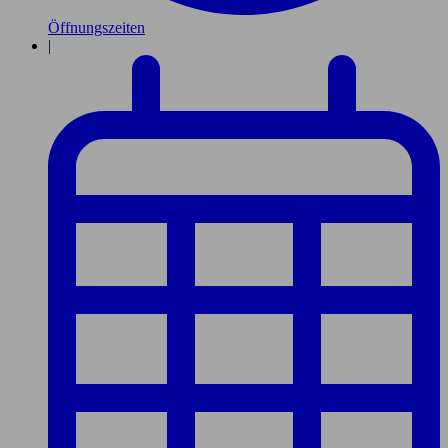
Öffnungszeiten
|