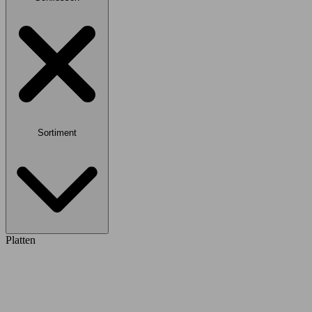
Sortiment
Platten