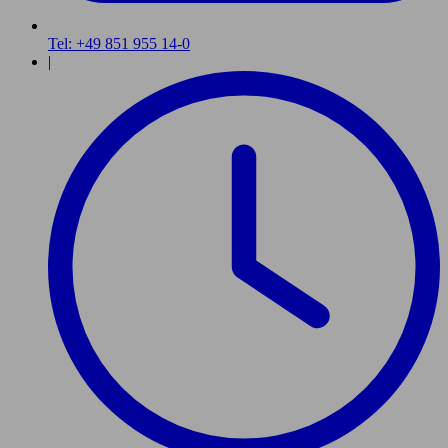
Tel: +49 851 955 14-0
|