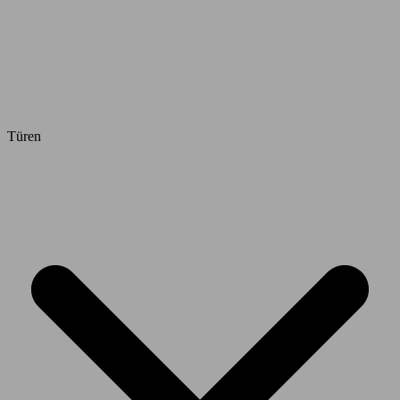
Türen