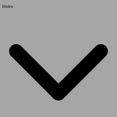
Böden