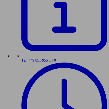
Tel: +49 851 955 14-0