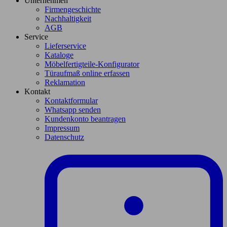
Unternehmen
Firmengeschichte
Nachhaltigkeit
AGB
Service
Lieferservice
Kataloge
Möbelfertigteile-Konfigurator
Türaufmaß online erfassen
Reklamation
Kontakt
Kontaktformular
Whatsapp senden
Kundenkonto beantragen
Impressum
Datenschutz