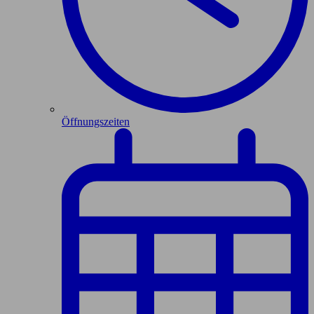
Öffnungszeiten